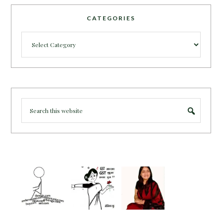
CATEGORIES
Categories