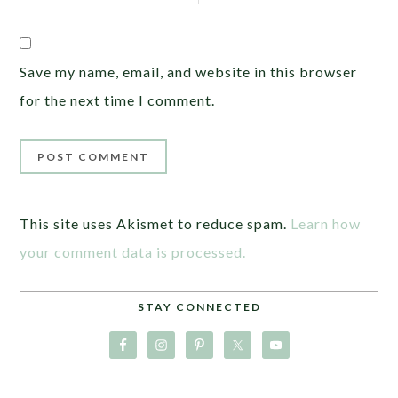
Save my name, email, and website in this browser
for the next time I comment.
This site uses Akismet to reduce spam.
Learn how
your comment data is processed.
STAY CONNECTED