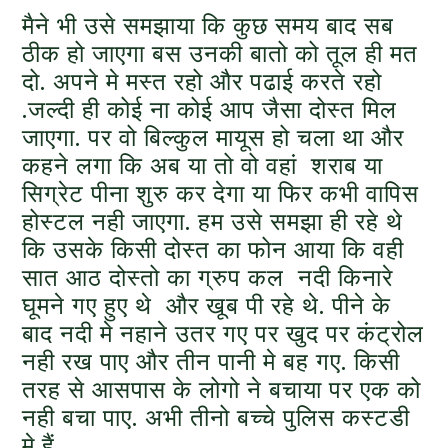
मैने भी उसे समझाया कि कुछ समय बाद सब
ठीक हो जाएगा बस उनकी बातो को तूल ही मत
दो. अपने मे मस्त रहो और पढाई करते रहो
.जल्दी ही कोई ना कोई आप जैसा दोस्त मिल
जाएगा. पर वो बिल्कुल मायूस हो चला था और
कहने लगा कि अब या तो वो वहां शराब या
सिग्रेट पीना शुरु कर देगा या फिर कभी वापिस
होस्टल नही जाएगा. हम उसे समझा ही रहे थे
कि उसके किसी दोस्त का फोन आया कि वही
सात आठ दोस्तो का ग्रुप कल नदी किनारे
घूमने गए हुए थे और खूब पी रहे थे. पीने के
बाद नदी मे नहाने उतर गए पर खुद पर कंट्रोल
नही रख पाए और तीन पानी मे बह गए. किसी
तरह से आसपास के लोगो ने बचाया पर एक को
नही बचा पाए. अभी तीनो बच्चे पुलिस कस्टडी
मे हैं.