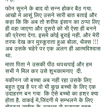
फोन सुनने के बाद वो सन्न होकर बैठ गया.
आखो मे आसूं लिए उसने सारी बात बताई और
कहा कि कि अब तो शरीफ इंसान का ठप्पा लिए
ही वहा जाएगा और दूसरो को भी ऐसा ही बनने
की प्रेरणा देगा. इसमे कोई बुराई नही. और मेरी
तरफ देख कर मुस्कुराता हुआ बोला, थैक्स !!!
अब उसके चहेरे पर एक अलग ही आत्मविश्वास
था.
माता पिता ने उसकी पीठ थपथपाई और हम
सभी ने मिल कर उसे शुभकामनाए दी.
यकीनन जो बच्चा अब नही रहा उसके लिए
बहुत दुख है पर वो भी कुछ बच्चो के लिए एक
उदाहरण बन गया कि ऐसे बच्चो का हश्र क्या
होता है. वाकई मे,जिंदगी मे सम्भलने के लिए
होस्टल लाईफ के अनुभव से गुजरना बहुत