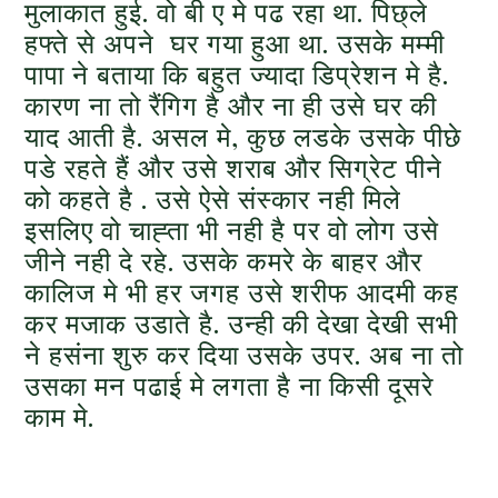
मुलाकात हुई. वो बी ए मे पढ रहा था. पिछ्ले
हफ्ते से अपने घर गया हुआ था. उसके मम्मी
पापा ने बताया कि बहुत ज्यादा डिप्रेशन मे है.
कारण ना तो रैंगिग है और ना ही उसे घर की
याद आती है. असल मे, कुछ लडके उसके पीछे
पडे रहते हैं और उसे शराब और सिग्रेट पीने
को कहते है . उसे ऐसे संस्कार नही मिले
इसलिए वो चाह्ता भी नही है पर वो लोग उसे
जीने नही दे रहे. उसके कमरे के बाहर और
कालिज मे भी हर जगह उसे शरीफ आदमी कह
कर मजाक उडाते है. उन्ही की देखा देखी सभी
ने हसंना शुरु कर दिया उसके उपर. अब ना तो
उसका मन पढाई मे लगता है ना किसी दूसरे
काम मे.