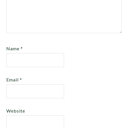
Name
*
Email
*
Website