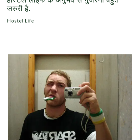
जरुरी है.
Hostel Life