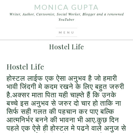
MONICA GUPTA
Writer, Author, Cartoonist, Social Worker, Blogger and a renowned
YouTuber
You are here:
Home
/
Articles
/
Hostel Life
DECEMBER 13, 2015
BY
MONICA GUPTA
LEAVE A COMMENT
Hostel Life
Hostel Life
होस्टल लाईफ एक ऐसा अनुभव है जो हमारी
भावी जिंदगी मे कदम रखने के लिए बहुत जरुरी
है.अक्सर माता पिता यही चाह्ते हैं कि उनके
बच्चे इस अनुभव से जरुर दो चार हो ताकि ना
सिर्फ सही गलत की पहचान कर पाए बल्कि
आत्मनिर्भर बनने की भावना भी आए.कुछ दिन
पहले एक ऐसे ही होस्टल मे पढने वाले अनुज से