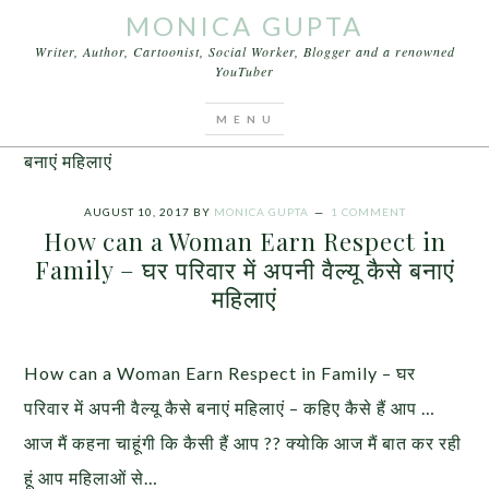
MONICA GUPTA
Writer, Author, Cartoonist, Social Worker, Blogger and a renowned
YouTuber
You are here:
Home
/
Articles
/
How can a Woman
Earn Respect in Family – घर परिवार में अपनी वैल्यू कैसे
बनाएं महिलाएं
AUGUST 10, 2017
BY
MONICA GUPTA
1 COMMENT
How can a Woman Earn Respect in
Family – घर परिवार में अपनी वैल्यू कैसे बनाएं
महिलाएं
How can a Woman Earn Respect in Family – घर
परिवार में अपनी वैल्यू कैसे बनाएं महिलाएं – कहिए कैसे हैं आप …
आज मैं कहना चाहूंगी कि कैसी हैं आप ?? क्योकि आज मैं बात कर रही
हूं आप महिलाओं से…