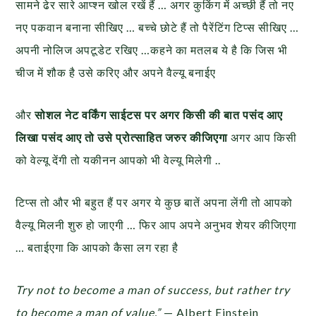
सामने ढेर सारे आप्श्न खोल रखें हैं … अगर कुकिंग में अच्छी हैं तो नए
नए पकवान बनाना सीखिए … बच्चे छोटे हैं तो पैरेंटिंग टिप्स सीखिए …
अपनी नोलिज अपटूडेट रखिए …कहने का मतलब ये है कि जिस भी
चीज में शौक है उसे करिए और अपने वैल्यू बनाईए
और
सोशल नेट वर्किंग साईटस पर अगर किसी की बात पसंद आए
लिखा पसंद आए तो उसे प्रोत्साहित जरुर कीजिएगा
अगर आप किसी
को वेल्यू देंगी तो यकीनन आपको भी वेल्यू मिलेगी ..
टिप्स तो और भी बहुत हैं पर अगर ये कुछ बातें अपना लेंगी तो आपको
वैल्यू मिलनी शुरु हो जाएगी … फिर आप अपने अनुभव शेयर कीजिएगा
… बताईएगा कि आपको कैसा लग रहा है
Try not to become a man of success, but rather try
to become a man of value.”
— Albert Einstein