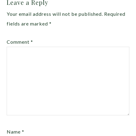
Leave a Reply
Your email address will not be published.
Required
fields are marked
*
Comment
*
Name
*