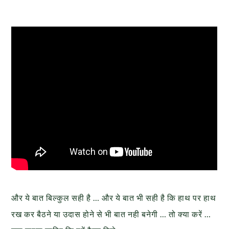
और ये बात बिल्कुल सही है … और ये बात भी सही है कि हाथ पर हाथ
रख कर बैठने या उदास होने से भी बात नही बनेगी … तो क्या करें …