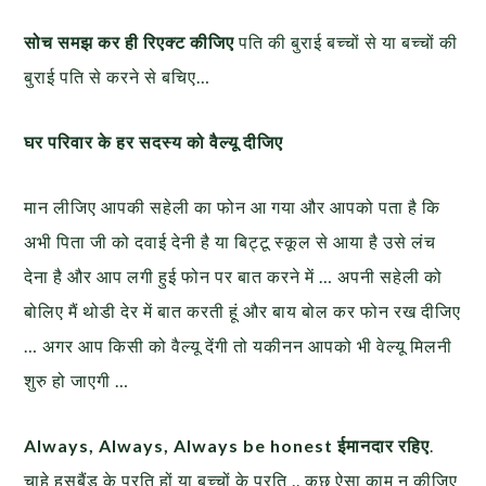
सोच समझ कर ही रिएक्ट कीजिए
पति की बुराई बच्चों से या बच्चों की
बुराई पति से करने से बचिए…
घर परिवार के हर सदस्य को वैल्यू दीजिए
मान लीजिए आपकी सहेली का फोन आ गया और आपको पता है कि
अभी पिता जी को दवाई देनी है या बिट्टू स्कूल से आया है उसे लंच
देना है और आप लगी हुई फोन पर बात करने में … अपनी सहेली को
बोलिए मैं थोडी देर में बात करती हूं और बाय बोल कर फोन रख दीजिए
… अगर आप किसी को वैल्यू देंगी तो यकीनन आपको भी वेल्यू मिलनी
शुरु हो जाएगी …
Always, Always, Always be honest ईमानदार रहिए
.
चाहे हसबैंड के प्रति हों या बच्चों के प्रति .. कुछ ऐसा काम न कीजिए