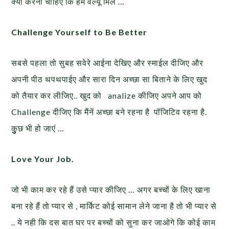
क्या करना चाहिए कि हमें वैल्यू मिले …
Challenge Yourself to Be Better
सबसे पहला तो सुबह सवेरे आईना देखिए और स्माईल दीजिए और
अपनी पीठ थपथपाईए और सारा दिन अच्छा सा बिताने के लिए खुद
को तैयार कर लीजिए.. खुद को analize कीजिए अपने आप को
Challenge दीजिए कि मैंनें अच्छा बने रहना है पॉजिटिव रहना है.
कुुुुछ भी हो जाएं …
Love Your Job.
जो भी काम कर रहे हैं उसे प्यार कीजिए … अगर बच्चों के लिए खाना
बना रहे हैं तो प्यार से , मार्किट कोई सामान लेने जाना है तो भी प्यार से
.. ये नही कि दस बात घर पर बच्चों को सुना कर जाओगे कि कोई काम