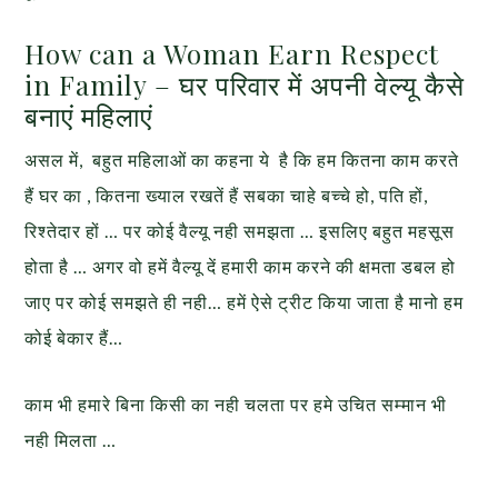
How can a Woman Earn Respect
in Family – घर परिवार में अपनी वेल्यू कैसे
बनाएं महिलाएं
असल में, बहुत महिलाओं का कहना ये है कि हम कितना काम करते
हैं घर का , कितना ख्याल रखतें हैं सबका चाहे बच्चे हो, पति हों,
रिश्तेदार हों … पर कोई वैल्यू नही समझता … इसलिए बहुत महसूस
होता है … अगर वो हमें वैल्यू दें हमारी काम करने की क्षमता डबल हो
जाए पर कोई समझते ही नही… हमें ऐसे ट्रीट किया जाता है मानो हम
कोई बेकार हैं…
काम भी हमारे बिना किसी का नही चलता पर हमे उचित सम्मान भी
नही मिलता …