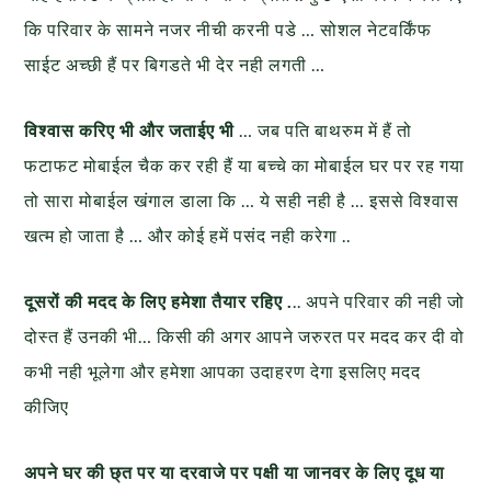
कि परिवार के सामने नजर नीची करनी पडे … सोशल नेटवर्किंफ
साईट अच्छी हैं पर बिगडते भी देर नही लगती …
विश्वास करिए भी और जताईए भी
… जब पति बाथरुम में हैं तो
फटाफट मोबाईल चैक कर रही हैं या बच्चे का मोबाईल घर पर रह गया
तो सारा मोबाईल खंगाल डाला कि … ये सही नही है … इससे विश्वास
खत्म हो जाता है … और कोई हमें पसंद नही करेगा ..
दूसरों की मदद के लिए हमेशा तैयार रहिए .
.. अपने परिवार की नही जो
दोस्त हैं उनकी भी… किसी की अगर आपने जरुरत पर मदद कर दी वो
कभी नही भूलेगा और हमेशा आपका उदाहरण देगा इसलिए मदद
कीजिए
अपने घर की छ्त पर या दरवाजे पर पक्षी या जानवर के लिए दूध या