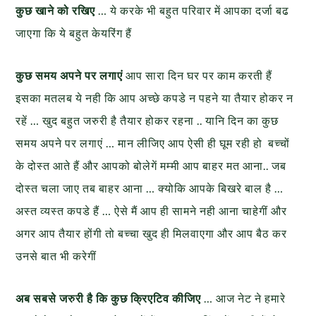
कुछ खाने को रखिए
… ये करके भी बहुत परिवार में आपका दर्जा बढ
जाएगा कि ये बहुत केयरिंग हैं
कुछ समय अपने पर लगाएं
आप सारा दिन घर पर काम करती हैं
इसका मतलब ये नही कि आप अच्छे कपडे न पहने या तैयार होकर न
रहें … खुद बहुत जरुरी है तैयार होकर रहना .. यानि दिन का कुछ
समय अपने पर लगाएं … मान लीजिए आप ऐसी ही घूम रही हो बच्चों
के दोस्त आते हैं और आपको बोलेगें मम्मी आप बाहर मत आना.. जब
दोस्त चला जाए तब बाहर आना … क्योकि आपके बिखरे बाल है …
अस्त व्यस्त कपडे हैं … ऐसे मैं आप ही सामने नही आना चाहेगीं और
अगर आप तैयार होंगी तो बच्चा खुद ही मिलवाएगा और आप बैठ कर
उनसे बात भी करेगीं
अब सबसे जरुरी है कि कुछ क्रिएटिव कीजिए
… आज नेट ने हमारे