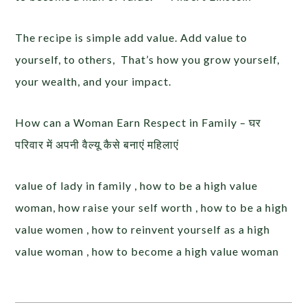
The recipe is simple add value. Add value to
yourself, to others, That’s how you grow yourself,
your wealth, and your impact.
How can a Woman Earn Respect in Family – घर
परिवार में अपनी वैल्यू कैसे बनाएं महिलाएं
value of lady in family , how to be a high value
woman, how raise your self worth , how to be a high
value women , how to reinvent yourself as a high
value woman , how to become a high value woman