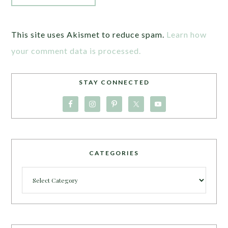
This site uses Akismet to reduce spam.
Learn how
your comment data is processed.
STAY CONNECTED
CATEGORIES
Categories