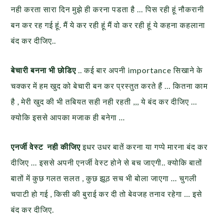
नही करता सारा दिन मुझे ही करना पडता है … पिस रही हूं नौकरानी
बन कर रह गई हूं. मैं ये कर रही हूं मैं वो कर रही हूं ये कहना कहलाना
बंद कर दीजिए..
बेचारी बनना भी छोडिए
.. कई बार अपनी importance सिखाने के
चक्कर में हम खुद को बेचारी बन कर प्रस्तुत करते हैं … कितना काम
है , मेरी खुद की भी तबियत सही नही रहती ,,, ये बंद कर दीजिए …
क्योकि इससे आपका मजाक ही बनेगा …
एनर्जी वेस्ट नही कीजिए
इधर उधर बातें करना या गप्पे मारना बंद कर
दीजिए … इससे अपनी एनर्जी वेस्ट होने से बच जाएगी.. क्योकि बातों
बातों में कुछ गलत सलत , कुछ झूठ सच भी बोला जाएगा … चुगली
चपाटी हो गई , किसी की बुराई कर दी तो बेवजह तनाव रहेगा … इसे
बंद कर दीजिए.