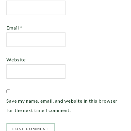
Email
*
Website
Save my name, email, and website in this browser
for the next time I comment.