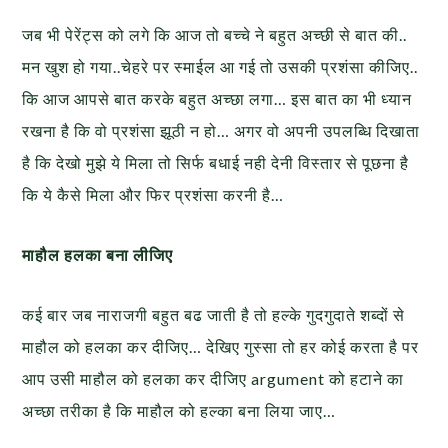
जब भी पेरेंट्स को लगे कि आज तो बच्चे ने बहुत अच्छी से बात की..
मन खुश हो गया..चेहरे पर स्माईल आ गई तो उसकी प्रशंसा कीजिए..
कि आज आपसे बात करके बहुत अच्छा लगा… इस बात का भी ध्यान
रखना है कि वो प्रशंसा झूठी न हो… अगर वो अपनी उपलब्धि दिखाता
है कि देखो मुझे ये मिला तो सिर्फ बधाई नही देनी विस्तार से पूछना है
कि ये कैसे मिला और फिर प्रशंसा करनी है…
माहौल हलका बना लीजिए
कई बार जब नाराजगी बहुत बढ जाती है तो हल्के गुदगुदाते शब्दों से
माहौल को हलका कर दीजिए… देखिए गुस्सा तो हर कोई करता है पर
आप उसी माहौल को हलका कर दीजिए argument को हटाने का
अच्छा तरीका है कि माहौल को हल्का बना लिया जाए…