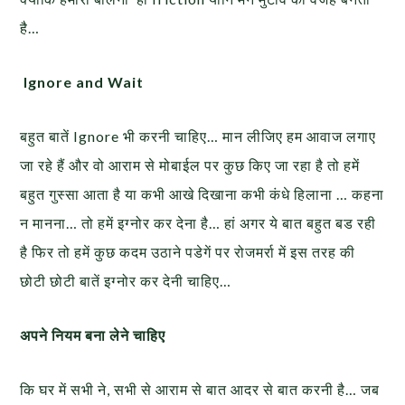
है…
Ignore and Wait
बहुत बातें Ignore भी करनी चाहिए… मान लीजिए हम आवाज लगाए
जा रहे हैं और वो आराम से मोबाईल पर कुछ किए जा रहा है तो हमें
बहुत गुस्सा आता है या कभी आखे दिखाना कभी कंधे हिलाना … कहना
न मानना… तो हमें इग्नोर कर देना है… हां अगर ये बात बहुत बड रही
है फिर तो हमें कुछ कदम उठाने पडेगें पर रोजमर्रा में इस तरह की
छोटी छोटी बातें इग्नोर कर देनी चाहिए…
अपने नियम बना लेने चाहिए
कि घर में सभी ने, सभी से आराम से बात आदर से बात करनी है… जब