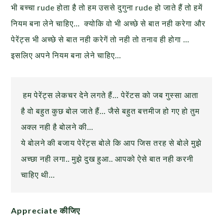
भी बच्चा rude होता है तो हम उससे दुगुना rude हो जाते हैं तो हमें
नियम बना लेने चाहिए… क्योकि वो भी अच्छे से बात नही करेगा और
पेरेंट्स भी अच्छे से बात नही करेगें तो नही तो तनाव ही होगा …
इसलिए अपने नियम बना लेने चाहिए…
हम पेरेंट्स लेकचर देने लगते हैं… पेरेंटस को जब गुस्सा आता
है वो बहुत कुछ बोल जाते हैं… जैसे बहुत बत्तमीज हो गए हो तुम
अक्ल नही है बोलने की…
ये बोलने की बजाय पेरेंट्स बोले कि आप जिस तरह से बोले मुझे
अच्छा नही लगा.. मुझे दुख हुआ.. आपको ऐसे बात नही करनी
चाहिए थी…
Appreciate कीजिए