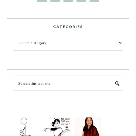
CATEGORIES
Categories