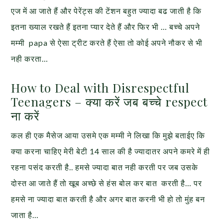
एज में आ जाते हैं और पेरेंट्स की टेंशन बहुत ज्यादा बढ जाती है कि
इतना ख्याल रखते हैं इतना प्यार देते हैं और फिर भी … बच्चे अपने
मम्मी papa से ऐसा ट्रीट करते हैं ऐसा तो कोई अपने नौकर से भी
नही करता…
How to Deal with Disrespectful
Teenagers – क्या करें जब बच्चे respect
ना करें
कल ही एक मैसेज आया उसमे एक मम्मी ने लिखा कि मुझे बताईए कि
क्या करना चाहिए मेरी बेटी 14 साल की है ज्यादातर अपने कमरे में ही
रहना पसंद करती है.. हमसे ज्यादा बात नही करती पर जब उसके
दोस्त आ जाते हैं तो खूब अच्छे से हंस बोल कर बात करती है… पर
हमसे ना ज्यादा बात करती है और अगर बात करनी भी हो तो मुंह बन
जाता है…