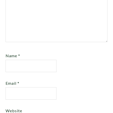
Name
*
Email
*
Website