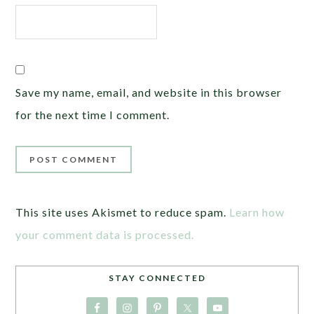
Save my name, email, and website in this browser
for the next time I comment.
This site uses Akismet to reduce spam.
Learn how
your comment data is processed.
STAY CONNECTED