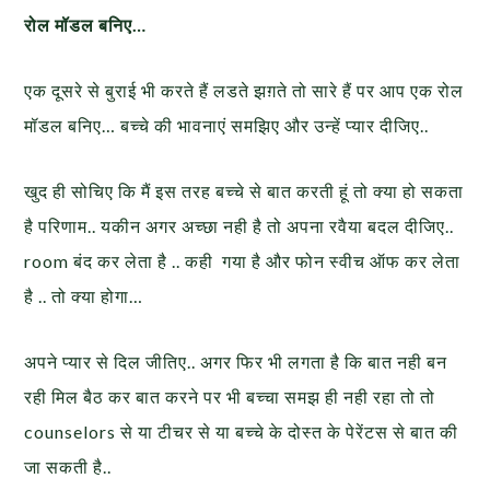
रोल मॉडल बनिए…
एक दूसरे से बुराई भी करते हैं लडते झग़ते तो सारे हैं पर आप एक रोल
मॉडल बनिए… बच्चे की भावनाएं समझिए और उन्हें प्यार दीजिए..
खुद ही सोचिए कि मैं इस तरह बच्चे से बात करती हूं तो क्या हो सकता
है परिणाम.. यकीन अगर अच्छा नही है तो अपना रवैया बदल दीजिए..
room बंद कर लेता है .. कही गया है और फोन स्वीच ऑफ कर लेता
है .. तो क्या होगा…
अपने प्यार से दिल जीतिए.. अगर फिर भी लगता है कि बात नही बन
रही मिल बैठ कर बात करने पर भी बच्चा समझ ही नही रहा तो तो
counselors से या टीचर से या बच्चे के दोस्त के पेरेंटस से बात की
जा सकती है..