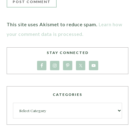
This site uses Akismet to reduce spam.
Learn how
your comment data is processed.
STAY CONNECTED
CATEGORIES
Categories