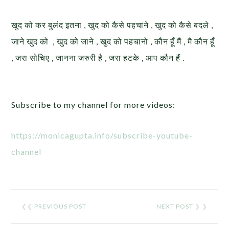
खुद को कर बुलंद इतना , खुद को कैसे पहचाने , खुद को कैसे बदले ,
जाने खुद को , खुद को जाने , खुद को पहचानो , कौन हूँ मैं , मै कौन हूँ
, जरा सोचिए , जानना जरुरी है , जरा हटके , आप कौन हैं .
Subscribe to my channel for more videos:
https://monicagupta.info/subscribe-youtube-
channel
❮❮
PREVIOUS POST
NEXT POST
❯ ❯