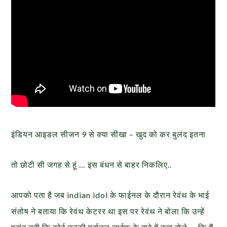
इंडियन आइडल सीजन 9 से क्या सीखा – खुद को कर बुलंद इतना
तो छोटी सी जगह से हूं … इस बंधन से बाहर निकलिए..
आपको पता है जब indian idol के फाईनल के दौरान रेवंथ के भाई
संतोष ने बताया कि रेवंथ केटरर था इस पर रेवंथ ने बोला कि उन्हें