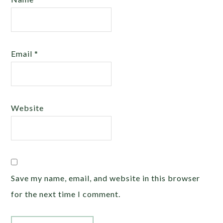
Email
*
Website
Save my name, email, and website in this browser
for the next time I comment.