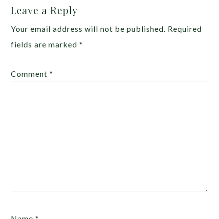
Leave a Reply
Your email address will not be published.
Required
fields are marked
*
Comment
*
Name
*