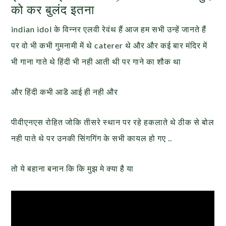
को कर बुलंद इतना
indian idol के विन्नर एलवी रेवंथ हैं आज हम सभी उन्हें जानते हैं
पर वो भी कभी गुमनामी में थे caterer थे और और कई बार मंदिर में
भी गाना गाते थे हिंदी भी नही आती थी पर गाने का शौक था
और हिंदी कभी आडॆ आई ही नही और
पीवीएनएस रोहित जोकि तीसरे स्थान पर रहे हकलाते थे ठीक से बोल
नही पाते थे पर उनकी सिंगगिंग के सभी कायल हो गए ..
तो ये बहाना बनान कि कि मुझ मे क्या है या