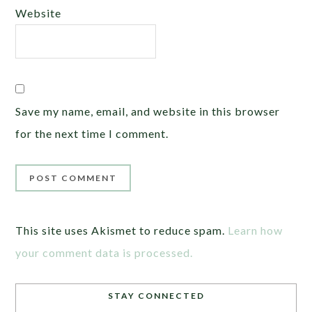
Website
Save my name, email, and website in this browser
for the next time I comment.
This site uses Akismet to reduce spam.
Learn how
your comment data is processed.
STAY CONNECTED