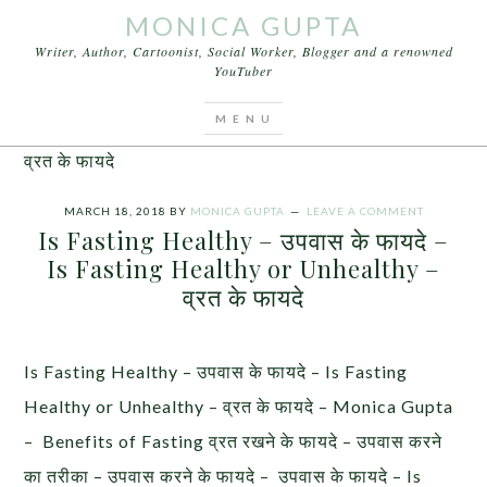
MONICA GUPTA
Writer, Author, Cartoonist, Social Worker, Blogger and a renowned
YouTuber
You are here:
Home
/
Articles
/
Is Fasting Healthy –
उपवास के फायदे – Is Fasting Healthy or Unhealthy –
व्रत के फायदे
MARCH 18, 2018
BY
MONICA GUPTA
LEAVE A COMMENT
Is Fasting Healthy – उपवास के फायदे –
Is Fasting Healthy or Unhealthy –
व्रत के फायदे
Is Fasting Healthy – उपवास के फायदे – Is Fasting
Healthy or Unhealthy – व्रत के फायदे – Monica Gupta
– Benefits of Fasting व्रत रखने के फायदे – उपवास करने
का तरीका – उपवास करने के फायदे – उपवास के फायदे – Is