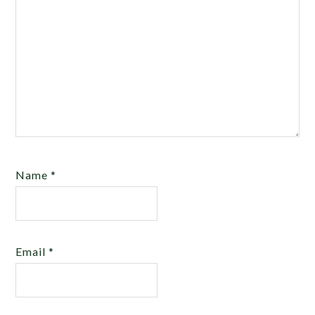
Name
*
Email
*