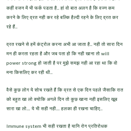
कहीं वजन में भी फर्क पडता है.. हां वो बात अलग है कि वज्न कम
करने के लिए व्रत नही कर रहे बल्कि हैल्दी रहने के लिए व्रत कर
रहे हैं..
व्रत रखने से हमें कंट्रोल करना अभी आ जाता है.. नही तो सारा दिन
मन ही करता रहता है और जब पता हो कि नही खाना तो will
power strong हो जाती है पर मुझे समझ नही आ रहा था कि वो
मना किसलिए कर रही थी..
वैसे कुछ लोग ये सोच रखते हैं कि व्रत से एक दिन पहले जैसाकि रात
को बहुत खा लो क्योकि अगले दिन तो कुछ खाना नही इसलिए खूब
सारा खा लो… ये भी सही नही… हलका ही रखना चाहिए..
Immune system भी सही रखता है यानि रोग प्रतिरोधक