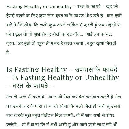
Fasting Healthy or Unhealthy – व्रत के फायदे – खुद को
हैल्दी रखने के लिए कुछ लोग व्रत यानि फास्ट भी रखते हैं.. कल इसी
बारे में मैंने सोचा कि चलो कुछ अपने सर्किल में पूछती हूं जब सहेली से
फोन पूछा तो वो खुश होकर बोली फास्ट वॉव…. आई लव फास्ट..
व्रत, अरे मुझे तो बहुत ही पसंद है व्रत रखना.. बहुत खुशी मिलती
है..
Is Fasting Healthy – उपवास के फायदे
– Is Fasting Healthy or Unhealthy
– व्रत के फायदे –
मेरा तो आज भी व्रत है.. आ जाओ मिल कर बैठ कर बात करते हैं. मेरा
घर उसके घर के पास ही था तो सोचा कि चलो मिल ही आती हूं उससे
बात करके मुझे बहुत पोईंटस मिल जाएगें.. वो मैं आप सभी से शेयर
करुंगी… तो मैं बोला कि मैं अभी आती हूं और जाते जाते सोच रही थी