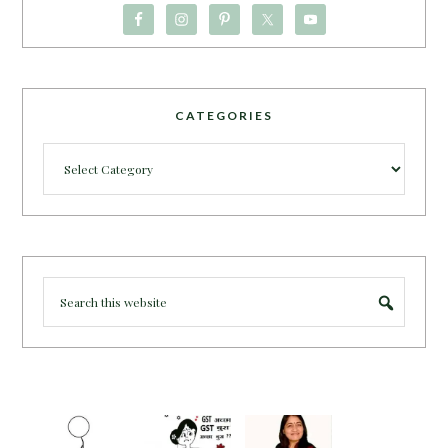
CATEGORIES
Categories