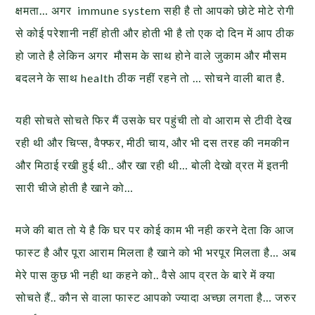
क्षमता… अगर immune system सही है तो आपको छोटे मोटे रोगी
से कोई परेशानी नहीं होती और होती भी है तो एक दो दिन में आप ठीक
हो जाते है लेकिन अगर मौसम के साथ होने वाले जुकाम और मौसम
बदलने के साथ health ठीक नहीं रहने तो … सोचने वाली बात है.
यही सोचते सोचते फिर मैं उसके घर पहुंची तो वो आराम से टीवी देख
रही थी और चिप्स, वैफ्फर, मीठी चाय, और भी दस तरह की नमकीन
और मिठाई रखी हुई थी.. और खा रही थी… बोली देखो व्रत में इतनी
सारी चीजे होती है खाने को…
मजे की बात तो ये है कि घर पर कोई काम भी नही करने देता कि आज
फास्ट है और पूरा आराम मिलता है खाने को भी भरपूर मिलता है… अब
मेरे पास कुछ भी नही था कहने को.. वैसे आप व्रत के बारे में क्या
सोचते हैं.. कौन से वाला फास्ट आपको ज्यादा अच्छा लगता है… जरुर