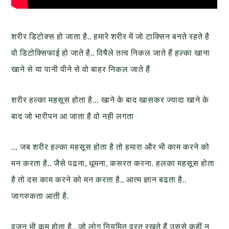
शरीर डिटोक्स हो जाता है.. हमारे शरीर में जो टाक्सिन बनते रहते है
वो डिटोक्सिफाई हो जाते है.. विषैले तत्व निकल जाते हैं हल्का खाना
खाने से या पानी पीने से वो बाहर निकल जाते हैं
शरीर हल्का महसूस होता है… खाने के बाद खासकर ज्यादा खाने के
बाद जो भारीपन आ जाता है वो नही लगता
… जब शरीर हल्का महसूस होता है तो हमारा और भी काम करने को
मन करता है.. जैसे पढना, धूमना, कसरत करना. हलका महसूस होता
है तो दस काम करने को मन करता है.. आत्म ज्ञान बढता है..
जागरुकता आती है.
वजन भी कम होता है.. जो लोग नियमित व्रत रखते हैं उससे कहीं न