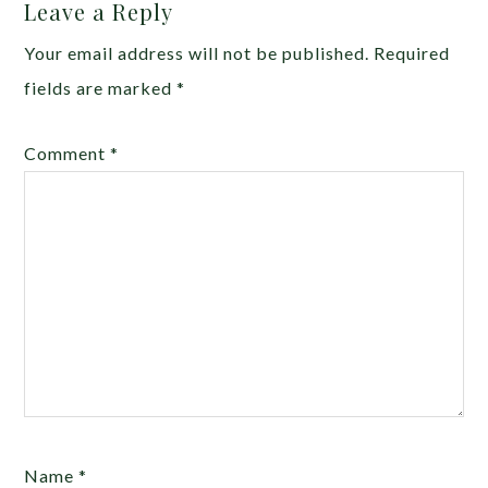
Leave a Reply
Your email address will not be published.
Required
fields are marked
*
Comment
*
Name
*