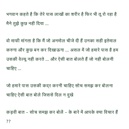
भगवान कहते है कि तेरे पास लाखों का शरीर है फिर भी तू रो रहा है
मैने तुझे कुछ नही दिया …
वो माफी मांगता है कि मैं जो अनमोल चीजे दी हैं उनका सही इतेमाल
करुगा और कुछ बन कर दिखाऊगा … असल में जो हमारे पास है हम
उसकी वेल्यू नही करते … और ऐसी बात बोलते हैं जो नही बोलनी
चाहिए …
जो हमारे पास उसकी कद्र करनी चाहिए सोच समझ कर बोलना
चाहिए ऐसी बात बोले जिससे दिल न दुखे
कड़वी बात – सोच समझ कर बोलें – के बारे में आपके क्या विचार हैं
??