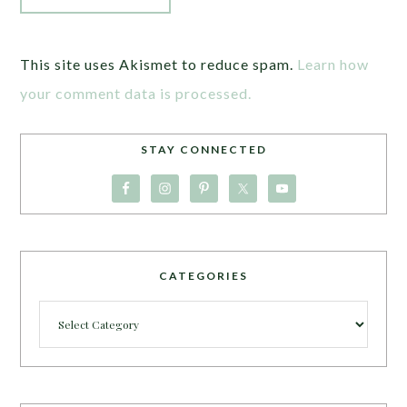
This site uses Akismet to reduce spam.
Learn how
your comment data is processed.
STAY CONNECTED
CATEGORIES
Categories