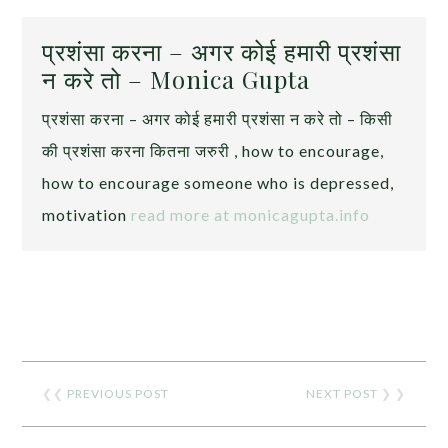
प्रशंसा करना – अगर कोई हमारी प्रशंसा
न करे तो – Monica Gupta
प्रशंसा करना – अगर कोई हमारी प्रशंसा न करे तो – किसी
की प्रशंसा करना कितना जरुरी , how to encourage,
how to encourage someone who is depressed,
motivation
read more at monicagupta.info
❮❮
PREVIOUS POST
NEXT POST
❯ ❯