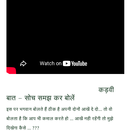
कड़वी
बात – सोच समझ कर बोलें
इस पर भगवान बोलते हैं ठीक है अपनी दोनों आखें दे दो… तो वो
बोलता है कि आप भी कमाल करते हो … आखें नही रहेंगी तो मुझे
दिखेगा कैसे … ???