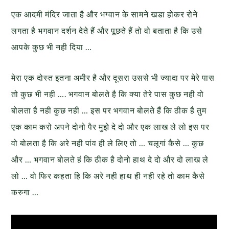
एक आदमी मंदिर जाता है और भग्वान के सामने खडा होकर रोने
लगता है भगवान दर्शन देते हैं और पूछते हैं तो वो बताता है कि उसे
आपके कुछ भी नही दिया …
मेरा एक दोस्त इतना अमीर है और दूसरा उससे भी ज्यादा पर मेरे पास
तो कुछ भी नही …. भगवान बोलते है कि क्या तेरे पास कुछ नही वो
बोलता है नही कुछ नही … इस पर भगवान बोलते हैं कि ठीक है तुम
एक काम करो अपने दोनो पैर मुझे दे दो और एक लाख ले लो इस पर
वो बोलता है कि अरे नही पांव ही ले लिए तो … चलूगां कैसे … कुछ
और … भगवान बोलते हं कि ठीक है दोनो हाथ दे दो और दो लाख ले
लो … वो फिर कहता हि कि अरे नही हाथ ही नही रहे तो काम कैसे
करुगा …