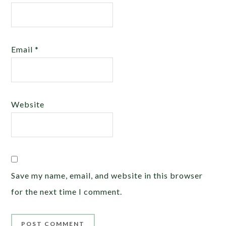
Email
*
Website
Save my name, email, and website in this browser
for the next time I comment.