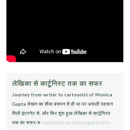
लेखिका से कार्टूनिस्ट तक का सफर
Journey from writer to cartoonist of Monica
Gupta लेखन का शौक बचपन से ही था पर असली पहचान
मिली इंटरनेट से. और फिर शुरु हुआ लेखिका से कार्टूनिस्ट
तक का सफर-म
read more at monicagupta.info