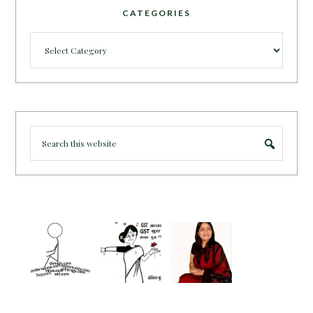
CATEGORIES
Categories