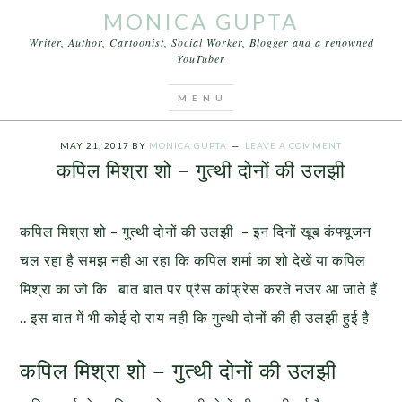
MONICA GUPTA
Writer, Author, Cartoonist, Social Worker, Blogger and a renowned
YouTuber
You are here:
Home
/
Cartoons
/
कपिल मिश्रा शो – गुत्थी
दोनों की उलझी
MAY 21, 2017
BY
MONICA GUPTA
LEAVE A COMMENT
कपिल मिश्रा शो – गुत्थी दोनों की उलझी
कपिल मिश्रा शो – गुत्थी दोनों की उलझी – इन दिनों खूब कंफ्यूजन
चल रहा है समझ नही आ रहा कि कपिल शर्मा का शो देखें या कपिल
मिश्रा का जो कि
बात बात पर प्रैस कांफ्रेस करते नजर आ जाते हैं
.. इस बात में भी कोई दो राय नही कि गुत्थी दोनों की ही उलझी हुई है
कपिल मिश्रा शो – गुत्थी दोनों की उलझी