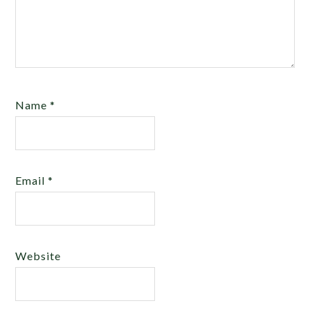
Name
*
Email
*
Website