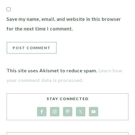
Save my name, email, and website in this browser
for the next time I comment.
This site uses Akismet to reduce spam.
Learn how
your comment data is processed.
STAY CONNECTED