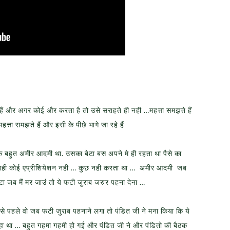
हैं और अगर कोई और करता है तो उसे सराहते ही नही …महत्ता समझते हैं
्ता समझते हैं और इसी के पीछे भागे जा रहे हैं
क बहुत अमीर आदमी था. उसका बेटा बस अपने मे ही रहता था पैसे का
नही कोई एप्रीशियेशन नही … कुछ नही करता था … अमीर आदमी जब
टा जब मैं मर जाउं तो ये फटी जुराब जरुर पहना देना …
े पहले वो जब फटी जुराब पहनाने लगा तो पंडित जी ने मना किया कि ये
कहा था … बहुत गहमा गहमी हो गई और पंडित जी ने और पंडितो की बैठक