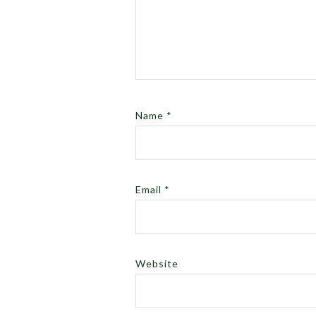
Name
*
Email
*
Website