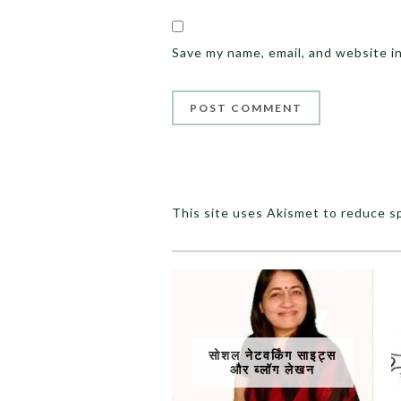
Save my name, email, and website i
This site uses Akismet to reduce 
सोशल नेटवर्किंग साइट्स
और ब्लॉग लेखन