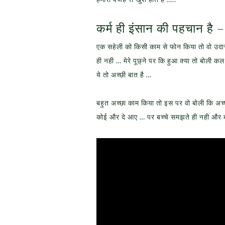
कर्म ही इंसान की पहचान है 
एक सहेली को किसी काम से फोन किया तो वो उदास 
ही नही … मेरे पूछ्ने पर कि हुआ क्या तो बोली
ये तो अच्छी बात है …
बहुत अच्छा काम किया तो इस पर वो बोली कि अच्छ
कोई और दे आए … पर बच्चे समझते ही नही और 