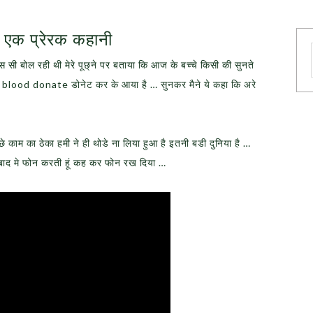
– एक प्रेरक कहानी
सी बोल रही थी मेरे पूछ्ने पर बताया कि आज के बच्चे किसी की सुनते
 कल blood donate डोनेट कर के आया है … सुनकर मैने ये कहा कि अरे
े काम का ठेका हमी ने ही थोडे ना लिया हुआ है इतनी बडी दुनिया है …
बाद मे फोन करती हूं कह कर फोन रख दिया …