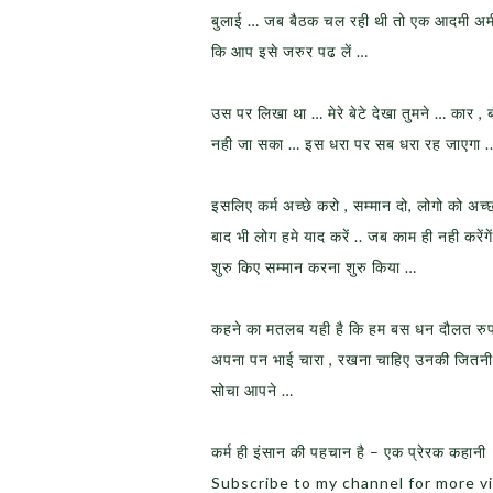
बुलाई … जब बैठक चल रही थी तो एक आदमी अम
कि आप इसे जरुर पढ लें …
उस पर लिखा था … मेरे बेटे देखा तुमने … कार , 
नही जा सका … इस धरा पर सब धरा रह जाएगा .. 
इसलिए कर्म अच्छे करो , सम्मान दो, लोगो को अच्छ
बाद भी लोग हमे याद करें .. जब काम ही नही कर
शुरु किए सम्मान करना शुरु किया …
कहने का मतलब यही है कि हम बस धन दौलत रुपया प
अपना पन भाई चारा , रखना चाहिए उनकी जितनी
सोचा आपने …
कर्म ही इंसान की पहचान है – एक प्रेरक कहानी
Subscribe to my channel for more v