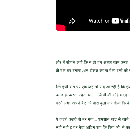
और मैं सोचने लगी कि न तो हम अच्छा काम करते 
तो बस घर बंगला ,धन दौलत रुपया पैसा इसी की महत
वैसे इसी बात पर एक कहानी याद आ रही है कि ए
घमंड ही करता रहता था … किसी की कोई मदद 
मरने लगा अपने बेटे को पास बुला कर बोला कि बे
ये कहते कहते वो मर गया… शमशान धाट ले जाने स
सही नही है पर बेटा अडिग रहा कि पिता जी ने 