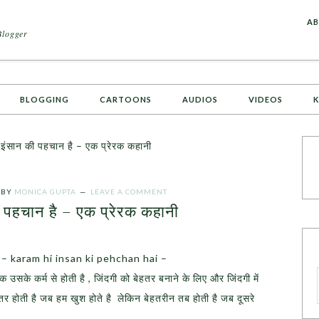
A
AB
Blogger
BLOGGING
CARTOONS
AUDIOS
VIDEOS
K
ी इंसान की पहचान है – एक प्रेरक कहानी
BY
MONICA GUPTA
LEAVE A COMMENT
की पहचान है – एक प्रेरक कहानी
ानी – karam hi insan ki pehchan hai –
 उसके कर्म से होती है , जिंदगी को बेहतर बनाने के लिए और जिंदगी में
तर होती है जब हम खुश होते है लेकिन बेहतरीन तब होती है जब दूसरे