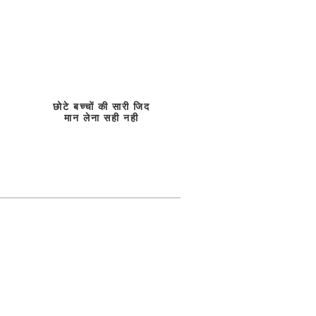
छोटे बच्चों की सारी जिद
मान लेना सही नही