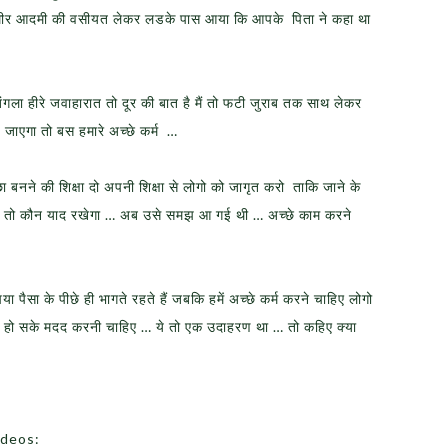
ीर आदमी की वसीयत लेकर लडके पास आया कि आपके पिता ने कहा था
बंगला हीरे जवाहारात तो दूर की बात है मैं तो फटी जुराब तक साथ लेकर
जाएगा तो बस हमारे अच्छे कर्म …
ा बनने की शिक्षा दो अपनी शिक्षा से लोगो को जागृत करो ताकि जाने के
ेंगें तो कौन याद रखेगा … अब उसे समझ आ गई थी … अच्छे काम करने
ैसा के पीछे ही भागते रहते हैं जबकि हमें अच्छे कर्म करने चाहिए लोगो
 हो सके मदद करनी चाहिए … ये तो एक उदाहरण था … तो कहिए क्या
ideos: