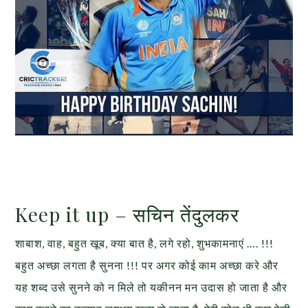
Keep it up – सचिन तेंदुलकर
शाबाश, वाह, बहुत खूब, क्या बात है, लगे रहो, शुभकामनाएं …. !!!
बहुत अच्छा लगता है सुनना !!! पर अगर कोई काम अच्छा करे और
यह शब्द उसे सुनने को न मिले तो यकीनन मन उदास हो जाता है और