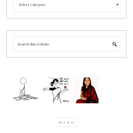
Categories