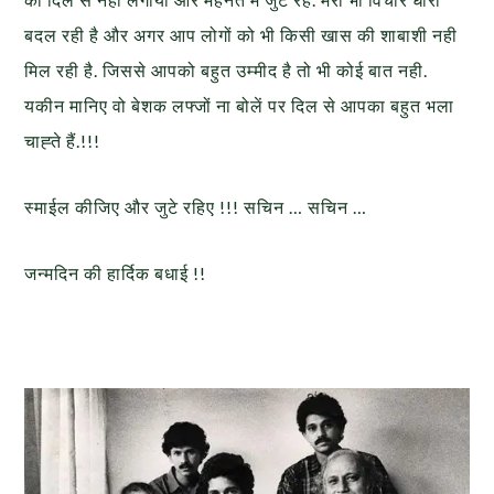
बदल रही है और अगर आप लोगों को भी किसी खास की शाबाशी नही
मिल रही है. जिससे आपको बहुत उम्मीद है तो भी कोई बात नही.
यकीन मानिए वो बेशक लफ्जों ना बोलें पर दिल से आपका बहुत भला
चाह्ते हैं.!!!
स्माईल कीजिए और जुटे रहिए !!! सचिन … सचिन …
जन्मदिन की हार्दिक बधाई !!