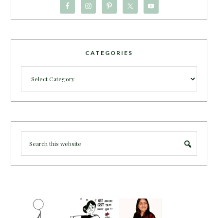
CATEGORIES
Categories