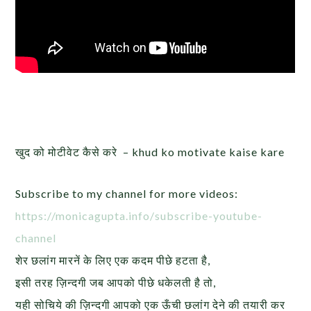
खुद को मोटीवेट कैसे करे – khud ko motivate kaise kare
Subscribe to my channel for more videos:
https://monicagupta.info/
subscribe-youtube-
channel
शेर छलांग मारनें के लिए एक कदम पीछे हटता है,
इसी तरह ज़िन्दगी जब आपको पीछे धकेलती है तो,
यही सोचिये की ज़िन्दगी आपको एक ऊँची छलांग देने की तयारी कर