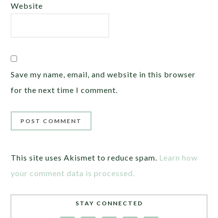
Website
Save my name, email, and website in this browser
for the next time I comment.
This site uses Akismet to reduce spam.
Learn how
your comment data is processed.
STAY CONNECTED