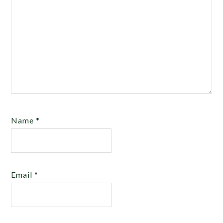
Name
*
Email
*