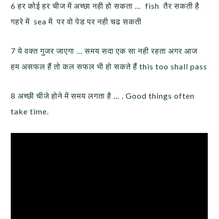
6 हर कोई हर चीज में अच्छा नही हो सकता … fish तैर सकती है
गहरे में sea में पर वो पेड पर नही चढ सकती
7 ये वक्त गुजर जाएगा … समय सदा एक सा नही रहता अगर आज
हम असफल हैं तो कल सफल भी हो सकते हैं this too shall pass
8 अच्छी चीजे होने में समय लगता है … . Good things often
take time.