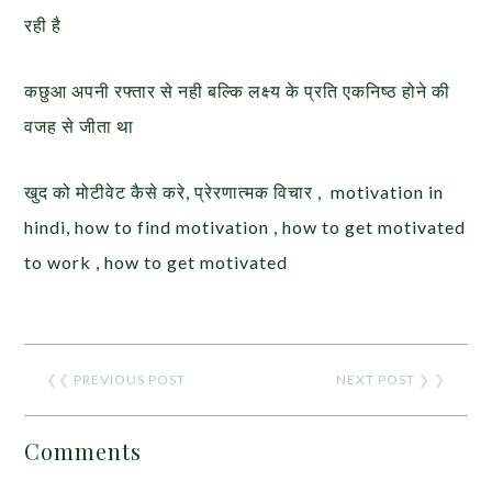
रही है
कछुआ अपनी रफ्तार से नही बल्कि लक्ष्य के प्रति एकनिष्ठ होने की
वजह से जीता था
खुद को मोटीवेट कैसे करे, प्रेरणात्मक विचार , motivation in
hindi, how to find motivation , how to get motivated
to work , how to get motivated
❮❮
PREVIOUS POST
NEXT POST
❯ ❯
Comments