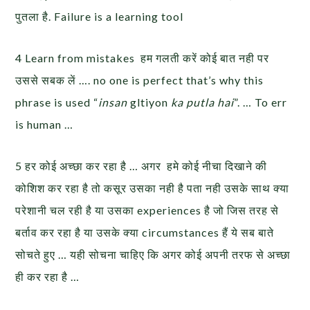
पुतला है. Failure is a learning tool
4 Learn from mistakes हम गलती करें कोई बात नही पर
उससे सबक लें …. no one is perfect that’s why this
phrase is used “
insan
gltiyon
ka putla hai
”. … To err
is human …
5 हर कोई अच्छा कर रहा है … अगर हमे कोई नीचा दिखाने की
कोशिश कर रहा है तो कसूर उसका नही है पता नही उसके साथ क्या
परेशानी चल रही है या उसका experiences है जो जिस तरह से
बर्ताव कर रहा है या उसके क्या circumstances हैं ये सब बाते
सोचते हुए … यही सोचना चाहिए कि अगर कोई अपनी तरफ से अच्छा
ही कर रहा है …