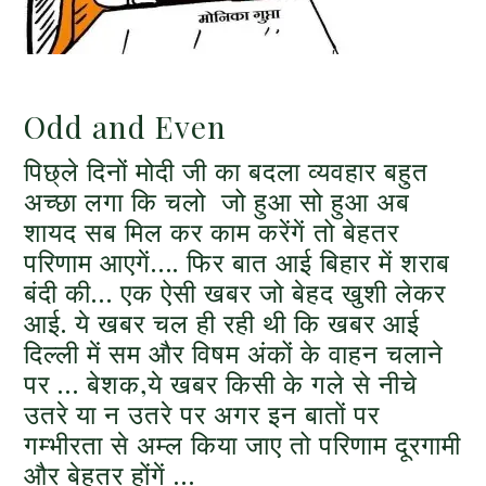
Odd and Even
पिछ्ले दिनों मोदी जी का बदला व्यवहार बहुत
अच्छा लगा कि चलो जो हुआ सो हुआ अब
शायद सब मिल कर काम करेंगें तो बेहतर
परिणाम आएगें…. फिर बात आई बिहार में शराब
बंदी की… एक ऐसी खबर जो बेहद खुशी लेकर
आई. ये खबर चल ही रही थी कि खबर आई
दिल्ली में सम और विषम अंकों के वाहन चलाने
पर … बेशक,ये खबर किसी के गले से नीचे
उतरे या न उतरे पर अगर इन बातों पर
गम्भीरता से अम्ल किया जाए तो परिणाम दूरगामी
और बेहतर होंगें …