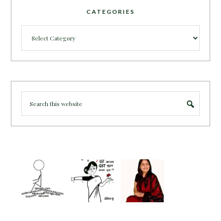
CATEGORIES
Categories