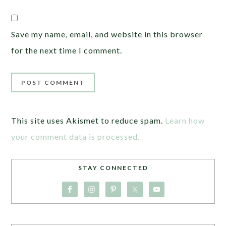
Save my name, email, and website in this browser
for the next time I comment.
This site uses Akismet to reduce spam.
Learn how
your comment data is processed.
STAY CONNECTED