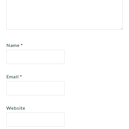
Name
*
Email
*
Website