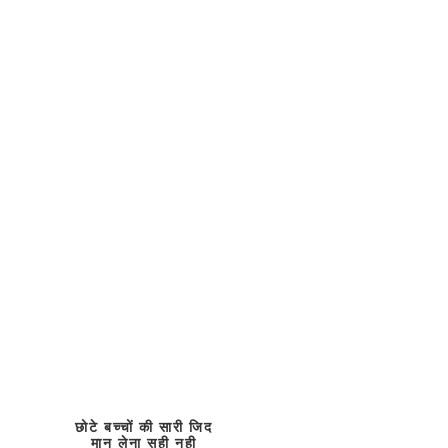
छोटे बच्चों की सारी जिद
मान लेना सही नही