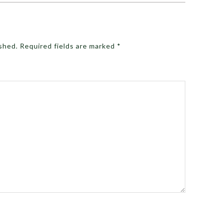
ished.
Required fields are marked
*