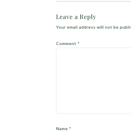
Leave a Reply
Your email address will not be publ
Comment
*
Name
*