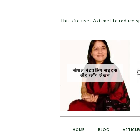
This site uses Akismet to reduce 
सोशल नेटवर्किंग साइट्स
और ब्लॉग लेखन
HOME
BLOG
ARTICLE