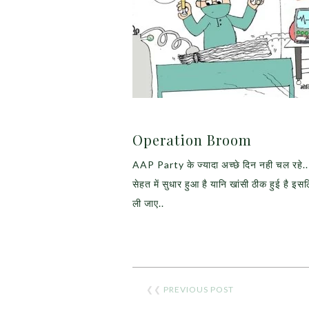
Operation Broom
AAP Party के ज्यादा अच्छे दिन नही चल रहे.. को
सेहत में सुधार हुआ है यानि खांसी ठीक हुई है
ली जाए..
❮❮
PREVIOUS POST