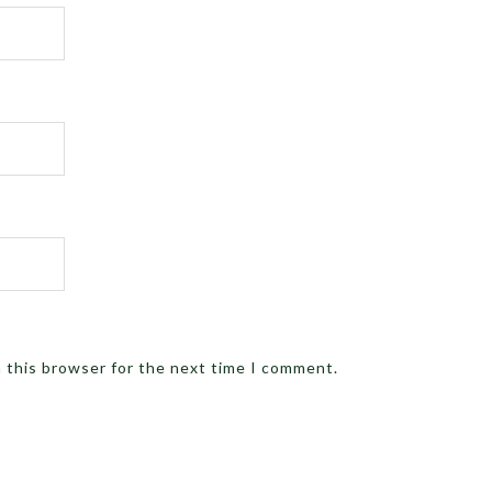
n this browser for the next time I comment.