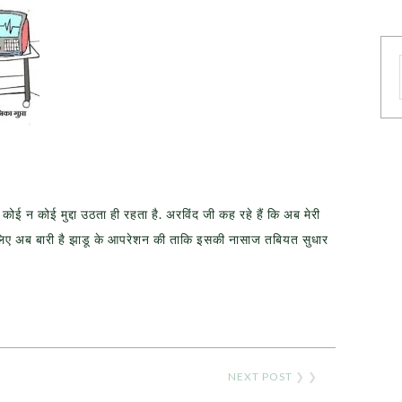
ई न कोई मुद्दा उठता ही रहता है. अरविंद जी कह रहे हैं कि अब मेरी
 इसलिए अब बारी है झाडू के आपरेशन की ताकि इसकी नासाज तबियत सुधार
NEXT POST
❯ ❯