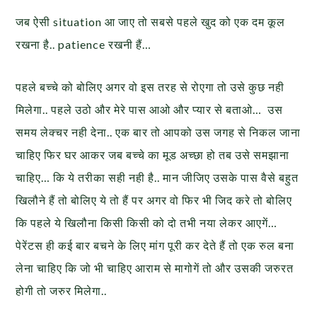
जब ऐसी situation आ जाए तो सबसे पहले खुद को एक दम कूल
रखना है.. patience रखनी हैं…
पहले बच्चे को बोलिए अगर वो इस तरह से रोएगा तो उसे कुछ नही
मिलेगा.. पहले उठो और मेरे पास आओ और प्यार से बताओ… उस
समय लेक्चर नही देना.. एक बार तो आपको उस जगह से निकल जाना
चाहिए फिर घर आकर जब बच्चे का मूड अच्छा हो तब उसे समझाना
चाहिए… कि ये तरीका सही नही है.. मान जीजिए उसके पास वैसे बहुत
खिलौने हैं तो बोलिए ये तो हैं पर अगर वो फिर भी जिद करे तो बोलिए
कि पहले ये खिलौना किसी किसी को दो तभी नया लेकर आएगें…
पेरेंटस ही कई बार बचने के लिए मांग पूरी कर देते हैं तो एक रुल बना
लेना चाहिए कि जो भी चाहिए आराम से मागोगें तो और उसकी जरुरत
होगी तो जरुर मिलेगा..