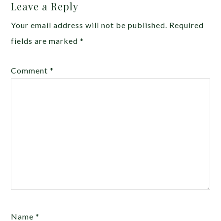
Leave a Reply
Your email address will not be published.
Required
fields are marked
*
Comment
*
Name
*