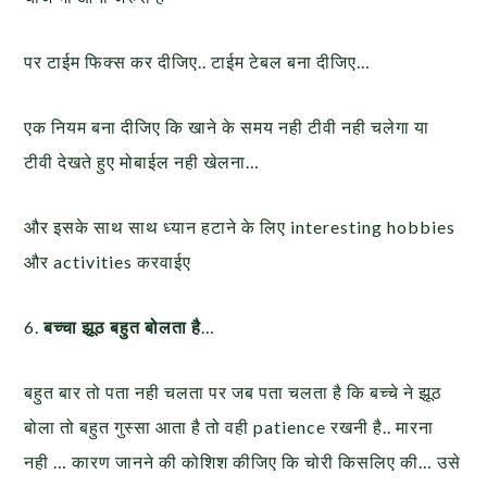
पर टाईम फिक्स कर दीजिए.. टाईम टेबल बना दीजिए…
एक नियम बना दीजिए कि खाने के समय नही टीवी नही चलेगा या
टीवी देखते हुए मोबाईल नही खेलना…
और इसके साथ साथ ध्यान हटाने के लिए interesting hobbies
और activities करवाईए
6.
बच्चा झूठ बहुत बोलता है
…
बहुत बार तो पता नही चलता पर जब पता चलता है कि बच्चे ने झूठ
बोला तो बहुत गुस्सा आता है तो वही patience रखनी है.. मारना
नही … कारण जानने की कोशिश कीजिए कि चोरी किसलिए की… उसे