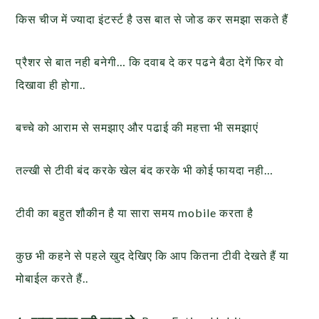
किस चीज में ज्यादा इंटर्स्ट है उस बात से जोड कर समझा सकते हैं
प्रैशर से बात नही बनेगी… कि दवाब दे कर पढने बैठा देगें फिर वो
दिखावा ही होगा..
बच्चे को आराम से समझाए और पढाई की महत्ता भी समझाएं
तल्खी से टीवी बंद करके खेल बंद करके भी कोई फायदा नही…
टीवी का बहुत शौकीन है या सारा समय mobile करता है
कुछ भी कहने से पहले खुद देखिए कि आप कितना टीवी देखते हैं या
मोबाईल करते हैं..