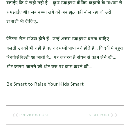
बताईए कि ये सही नही है… कुछ उदाहरण दीजिए कहानी के माध्यम से
समझाईए और जब बच्चा लगे की अब झूठ नही बोल रहा तो उसे
शाबाशी भी दीजिए..
पेरेंटस रोल मॉडल होते हैं.. उन्हें अच्छा उदाहरण बनना चाहिए…
गलती उनकी भी नही है नए नए मम्मी पापा बने होते हैं .. जिंदगी में बहुत
रिस्पोसेबिल्टी आ जाती है… पर जरुरत है संयम से काम लेने की…
और कारण जानने की और उस पर काम करने की…
Be Smart to Raise Your Kids Smart
❮❮
PREVIOUS POST
NEXT POST
❯ ❯