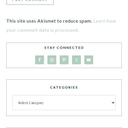
This site uses Akismet to reduce spam.
Learn how
your comment data is processed.
STAY CONNECTED
CATEGORIES
Categories