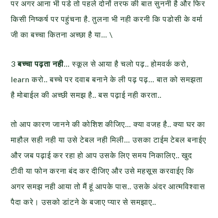
पर अगर आना भी पडे तो पहले दोनों तरफ की बात सुननी है और फिर
किसी निष्कर्ष पर पहुंचना है. तुलना भी नही करनी कि पडोसी के वर्मा
जी का बच्चा कितना अच्छा है या… \
3
बच्चा पढ़ता नही
… स्कूल से आया है चलो पढ़.. होमवर्क करो,
learn करो.. बच्चे पर दवाब बनाने के ली पढ़ पढ़… बात को समझता
है मोबाईल की अच्छी समझ है.. बस पढ़ाई नही करता..
तो आप कारण जानने की कोशिश कीजिए… क्या वजह है.. क्या घर का
माहौल सही नही या उसे टेबल नही मिली… उसका टाईम टेबल बनाईए
और जब पढ़ाई कर रहा हो आप उसके लिए समय निकालिए.. खुद
टीवी या फोन करना बंद कर दीजिए और उसे महसूस करवाईए कि
अगर समझ नही आया तो मैं हूं आपके पास.. उसके अंदर आत्मविश्वास
पैदा करे। उसको डांटने के बजाए प्यार से समझाए..