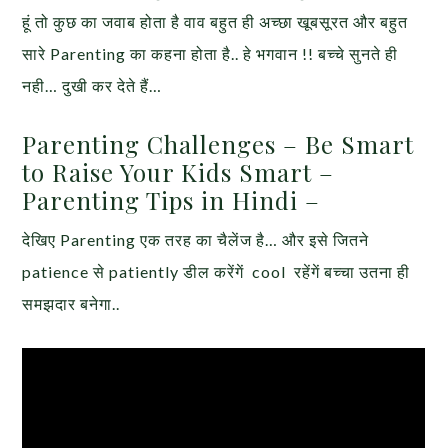
हूं तो कुछ का जवाब होता है वाव बहुत ही अच्छा खूबसूरत और बहुत
सारे Parenting का कहना होता है.. हे भगवान !! बच्चे सुनते ही
नही… दुखी कर देते हैं…
Parenting Challenges – Be Smart
to Raise Your Kids Smart –
Parenting Tips in Hindi –
देखिए Parenting एक तरह का चैलेंज है… और इसे जितने
patience से patiently डील करेंगें cool रहेंगें बच्चा उतना ही
समझदार बनेगा..