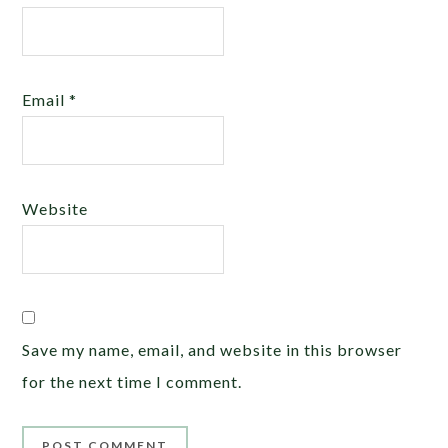
Email
*
Website
Save my name, email, and website in this browser
for the next time I comment.