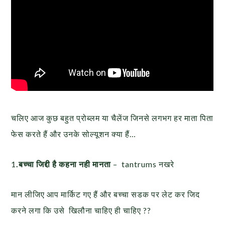
चलिए आज कुछ बहुत प्रोब्लम या चैलेंज जिनसे लगभग हर माता पिता
फेस करते हैं और उनके सोल्यूशन क्या हैं…
1
.बच्चा जिद्दी है कहना नही मानता
– tantrums नखरे
मान लीजिए आप मार्किट गए हैं और बच्चा सडक पर लेट कर जिद
करने लगा कि उसे खिलौना चाहिए ही चाहिए ??