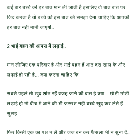
कई बार बच्चे की हर बात मान ली जाती है इसलिए वो बात बात पर
जिद करता है तो बच्चे को इस बात को समझा देना चाहिए कि आपकी
हर बात नही मानी जाएगी..
2
भाई बहन की आपस में लड़ाई
..
मान लीजिए एक परिवार है और भाई बहन हैं आठ दस साल के और
लड़ाई हो रही है… क्या करना चाहिए कि
सबसे पहले तो खुद शांत रहें वजह जाने की बात है क्या… छोटी छोटी
लड़ाई हो तो बीच में आने की भी जरुरत नही बच्चे खुद कर लेते हैं
सुलह..
फिर किसी एक का पक्ष न लें और जज बन कर फैसला भी न सुना दें..