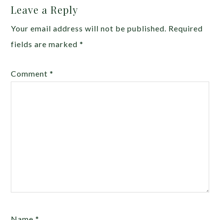
Leave a Reply
Your email address will not be published.
Required
fields are marked
*
Comment
*
Name
*