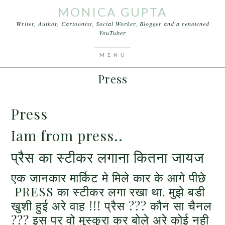
MONICA GUPTA
Writer, Author, Cartoonist, Social Worker, Blogger and a renowned
YouTuber
You are here:
Home
/
Articles
/
Press
DECEMBER 1, 2015
BY
MONICA GUPTA
LEAVE A COMMENT
Press
Press
Iam from press..
प्रैस का स्टीकर लगाना कितना जायज
एक जानकार मार्किट मे मिले कार के आगे पीछे
PRESS का स्टीकर लगा रखा था. मुझे बडी
खुशी हुई अरे वाह !!! प्रैस ??? कौन सा चैनल
??? इस पर वो मुस्कुरा कर बोले अरे कोई नही