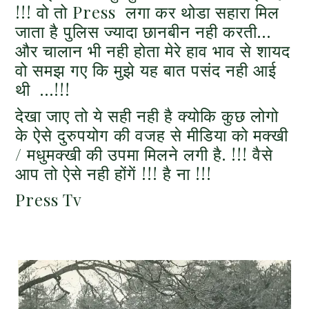
!!! वो तो Press लगा कर थोडा सहारा मिल
जाता है पुलिस ज्यादा छानबीन नही करती…
और चालान भी नही होता मेरे हाव भाव से शायद
वो समझ गए कि मुझे यह बात पसंद नही आई
थी …!!!
देखा जाए तो ये सही नही है क्योकि कुछ लोगो
के ऐसे दुरुपयोग की वजह से मीडिया को मक्खी
/ मधुमक्खी की उपमा मिलने लगी है. !!! वैसे
आप तो ऐसे नही होंगें !!! है ना !!!
Press Tv