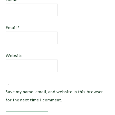
Email
*
Website
Save my name, email, and website in this browser
for the next time I comment.