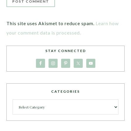
This site uses Akismet to reduce spam.
Learn how
your comment data is processed.
STAY CONNECTED
CATEGORIES
Categories