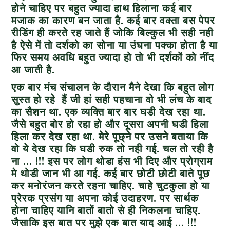
होने चाहिए पर बहुत ज्यादा हाथ हिलाना कई बार
मजाक का कारण बन जाता है. कई बार वक्ता बस पेपर
रीडिंग ही करते रह जाते हैं जोकि बिल्कुल भी सही नही
है ऐसे में तो दर्शको का सोना या उंघना पक्का होता है या
फिर समय अवधि बहुत ज्यादा हो तो भी दर्शकों को नींद
आ जाती है.
एक बार मंच संचालन के दौरान मैने देखा कि बहुत लोग
सुस्त हो रहे हैं जी हां सही पहचाना वो भी लंच के बाद
का सैशन था. एक व्यक्ति बार बार घडी देख रहा था.
जैसे बहुत बोर हो रहा हो और दूसरा अपनी घडी हिला
हिला कर देख रहा था. मेरे पूछ्ने पर उसने बताया कि
वो ये देख रहा कि घडी रुक तो नही गई. चल तो रही है
ना … !!! इस पर लोग थोडा हंस भी दिए और प्रोग्राम
मे थोडी जान भी आ गई. कई बार छोटी छोटी बाते पूछ
कर मनोरंजन करते रहना चाहिए. चाहे चुटकुला हो या
प्रेरक प्रसंग या अपना कोई उदाहरण. पर सार्थक
होना चाहिए यानि बातों बातो से ही निकलना चाहिए.
जैसाकि इस बात पर मुझे एक बात याद आई … !!!