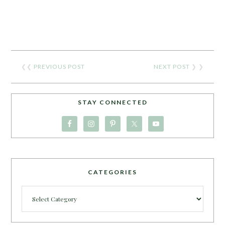
❮❮
PREVIOUS POST
NEXT POST
❯ ❯
STAY CONNECTED
CATEGORIES
Categories