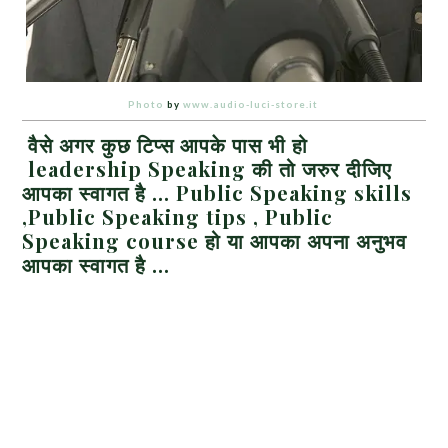
Photo
by
www.audio-luci-store.it
वैसे अगर कुछ टिप्स आपके पास भी हो
leadership Speaking की तो जरुर दीजिए
आपका स्वागत है … Public Speaking skills
,Public Speaking tips , Public
Speaking course हो या आपका अपना अनुभव
आपका स्वागत है …