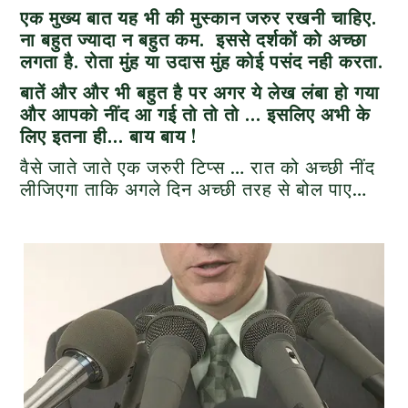
एक मुख्य बात यह भी की मुस्कान जरुर रखनी चाहिए.
ना बहुत ज्यादा न बहुत कम. इससे दर्शकों को अच्छा
लगता है. रोता मुंह या उदास मुंह कोई पसंद नही करता.
बातें और और भी बहुत है पर अगर ये लेख लंबा हो गया
और आपको नींद आ गई तो तो तो … इसलिए अभी के
लिए इतना ही… बाय बाय !
वैसे जाते जाते एक जरुरी टिप्स … रात को अच्छी नींद
लीजिएगा ताकि अगले दिन अच्छी तरह से बोल पाए…