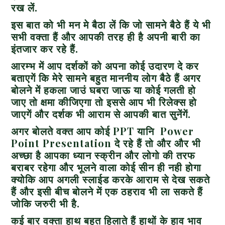
रख लें.
इस बात को भी मन मे बैठा लें कि जो सामने बैठे हैं ये भी
सभी वक्ता हैं और आपकी तरह ही है अपनी बारी का
इंतजार कर रहे हैं.
आरम्भ में आप दर्शकों को अपना कोई उदारण दे कर
बताएगें कि मेरे सामने बहुत माननीय लोग बैठे हैं अगर
बोलने में हकला जाउं घबरा जाऊ या कोई गलती हो
जाए तो क्षमा कीजिएगा तो इससे आप भी रिलेक्स हो
जाएगें और दर्शक भी आराम से आपकी बात सुनेंगें.
अगर बोलते वक्त आप कोई
PPT
यानि
Power
Point Presentation
दे रहे हैं तो और और भी
अच्छा है आपका ध्यान स्क्रीन और लोगो की तरफ
बराबर रहेगा और भूलने वाला कोई सीन ही नही होगा
क्योकि आप अगली स्लाईड करके आराम से देख सकते
हैं और इसी बीच बोलने में एक ठहराव भी ला सकते हैं
जोकि जरुरी भी है.
कई बार वक्ता हाथ बहुत हिलाते हैं हाथों के हाव भाव