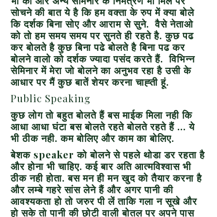
भी की और अन्य सेमिनार के निमंत्रण भी मिले पर
सोचने की बात ये है कि हम वक्ता के रुप में क्या बोले
कि दर्शक बिना सोए और आराम से सुने. वैसे नेताओ
को तो हम समय समय पर सुनते ही रहते है. कुछ पढ
कर बोलते है कुछ बिना पढे बोलते है बिना पढ कर
बोलने वालो को दर्शक ज्यादा पसंद करते हैं. विभिन्न
सेमिनार में मेरा जो बोलने का अनुभव रहा है उसी के
आधार पर मैं कुछ बातें शेयर करना चाह्ती हूं.
Public Speaking
कुछ लोग तो बहुत बोलते हैं बस माईक मिला नही कि
आधा आधा घंटा बस बोलते रहते बोलते रहते हैं … ये
भी ठीक नही. कम बोलिए और काम का बोलिए.
बेशक
speaker
को बोलने से पहले थोडा डर रहता है
और होना भी चाहिए
.
कई बार अति आत्मविश्वास भी
ठीक नही होता. बस मन ही मन खुद को तैयार करना है
और लम्बे गहरे सांस लेने हैं और अगर पानी की
आवश्यकता हो तो जरुर पी लें ताकि गला न सूखे और
हो सके तो पानी की छोटी वाली बोतल पर अपने पास