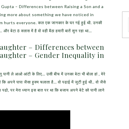
a Gupta – Differences between Raising a Son and a
iting more about something we have noticed in
 hurts everyone. कल एक जानकार के घर गई हुई थी. उनकी
ी.. और बेटा 8 क्लास में है वो वही बैठा हमारी बातें सुन रहा था…
Daughter – Differences between
aughter – Gender Inequality in
 पानी ले आओ आंटी के लिए… उसी बीच में उनका बेटा भी बोला हां , मेरे
कि अपने पापा जैसा हुक्म चलाता है… वो पढाई में जुटी हुई थी.. वो जैसे
प पढो, पर मेरा ध्यान इस बात पर था कि बजाय अपने बेटे को पानी लाने