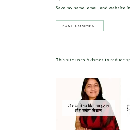
Save my name, email, and website i
This site uses Akismet to reduce 
सोशल नेटवर्किंग साइट्स
और ब्लॉग लेखन