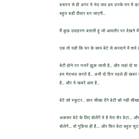
बचपन से ही अगर ये भेद भाव हम उनके मन में डाल 
बहुत बडी दीवार बन जाएगी..
मैं कुछ उदाहरण बताती हूं जो आमतौर पर देखने में 
एक तो यही कि घर के काम बेटे से करवाने में शर्
बेटी होने पर नजरें झुक जाती है.. और जहां दो या
हम भेदभाव करते है.. अभी दो दिन पहले ही खबर
है.. और ये खबरें आम है..
बेटे को स्कूटर , कार सीखा देंगे बेटी को नही सीख
अकसर बेटे के लिए बोलेंगें ये है मेरा शेर बेटा… 
बोलेगें… वो गुडिया ही है… और फिर बेटा बहुत चु