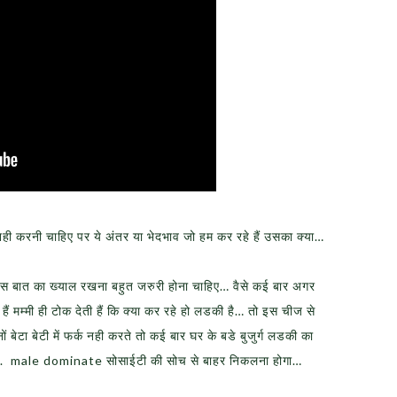
 नही करनी चाहिए पर ये अंतर या भेदभाव जो हम कर रहे हैं उसका क्या…
ो इस बात का ख्याल रखना बहुत जरुरी होना चाहिए… वैसे कई बार अगर
ैं मम्मी ही टोक देती हैं कि क्या कर रहे हो लडकी है… तो इस चीज से
ं बेटा बेटी में फर्क नही करते तो कई बार घर के बडे बुजुर्ग लडकी का
होगी.. male dominate सोसाईटी की सोच से बाहर निकलना होगा…