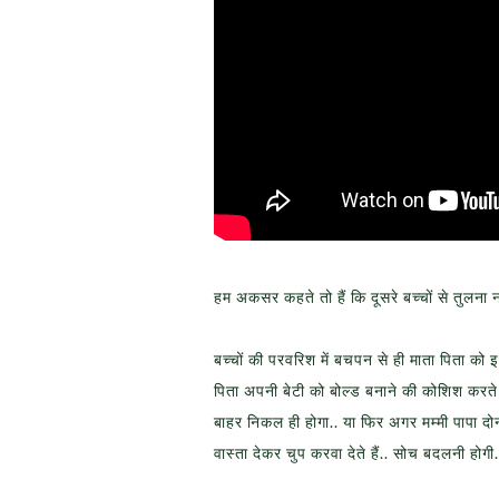
हम अकसर कहते तो हैं कि दूसरे बच्चों से तुलना
बच्चों की परवरिश में बचपन से ही माता पिता क
पिता अपनी बेटी को बोल्ड बनाने की कोशिश करते ह
बाहर निकल ही होगा.. या फिर अगर मम्मी पापा दोनो
वास्ता देकर चुप करवा देते हैं.. सोच बदलनी 