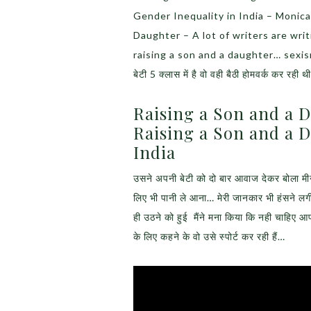
Gender Inequality in India – Monic
Daughter – A lot of writers are wr
raising a son and a daughter… sexism
बेटी 5 क्लास में है वो वही बैठी होमवर्क कर रही थ
Raising a Son and a 
Raising a Son and a D
India
उसने अपनी बेटी को दो बार आवाज देकर बोला मीनू
लिए भी पानी ले आना… मेरी जानकार भी हंसने लगी 
ही उठने को हुई मैंने मना किया कि नही चाहिए आ
के लिए कहने के वो उसे स्पोर्ट कर रही हैं…