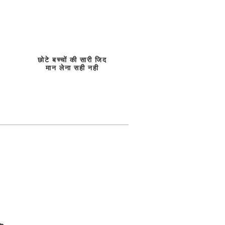
छोटे बच्चों की सारी जिद
मान लेना सही नही