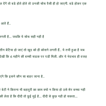
देंगें तो बडे होते होते तो उनकी सोच वैसी ही हो जाएगी. बडे होकर एक
आते हैं..
म लगती है… जबकि ये सोच सही नही है
 तीन बेटिया हो जाएं तो खुद को ही कोसने लगती हैं.. ये तभी हुआ है जब
 देखी कि 6 महीने की बच्ची सडक पर पडी मिली. और ये भेदभाव ही वजह
ाएंगे कि इसने कौन सा बाहर जाना है..
और बेटी ने कितना भी बहादुरी का काम क्यो न किया हो उसे शेर बच्चा नही
टकी लेता है कि दीदी तो छुई मुई है… दीदी से कुछ नही हो सकता…