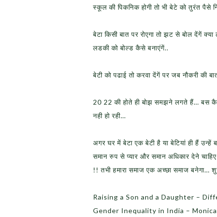
स्कूल की पिकनिक होगी तो भी बेटे को तुरंत पैसे 
बेटा किसी बात पर रोएगा तो झट से बोल देंगें क्
लडकी को बोल्ड कैसे बनाएंगें..
बेटी को पढाई तो करवा देंगें पर जब नौकरी क
20 22 की होते ही बोझ समझने लगते हैं… बस कैसे
नही हो रही…
अगर घर में बेटा एक बेटी है या बेटियां ही हैं उन
समान रुप से प्यार और समान अधिकार देने चाहिए 
!! तभी हमारा समाज एक अच्छा समाज बनेगा… श
Raising a Son and a Daughter – Dif
Gender Inequality in India – Monic