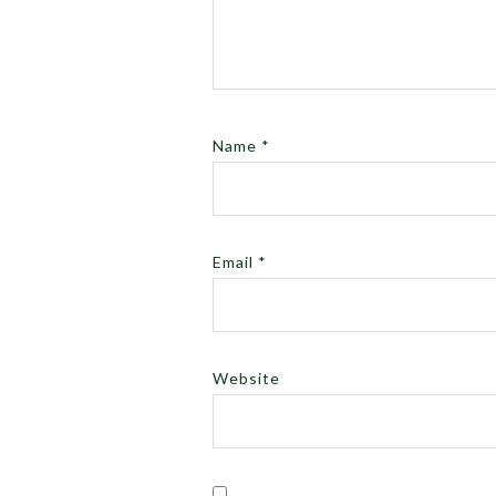
Name
*
Email
*
Website