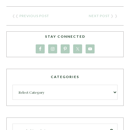
❮❮
PREVIOUS POST
NEXT POST
❯ ❯
STAY CONNECTED
CATEGORIES
Categories