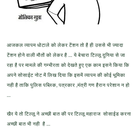
आजकल व्यापम धोटाले को लेकर टेंशन तो है ही उससे भी ज्यादा
टेंशन होने वाली मौतों को लेकर है … ये बेचारा टिल्लू दुनिया से जा
रहा है पर मामले की गम्भीरता को देखते हुए एक काम इसने किया कि
अपने सोसाईट नोट में लिख दिया कि इसमें व्यापम की कोई भूमिका
नही है ताकि पुलिस पब्लिक, पत्रकार ,मंत्री गण हैरान परेशान न हो
…
खैर ये तो टिल्लू ने अच्छी बात की पर टिल्लू महाराज सोसाईड करना
अच्छी बात भी नही है …