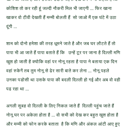
कोशिश तो कर रही हूं जल्दी नौकरी मिल भी जाएगी … फिर खाना
खाकर वो टीवी देखती हैं मम्मी बोलती हैं सो जाओ मैं एक घंटे में उठा
दूंगी …
शाम को दोनो हमेशा की तरह धूमने जाते है और जब घर लौटते हैं तो
पापा भी आ जाते हैं पापा बताते हैं कि उन्हें टूर पर जाना है दिल्ली मणि
खुश हो जाती है क्योकि वहां पर नोनू रहता है पापा ने बताया एक दिन
वहां रुकेगें तब तुम नोनू से ढेर सारी बाते कर लेना … नोनू पहले
उनका पडोसी था उसके पापा की बदली दिल्ली हो गई और अब वो वही
पढ रहा था …
अगली सुबह वो दिल्ली के लिए निकल जाते हैं दिल्ली पहुंच जाते हैं
नोनू घर पर अकेला होता है … वो सभी को देख कर बहुत खुश होता है
और मम्मी को फोन करके बताता है कि मणि और अंकल आंटी आए हुए