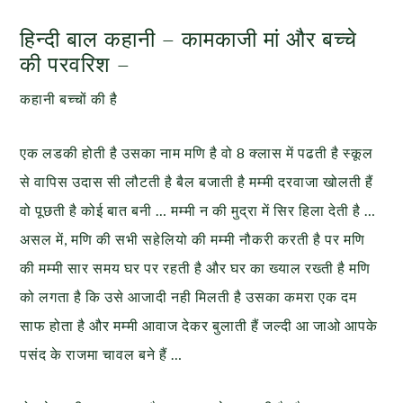
हिन्दी बाल कहानी – कामकाजी मां और बच्चे
की परवरिश –
कहानी बच्चों की है
एक लडकी होती है उसका नाम मणि है वो 8 क्लास में पढती है स्कूल
से वापिस उदास सी लौटती है बैल बजाती है मम्मी दरवाजा खोलती हैं
वो पूछती है कोई बात बनी … मम्मी न की मुद्रा में सिर हिला देती है …
असल में, मणि की सभी सहेलियो की मम्मी नौकरी करती है पर मणि
की मम्मी सार समय घर पर रहती है और घर का ख्याल रख्ती है मणि
को लगता है कि उसे आजादी नही मिलती है उसका कमरा एक दम
साफ होता है और मम्मी आवाज देकर बुलाती हैं जल्दी आ जाओ आपके
पसंद के राजमा चावल बने हैं …