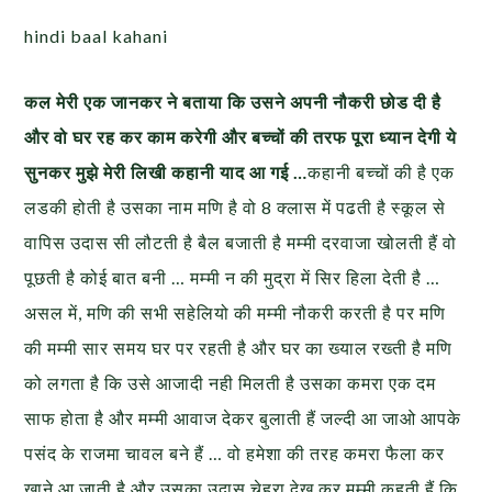
hindi baal kahani
कल मेरी एक जानकर ने बताया कि उसने अपनी नौकरी छोड दी है
और वो घर रह कर काम करेगी और बच्चों की तरफ पूरा ध्यान देगी ये
सुनकर मुझे मेरी लिखी कहानी याद आ गई …
कहानी बच्चों की है एक
लडकी होती है उसका नाम मणि है वो 8 क्लास में पढती है स्कूल से
वापिस उदास सी लौटती है बैल बजाती है मम्मी दरवाजा खोलती हैं वो
पूछती है कोई बात बनी … मम्मी न की मुद्रा में सिर हिला देती है …
असल में, मणि की सभी सहेलियो की मम्मी नौकरी करती है पर मणि
की मम्मी सार समय घर पर रहती है और घर का ख्याल रख्ती है मणि
को लगता है कि उसे आजादी नही मिलती है उसका कमरा एक दम
साफ होता है और मम्मी आवाज देकर बुलाती हैं जल्दी आ जाओ आपके
पसंद के राजमा चावल बने हैं … वो हमेशा की तरह कमरा फैला कर
खाने आ जाती है और उसका उदास चेहरा देख कर मम्मी कहती हैं कि