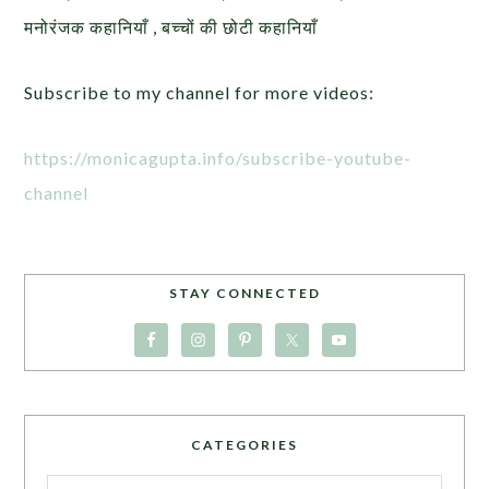
मनोरंजक कहानियाँ , बच्चों की छोटी कहानियाँ
Subscribe to my channel for more videos:
https://monicagupta.info/subscribe-youtube-
channel
STAY CONNECTED
CATEGORIES
Categories