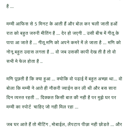
है …
मम्मी आफिस से 5 मिनट के आती हैं और बोल कर चली जाती हओं
रात को बहुत जरुरी मीतिंग है … देर हो जएगी .. उसी बीच में गीतू के
पापा आ जाते है … गीतू मणि को अपने कमरे में ले जाता है … मणि को
नोनू बहुत उदास लगता है … वो जब उसकी कापी देख ती है तो वो
सभी मे फेल होता है ..
मणि पूछती है कि क्या हुआ … क्योकि वो पढाई में बहुत अच्छा था… वो
बोला कि मम्मी ने आते ही नौकरी ज्वाईन कर ली थी और बस सारा
दिन व्यस्त रहती … दिक्कत किसी बात की नही है पर मुझे घर पर
मम्मी का स्पोर्ट चाहिए जो नही मिल रहा …
जब घर आते हैं तो मीटिंग , मोबाईल, लैपटाप पीछा नही छोडते … और