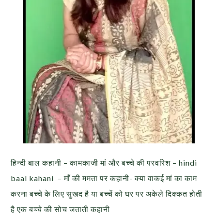
हिन्दी बाल कहानी – कामकाजी मां और बच्चे की परवरिश – hindi
baal kahani – माँ की ममता पर कहानी- क्या वाकई मां का काम
करना बच्चे के लिए सुखद है या बच्चें को घर पर अकेले दिक्कत होती
है एक बच्चे की सोच जताती कहानी