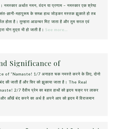
। नमस्कार अर्थात नमन, वंदन या प्रणाम – नमस्कार एक श्रेष्ठ
, संत-ज्ञानी-महापुरूष के समक्ष हाथ जोड़कर मस्तक झुकाते हो तब
्मल होता है। तुम्हारा आडम्बर मिट जाता है और तुम सरल एवं
वारा योग मुद्रा भी हो जाती है।
See more…
d Significance of
 of “Namaste! 1/7 अनाहत चक नमस्ते करने के लिए, दोनो
 बंद की जाती हैं और सिर को झुकाया जाता है। The Real
e! 2/7 दैवीय प्रेम का बहाव हाथों को हृदय चक्र पर लाकर
े और आँखें बंद करने का अर्थ है अपने आप को हृदय में विराजमान