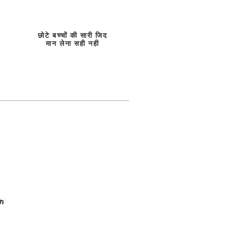
छोटे बच्चों की सारी जिद
मान लेना सही नही