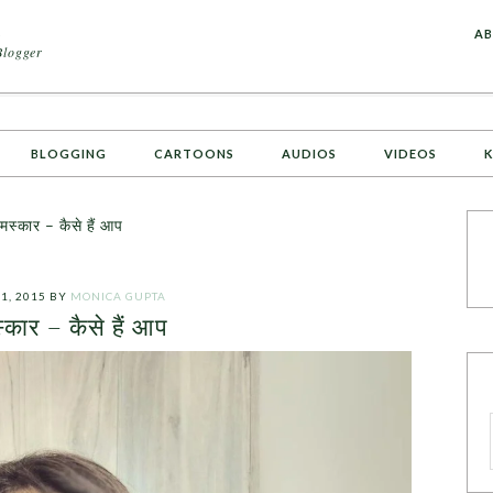
A
AB
Blogger
BLOGGING
CARTOONS
AUDIOS
VIDEOS
K
्कार – कैसे हैं आप
1, 2015
BY
MONICA GUPTA
्कार – कैसे हैं आप