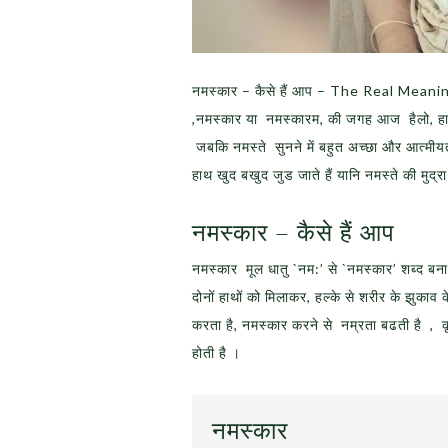
नमस्कार – कैसे हैं आप – The Real Meanin
,नमस्कार या नमस्कारम, की जगह आज हैलो, हाय
जबकि नमस्ते सुनने में बहुत अच्छा और आत्मीयत
हाथ खुद बखुद जुड जाते हैं यानि नमस्ते की मुद्रा म
नमस्कार – कैसे हैं आप
नमस्कार मूल धातु `नम:’ से `नमस्कार’ शब्द बन
दोनों हाथों को मिलाकर, हल्के से शरीर के झुकाव
करता है, नमस्कार करने से नम्रता बढती है , कृ
होती है ।
नमस्कार