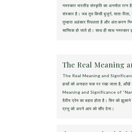
नमस्कार भारतीय़ संस्कृति का अनमोल रत्न है
संस्कार है। जब तुम किसी बुजुर्ग, माता-पिता
तुम्हारा अहंकार पिघलता है और अंतःकरण निर
सात्त्विक हो जाते हो। साथ ही साथ नमस्कार द्
The Real Meaning an
The Real Meaning and Significance
हाथों को अनाहत चक पर रखा जाता है, आँखें
Meaning and Significance of “Namast
दैवीय प्रेम का बहाव होता है। सिर को झुकान
प्रभु को अपने आप को सौंप देना।