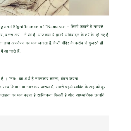
g and Significance of “Namaste – किसी जमाने मॆं नमस्ते
, वटस अप …ने ली है. आजकल ये हमारे अभिवादन के तरीके हो गए हैं
ा तथा अपनेपन का भाव जगाता है.किसी मंदिर के करीब से गुजरते ही
ें आ जाते हैं.
ा है । `नम:’ का अर्थ है नमस्कार करना, वंदन करना ।
 के साथ किया गया नमस्कार असल में, सबसे पहले व्यक्ति के अहं को दूर
तज्ञता का भाव बढता है सात्त्विकता मिलती है और आध्यात्मिक उन्नति