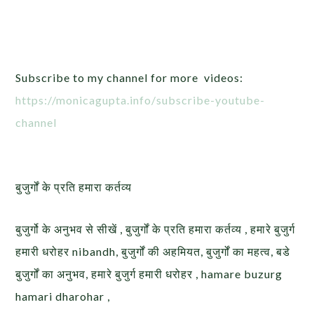
Subscribe to my channel for more videos:
https://monicagupta.info/
subscribe-youtube-
channel
बुजुर्गों के प्रति हमारा कर्तव्य
बुजुर्गो के अनुभव से सीखें , बुजुर्गों के प्रति हमारा कर्तव्य , हमारे बुजुर्ग
हमारी धरोहर nibandh, बुजुर्गों की अहमियत, बुजुर्गों का महत्व, बडे
बुजुर्गों का अनुभव, हमारे बुजुर्ग हमारी धरोहर , hamare buzurg
hamari dharohar ,