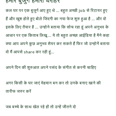
हमारे बुजुर्ग हमारी धरोहर
कल घर पर एक बुजुर्ग आए हुए थे … बहुत अच्छी job से रिटायर हुए
हैं और खुश होते हुए बोले जिंदगी का नया फेज शुरु हुआ है … और वो
इसके लिए तैयार है … उन्होने बताया कि सोच रहा हूं अपने अनुभव के
आधार पर एक किताब लिखू … ये तो बहुत अच्छा आईडिया है मैने कहा
क्या आप अपने कुछ अनुभव शेयर कर सकते हैं फिर जो उन्होनें बताया
वो मैं आपसे share कर रही हूं…
अपने दिन की शुरुआत अपने पसंद के संगीत से करनी चाहिए
अगर किसी के घर जाएं मेहमान बन कर तो उनके बनाए खाने की
तारीफ जरुर करें
जब बच्चे के साथ खेल रहे हों तो उन्हें जीतने दो