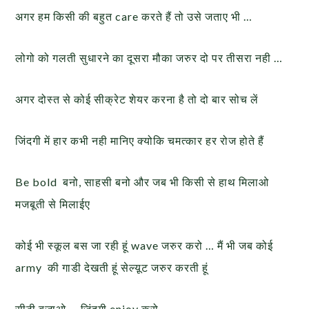
अगर हम किसी की बहुत care करते हैं तो उसे जताए भी …
लोगो को गलती सुधारने का दूसरा मौका जरुर दो पर तीसरा नही …
अगर दोस्त से कोई सीक्रेट शेयर करना है तो दो बार सोच लें
जिंदगी में हार कभी नही मानिए क्योकि चमत्कार हर रोज होते हैं
Be bold बनो, साहसी बनो और जब भी किसी से हाथ मिलाओ
मजबूती से मिलाईए
कोई भी स्कूल बस जा रही हूं wave जरुर करो … मैं भी जब कोई
army की गाडी देखती हूं सेल्य़ूट जरुर करती हूं
सीटी बजाओ … जिंदगी enjoy करो