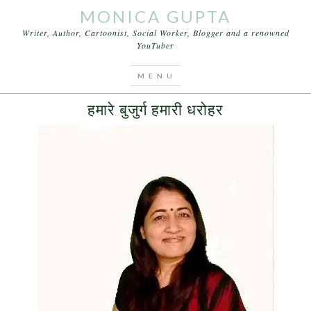
MONICA GUPTA
Writer, Author, Cartoonist, Social Worker, Blogger and a renowned
YouTuber
You are here:
Home
/
Archives for बडे बुजुर्गों का अनुभव
MAY 17, 2017
BY
MONICA GUPTA
1 COMMENT
हमारे बुजुर्ग हमारी धरोहर