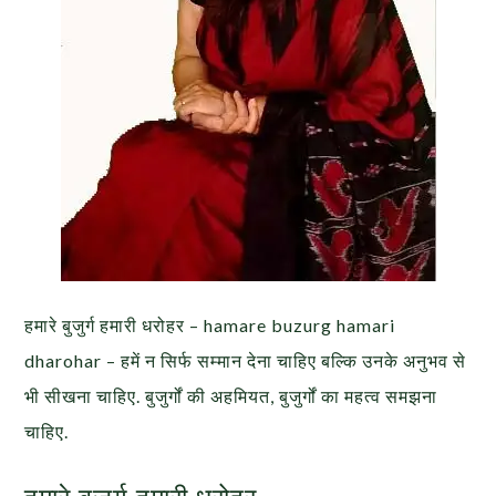
हमारे बुजुर्ग हमारी धरोहर – hamare buzurg hamari
dharohar – हमें न सिर्फ सम्मान देना चाहिए बल्कि उनके अनुभव से
भी सीखना चाहिए. बुजुर्गों की अहमियत, बुजुर्गों का महत्व समझना
चाहिए.