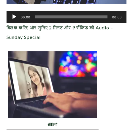
Audio
00:00
00:00
Player
क्लिक करिए और सुनिए 2 मिनट और 9 सैंकिंड की Audio –
Sunday Special
ऑडियो