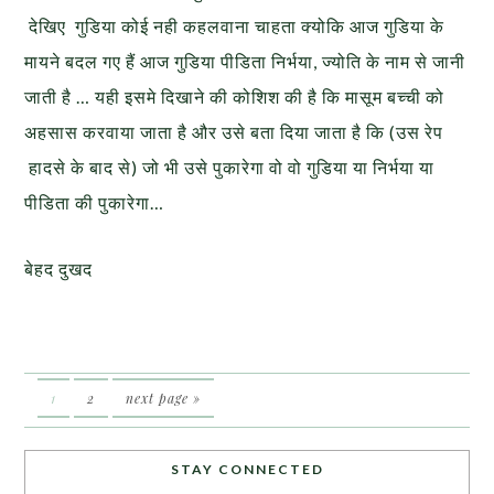
देखिए गुडिया कोई नही कहलवाना चाहता क्योकि आज गुडिया के
मायने बदल गए हैं आज गुडिया पीडिता निर्भया, ज्योति के नाम से जानी
जाती है … यही इसमे दिखाने की कोशिश की है कि मासूम बच्ची को
अहसास करवाया जाता है और उसे बता दिया जाता है कि (उस रेप
हादसे के बाद से) जो भी उसे पुकारेगा वो वो गुडिया या निर्भया या
पीडिता की पुकारेगा…
बेहद दुखद
1
2
next page »
STAY CONNECTED