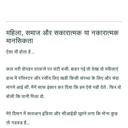
महिला, समाज और सकारात्मक या नकारात्मक
मानसिकता
ऐसा भी होता है ..
कल भरी दोपहर दरवाजे पर घंटी बजी. बाहर गई तो देखा दो महिलाएं
हाथ में रजिस्टर और रसीद लिए खडी किसी संस्था के लिए और चंदा
मांगने आई थीं. मैनें साफ इंकार कर दिया कि हम ऐसे नही देते . फिर वो
बोली कि पानी पिला दो.
मेरे दिमाग में सावधान इंडिया और सीआईडी घूमने लगा कि मोना कुछ
तो गडबड है…