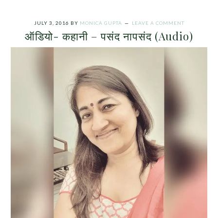
JULY 3, 2016
BY
MONICA GUPTA
LEAVE A COMMENT
ऑडियो- कहानी – पसंद नापसंद (Audio)