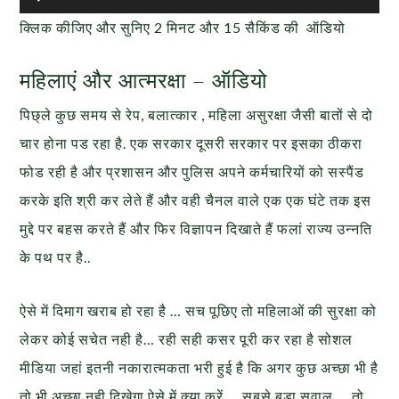
Player
क्लिक कीजिए और सुनिए 2 मिनट और 15 सैकिंड की ऑडियो
महिलाएं और आत्मरक्षा – ऑडियो
पिछ्ले कुछ समय से रेप, बलात्कार , महिला असुरक्षा जैसी बातों से दो
चार होना पड रहा है. एक सरकार दूसरी सरकार पर इसका ठीकरा
फोड रही है और प्रशासन और पुलिस अपने कर्मचारियों को सस्पैंड
करके इति श्री कर लेते हैं और वही चैनल वाले एक एक घंटे तक इस
मुद्दे पर बहस करते हैं और फिर विज्ञापन दिखाते हैं फलां राज्य उन्नति
के पथ पर है..
ऐसे में दिमाग खराब हो रहा है … सच पूछिए तो महिलाओं की सुरक्षा को
लेकर कोई सचेत नही है… रही सही कसर पूरी कर रहा है सोशल
मीडिया जहां इतनी नकारात्मकता भरी हुई है कि अगर कुछ अच्छा भी है
तो भी अच्छा नही दिखेगा ऐसे में क्या करें … सबसे बडा सवाल … तो