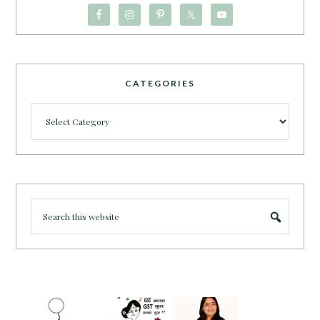
CATEGORIES
Categories