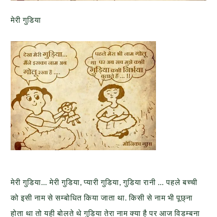
मेरी गुडिया
मेरी गुडिया… मेरी गुडिया, प्यारी गुडिया, गुडिया रानी … पहले बच्ची
को इसी नाम से सम्बोधित किया जाता था. किसी से नाम भी पूछ्ना
होता था तो यही बोलते थे गुडिया तेरा नाम क्या है पर आज विडम्बना