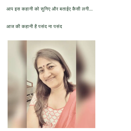
आप इस कहानी को सुनिए और बताईए कैसी लगी…
आज की कहानी है पसंद ना पसंद