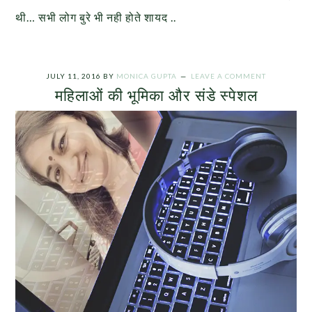
थी… सभी लोग बुरे भी नही होते शायद ..
JULY 11, 2016
BY
MONICA GUPTA
LEAVE A COMMENT
महिलाओं की भूमिका और संडे स्पेशल