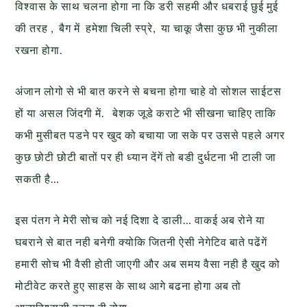
विश्वास के साथ चलना होगा ना कि डरी सहमी और धबराई छुई मुई
की तरह , बैग में हमेशा चिली स्प्रे, या चाकू जैसा कुछ भी नुकीला
रखना होगा.
अंजान लोगो से भी बात करने से बचना होगा चाहे वो सोशल साईटस
हों या असल जिंदगी में. बेशक जूडे कराटे भी सीखना चाहिए ताकि
कभी मुसीबत पडने पर खुद को बचाया जा सके पर उससे पहले अगर
कुछ छोटी छोटी बातों पर ही ध्यान देंगें तो बडी दुर्धटना भी टाली जा
सकती है…
इस पंतग ने मेरी सोच को नई दिशा दे डाली… वाकई अब रोने या
घबराने से बात नही बनेगी क्योकि जितनी ऐसी नेगेटिव बाते पढेंगें
हमारी सोच भी वैसी होती जाएगी और अब समय वैसा नही है खुद को
मोटीवेट करते हुए साहस के साथ आगे बढना होगा अब तो