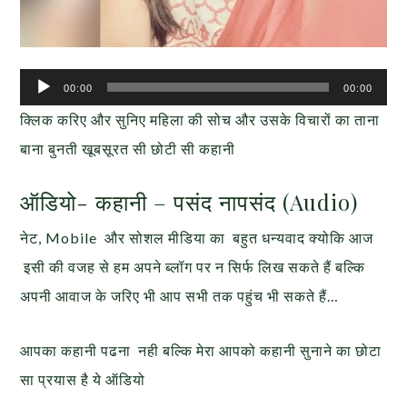
Audio
00:00
00:00
Player
क्लिक करिए और सुनिए महिला की सोच और उसके विचारों का ताना
बाना बुनती खूबसूरत सी छोटी सी कहानी
ऑडियो- कहानी – पसंद नापसंद (Audio)
नेट, Mobile और सोशल मीडिया का बहुत धन्यवाद क्योकि आज
इसी की वजह से हम अपने ब्लॉग पर न सिर्फ लिख सकते हैं बल्कि
अपनी आवाज के जरिए भी आप सभी तक पहुंच भी सकते हैं…
आपका कहानी पढना नही बल्कि मेरा आपको कहानी सुनाने का छोटा
सा प्रयास है ये ऑडियो