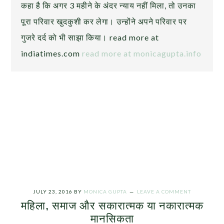
कहा है कि अगर 3 महीने के अंदर न्याय नहीं मिला, तो उनका
पूरा परिवार खुदकुशी कर लेगा। उन्होंने अपने परिवार पर
गुजरे दर्द को भी साझा किया। read more at
indiatimes.com
read more at monicagupta.info
JULY 23, 2016
BY
MONICA GUPTA
LEAVE A COMMENT
महिला, समाज और सकारात्मक या नकारात्मक
मानसिकता