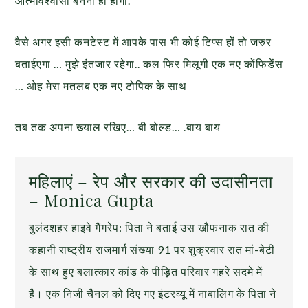
आत्मविश्वासी बनना ही होगा.
वैसे अगर इसी कनटेस्ट में आपके पास भी कोई टिप्स हों तो जरुर
बताईएगा … मुझे इंतजार रहेगा.. कल फिर मिलूगी एक नए कोंफिडेंस
… ओह मेरा मतलब एक नए टोपिक के साथ
तब तक अपना ख्याल रखिए… बी बोल्ड… .बाय बाय
महिलाएं – रेप और सरकार की उदासीनता
– Monica Gupta
बुलंदशहर हाइवे गैंगरेप: पिता ने बताई उस खौफनाक रात की
कहानी राष्ट्रीय राजमार्ग संख्या 91 पर शुक्रवार रात मां-बेटी
के साथ हुए बलात्कार कांड के पीड़ित परिवार गहरे सदमे में
है। एक निजी चैनल को दिए गए इंटरव्यू में नाबालिग के पिता ने