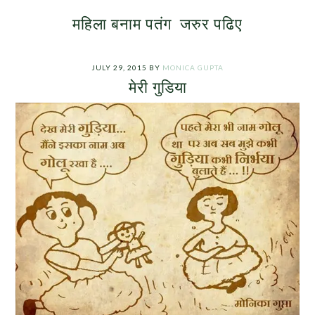
महिला बनाम पतंग
जरुर पढिए
JULY 29, 2015
BY
MONICA GUPTA
मेरी गुडिया