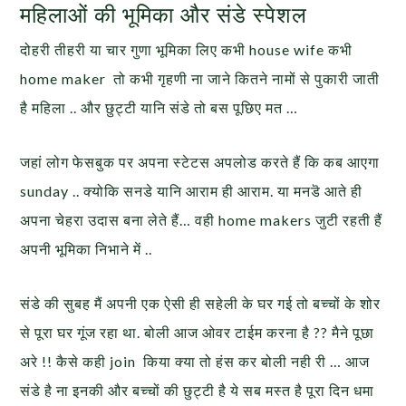
महिलाओं की भूमिका और संडे स्पेशल
दोहरी तीहरी या चार गुणा भूमिका लिए कभी house wife कभी
home maker तो कभी गृहणी ना जाने कितने नामों से पुकारी जाती
है महिला .. और छुट्टी यानि संडे तो बस पूछिए मत …
जहां लोग फेसबुक पर अपना स्टेटस अपलोड करते हैं कि कब आएगा
sunday .. क्योकि सनडे यानि आराम ही आराम. या मनडॆ आते ही
अपना चेहरा उदास बना लेते हैं… वही home makers जुटी रहती हैं
अपनी भूमिका निभाने में ..
संडे की सुबह मैं अपनी एक ऐसी ही सहेली के घर गई तो बच्चों के शोर
से पूरा घर गूंज रहा था. बोली आज ओवर टाईम करना है ?? मैने पूछा
अरे !! कैसे कही join किया क्या तो हंस कर बोली नही री … आज
संडे है ना इनकी और बच्चों की छुट्टी है ये सब मस्त है पूरा दिन धमा