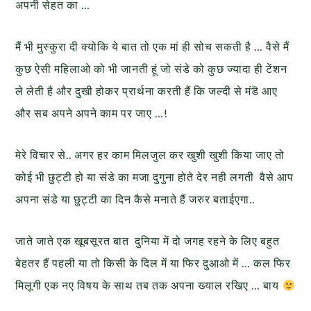
अपनी सेहत का …
मैंं भी मुस्कुरा दी क्योकि ये बात तो एक मां ही सोच सकती है … वैसे मैं
कुछ ऐसी महिलाओ को भी जानती हूं जो संडे को कुछ ज्यादा ही टेंशन
ले लेती है और दुखी होकर प्रार्थना करती हैं कि जल्दी से मंडॆ आए
और सब अपने अपने काम पर जाए …!
मेरे विचार से.. अगर हर काम मिलजुल कर खुशी खुशी किया जाए तो
कोई भी छुट्टी हो या संडे का मजा दुगुना होते देर नही लगती वैसे आप
अपना संडे या छुट्टी का दिन कैसे मनाते हैं जरुर बताईएगा..
जाते जाते एक खूबसूरत बात दुनिया में दो जगह रहने के लिए बहुत
बेहतर हैं पहली या तो किसी के दिल में या फिर दुआओ में … कल फिर
मिलूगी एक नए विषय के साथ तब तक अपना ख्याल रखिए … बाय