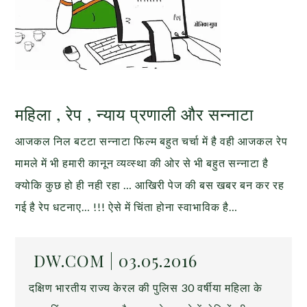
महिला , रेप , न्याय प्रणाली और सन्नाटा
आजकल निल बटटा सन्नाटा फिल्म बहुत चर्चा में है वही आजकल रेप
मामले में भी हमारी कानून व्यव्स्था की ओर से भी बहुत सन्नाटा है
क्योकि कुछ हो ही नही रहा … आखिरी पेज की बस खबर बन कर रह
गई है रेप धटनाए… !!! ऐसे में चिंता होना स्वाभाविक है…
DW.COM | 03.05.2016
दक्षिण भारतीय राज्य केरल की पुलिस 30 वर्षीया महिला के