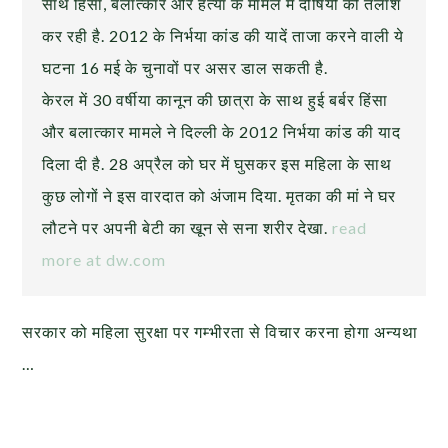
साथ हिंसा, बलात्कार और हत्या के मामले में दोषियों की तलाश
कर रही है. 2012 के निर्भया कांड की यादें ताजा करने वाली ये
घटना 16 मई के चुनावों पर असर डाल सकती है.
केरल में 30 वर्षीया कानून की छात्रा के साथ हुई बर्बर हिंसा
और बलात्कार मामले ने दिल्ली के 2012 निर्भया कांड की याद
दिला दी है. 28 अप्रैल को घर में घुसकर इस महिला के साथ
कुछ लोगों ने इस वारदात को अंजाम दिया. मृतका की मां ने घर
लौटने पर अपनी बेटी का खून से सना शरीर देखा.
read
more at dw.com
सरकार को महिला सुरक्षा पर गम्भीरता से विचार करना होगा अन्यथा
…