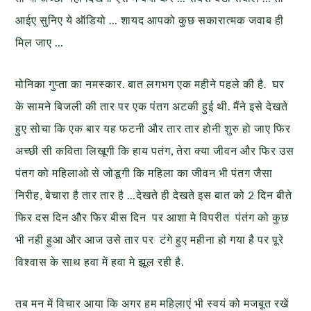
आईए सुनिए ये ऑडियो … शायद आपको कुछ सकारात्मक जवाब ही
मिल जाए …
मोनिका गुप्ता का नमस्कार. बात लगभग एक महीने पहले की है. घर
के सामने बिजली की तार पर एक पंतग अटकी हुई थी. मैंने इसे देखते
हुए सोचा कि एक बार यह फटनी और तार तार होनी शुरु हो जाए फिर
अच्छी सी कविता लिखूगी कि हाय पतंग, तेरा क्या जीवन और फिर उस
पंतग को महिलाओ से जोडूगी कि महिला का जीवन भी पंतग जैसा
निरीह, बेचारा है तार तार है …देखते ही देखते इस बात को 2 दिन बीते
फिर दस दिन और फिर बीस दिन पर आशा मे विपरीत पंतंग को कुछ
भी नही हुआ और आज उसे तार पर टंगे हुए महीना हो गया है पर पूरे
विश्वास के साथ हवा में हवा मे झूल रही है.
तब मन में विचार आया कि अगर हम महिलाएं भी स्वयं को मजबूत रखें