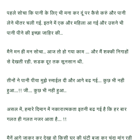
पहले सोचा कि पानी के लिए भी मना कर दूं पर कैसे करुं और पानी
लेने भीतर चली गई. इतने में एक और महिला आ गई और उसने भी
पानी पीने की इच्छा जाहिर की..
मैनॆ मन ही मन सोचा.. आज तो हो गया काम … और मैं शक्की निगाहों
से देखती रही. सडक दूर तक सूनसान थी.
तीनों ने पानी पीया मुझे स्माईल दी और आगे बढ गई… कुछ भी नही
हुआ…!! जी… कुछ भी नही हुआ..
असल में, हमारे दिमाग में नकारात्मकता इतनी बढ गई है कि हर बार
गलत ही गलत नजर आता है… !!
मैनें आगे जाकर कर देखा वो किसी घर की घंटी बजा कर चंदा मांग रही