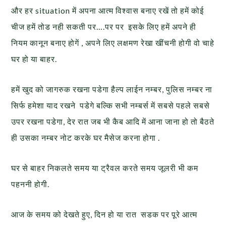
और हर situation में अपना आत्म विश्वास बनाए रखें तो हमें कोई
चीज हमें तोड नही सकती पर….पर पर इसके लिए हमें अपने ही
नियम कानून बनाए होगें , अपने लिए लक्षमण रेखा खींचनी होगी वो चाहे
घर हो या बाहर.
हमें खुद को जागरुक रखना पडेगा हैल्प लाईन नम्बर, पुलिस नम्बर ना
सिर्फ हमेशा याद रखने पडेगे बल्कि सभी नम्बर्स में सबसे पहले सबसे
उपर रखना पडेगा, देर रात जब भी कैब आदि में आना जाना हो तो बैठते
ही उसका नम्बर नोट करके घर मैसेज करना होगा .
घर से बाहर निकलते समय या ट्रैवल करते समय जूलरी भी कम
पहननी होगी.
आज के समय को देखते हुए, दिन हो या रात सडक पर पूरे आत्म