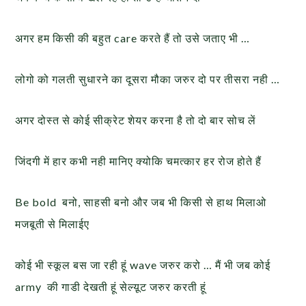
अगर हम किसी की बहुत care करते हैं तो उसे जताए भी …
लोगो को गलती सुधारने का दूसरा मौका जरुर दो पर तीसरा नही …
अगर दोस्त से कोई सीक्रेट शेयर करना है तो दो बार सोच लें
जिंदगी में हार कभी नही मानिए क्योकि चमत्कार हर रोज होते हैं
Be bold बनो, साहसी बनो और जब भी किसी से हाथ मिलाओ
मजबूती से मिलाईए
कोई भी स्कूल बस जा रही हूं wave जरुर करो … मैं भी जब कोई
army की गाडी देखती हूं सेल्य़ूट जरुर करती हूं