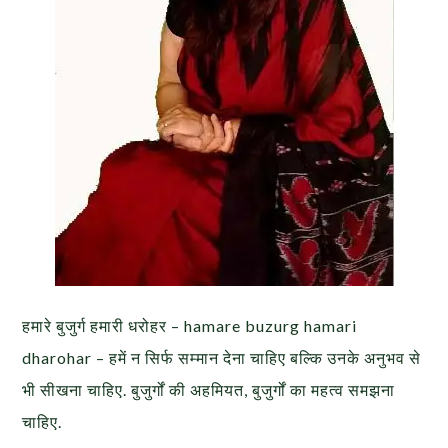
हमारे बुजुर्ग हमारी धरोहर – hamare buzurg hamari
dharohar – हमें न सिर्फ सम्मान देना चाहिए बल्कि उनके अनुभव से
भी सीखना चाहिए. बुजुर्गों की अहमियत, बुजुर्गों का महत्व समझना
चाहिए.