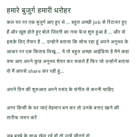
हमारे बुजुर्ग हमारी धरोहर
कल घर पर एक बुजुर्ग आए हुए थे … बहुत अच्छी job से रिटायर हुए
हैं और खुश होते हुए बोले जिंदगी का नया फेज शुरु हुआ है … और वो
इसके लिए तैयार है … उन्होने बताया कि सोच रहा हूं अपने अनुभव के
आधार पर एक किताब लिखू … ये तो बहुत अच्छा आईडिया है मैने कहा
क्या आप अपने कुछ अनुभव शेयर कर सकते हैं फिर जो उन्होनें बताया
वो मैं आपसे share कर रही हूं…
अपने दिन की शुरुआत अपने पसंद के संगीत से करनी चाहिए
अगर किसी के घर जाएं मेहमान बन कर तो उनके बनाए खाने की
तारीफ जरुर करें
जब बच्चे के साथ खेल रहे हों तो उन्हें जीतने दो