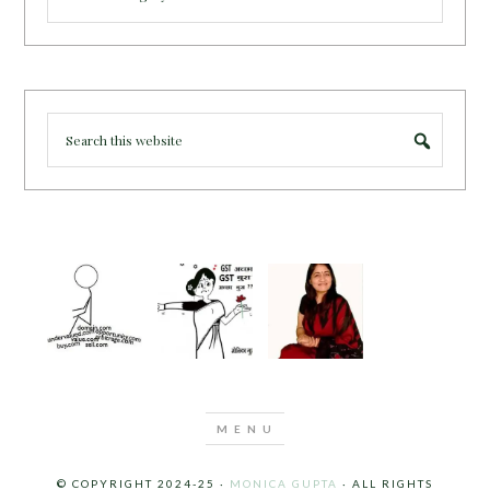
© COPYRIGHT 2024-25 ·
MONICA GUPTA
· ALL RIGHTS