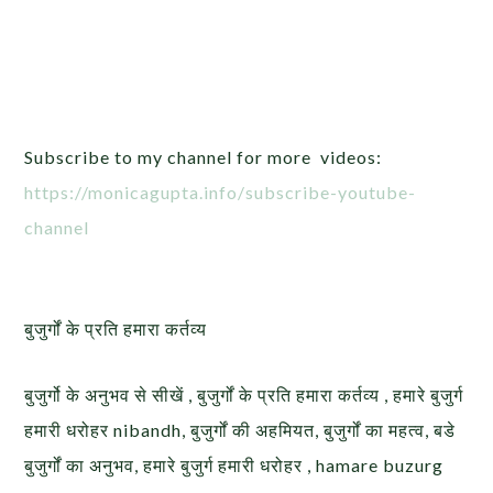
Subscribe to my channel for more videos:
https://monicagupta.info/
subscribe-youtube-
channel
बुजुर्गों के प्रति हमारा कर्तव्य
बुजुर्गो के अनुभव से सीखें , बुजुर्गों के प्रति हमारा कर्तव्य , हमारे बुजुर्ग
हमारी धरोहर nibandh, बुजुर्गों की अहमियत, बुजुर्गों का महत्व, बडे
बुजुर्गों का अनुभव, हमारे बुजुर्ग हमारी धरोहर , hamare buzurg