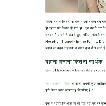
बहाना बनाना कितना सार्थक – एक बहाना बन 
ही बहानों पर कितने ही गाने हों.. दस बहाने कर 
पर बहाने बनाने से वाकई कुछ हासिल होता है
Hospital ,Tragedy in the Family, Di
बहाने जो बहुत सहजता से हमारे द्वारा बोले जाते हैं
बहाना बनाना कितना सार्थक 
List of Excuses – believable excuse
विश्व स्वास्थ्य दिवस
था सोचा अपनी कुछ सहेलियो
इसे लेकर इतने लापरवाह किसलिए हैं ??
एक ने बताया कि औरो का तो पता नही पर मेरे पा