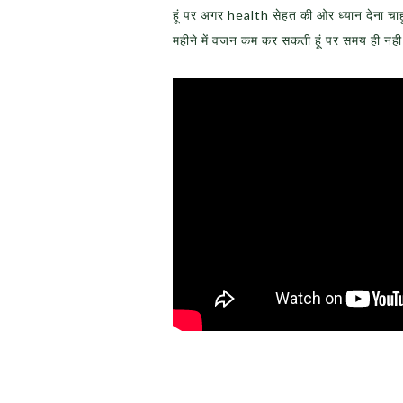
हूं पर अगर health सेहत की ओर ध्यान देना चाहू त
महीने में वजन कम कर सकती हूं पर समय ही नही 