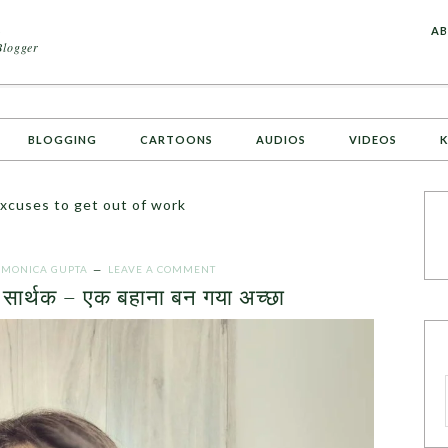
A
AB
Blogger
BLOGGING
CARTOONS
AUDIOS
VIDEOS
K
xcuses to get out of work
Y
MONICA GUPTA
LEAVE A COMMENT
 सार्थक – एक बहाना बन गया अच्छा