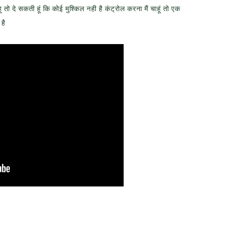
ो दे सकती हूं कि कोई मुश्किल नही है कंट्रोल करना मैं चाहूं तो एक
है