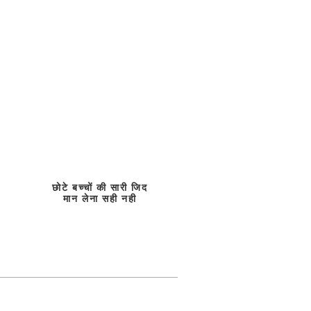
छोटे बच्चों की सारी जिद
मान लेना सही नही