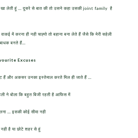
खा लेती हूं … दूसरे से बात की तो उसने कहा उसकी joint family है
कई में करना ही नही चाह्ते तो बहाना बना लेते हैं जैसे कि मेरी सहेली
 बाधक बनते हैं…
avourite Excuses
रेट हैं और अकसर उनका इस्तेमाल करते मिल ही जाते हैं …
ेली ने बोला कि बहुत बिजी रहती है आफिस में
टालना … इसकी कोई सीमा नही
 नही है या छोटे शहर से हूं