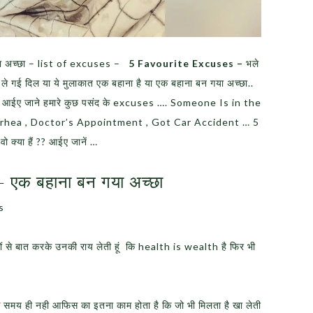
गया अच्छा – list of excuses –
5 Favourite Excuses –
भले
के ले गई दिल या ये मुलाकात एक बहाना है या एक बहाना बन गया अच्छा..
 ??? आईए जाने हमारे कुछ पसंद के excuses …. Someone Is in the
arrhea , Doctor’s Appointment , Got Car Accident … 5
 वो क्या हैं ?? आईए जानें …
– एक बहाना बन गया अच्छा
s
ं से बात करके उनकी राय लेती हूं कि health is wealth है फिर भी
स समय ही नही आफिस का इतना काम होता है कि जो भी मिलता है खा लेती