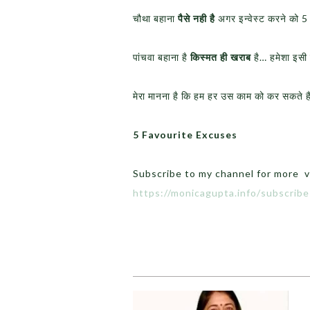
चौथा बहाना
पैसे नही है
अगर इन्वेस्ट करने को 
पांचवा बहाना है
किस्मत ही खराब
है… हमेशा इसी 
मेरा मानना है कि हम हर उस काम को कर सकते हैं 
5 Favourite Excuses
Subscribe to my channel for more v
https://monicagupta.info/
subscrib