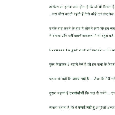
आफिस का इतना काम होता है कि जो भी मिलता है 
.. दस चीजे बनती रहती हैं कैसे कोई करे कंट्रोल
उनके बात करने के बाद मैं सोचने लगी कि हम जब वा
ने बनाया और यही बहाने सफलता में भी बहुत बडे
Excuses to get out of work – 5 F
कुल मिलाकर 5 बहाने ऐसे हैं जो हम सभी के फेव
पहला तो यही कि
समय नही है
… जैसा कि मेरी सह
दूसरा बहाना है
टरकोलोजी
कि कल से करेंगें … 
तीसरा बहाना है कि मैं
स्मार्ट नही हूं
अंग्रेजी अच्छी