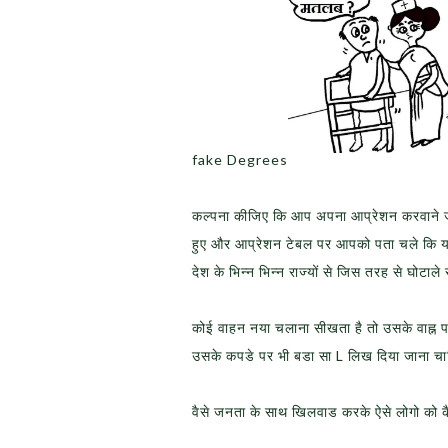
fake Degrees
कल्पना कीजिए कि आप अपना आप्रेशन करवाने जा
हुए और आप्रेशन टेबल पर आपको पता चले कि यह 
देश के भिन्न भिन्न राज्यों से जिस तरह से घोटाले
कोई वाहन नया चलाना सीखता है तो उसके वाह्न प
उसके कपडे पर भी बडा सा L लिख दिया जाना चा
वैसे जनता के साथ खिलवाड करके ऐसे लोगो को 