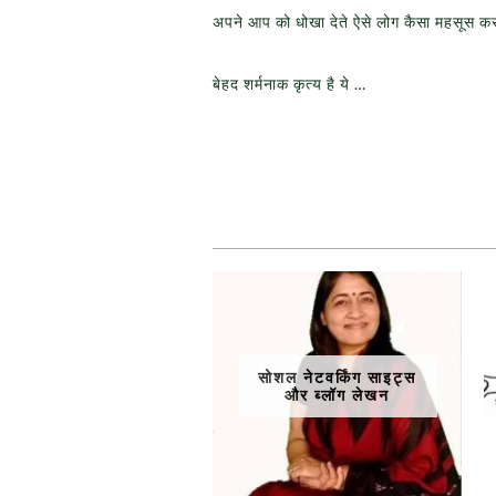
अपने आप को धोखा देते ऐसे लोग कैसा महसूस करते 
बेहद शर्मनाक कृत्य है ये …
सोशल नेटवर्किंग साइट्स
और ब्लॉग लेखन