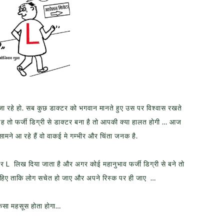
 रहे हो. सब कुछ डाक्टर को भगवान मानते हुए उस पर विश्वास रखते
तो फर्जी डिग्री से डाक्टर बना है तो आपकी क्या हालत होगी … आज
 सामने आ रहे हैं वो वाकई मे गम्भीर और चिंता जनक है.
र L लिख दिया जाता है और अगर कोई महानुभाव फर्जी डिग्री से बने तो
हिए ताकि लोग सचेत हो जाए और अपने रिस्क पर ही जाए …
कैसा महसूस होता होगा…