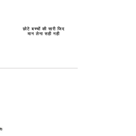
छोटे बच्चों की सारी जिद
मान लेना सही नही