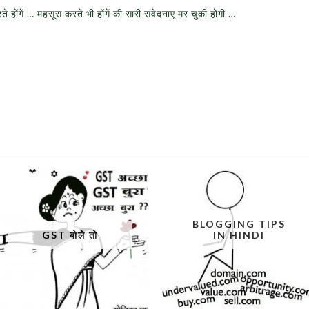
होंगें … महसूस करते भी होंगें की सारी संवेदनाए मर चुकी होंगी …
BLOGGING TIPS
GST बोले तो
IN HINDI