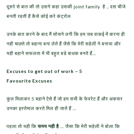
दूसरे से बात की तो उसने कहा उसकी joint family है .. दस चीजे
बनती रहती हैं कैसे कोई करे कंट्रोल
उनके बात करने के बाद मैं सोचने लगी कि हम जब वाकई में करना ही
नही चाह्ते तो बहाना बना लेते हैं जैसे कि मेरी सहेली ने बनाया और
यही बहाने सफलता में भी बहुत बडे बाधक बनते हैं…
Excuses to get out of work – 5
Favourite Excuses
कुल मिलाकर 5 बहाने ऐसे हैं जो हम सभी के फेवरेट हैं और अकसर
उनका इस्तेमाल करते मिल ही जाते हैं …
पहला तो यही कि
समय नही है
… जैसा कि मेरी सहेली ने बोला कि