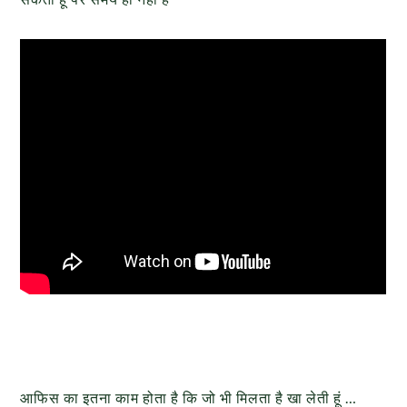
आफिस का इतना काम होता है कि जो भी मिलता है खा लेती हूं …