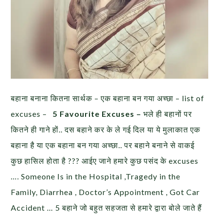
बहाना बनाना कितना सार्थक – एक बहाना बन गया अच्छा – list of
excuses –
5 Favourite Excuses –
भले ही बहानों पर
कितने ही गाने हों.. दस बहाने कर के ले गई दिल या ये मुलाकात एक
बहाना है या एक बहाना बन गया अच्छा.. पर बहाने बनाने से वाकई
कुछ हासिल होता है ??? आईए जाने हमारे कुछ पसंद के excuses
…. Someone Is in the Hospital ,Tragedy in the
Family, Diarrhea , Doctor’s Appointment , Got Car
Accident … 5 बहाने जो बहुत सहजता से हमारे द्वारा बोले जाते हैं