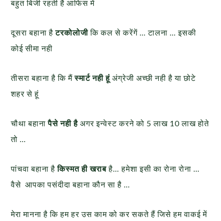
बहुत बिजी रहती है आफिस में
दूसरा बहाना है
टरकोलोजी
कि कल से करेंगें … टालना … इसकी
कोई सीमा नही
तीसरा बहाना है कि मैं
स्मार्ट नही हूं
अंग्रेजी अच्छी नही है या छोटे
शहर से हूं
चौथा बहाना
पैसे नही है
अगर इन्वेस्ट करने को 5 लाख 10 लाख होते
तो …
पांचवा बहाना है
किस्मत ही खराब
है… हमेशा इसी का रोना रोना …
वैसे आपका पसंदीदा बहाना कौन सा है …
मेरा मानना है कि हम हर उस काम को कर सकते हैं जिसे हम वाकई में