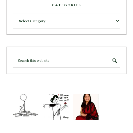
CATEGORIES
Categories