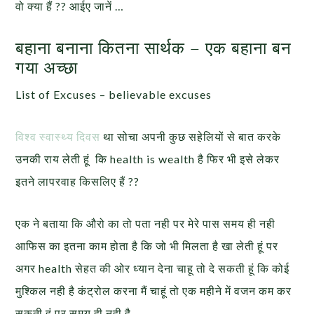
वो क्या हैं ?? आईए जानें …
बहाना बनाना कितना सार्थक – एक बहाना बन
गया अच्छा
List of Excuses – believable excuses
विश्व स्वास्थ्य दिवस
था सोचा अपनी कुछ सहेलियों से बात करके
उनकी राय लेती हूं कि health is wealth है फिर भी इसे लेकर
इतने लापरवाह किसलिए हैं ??
एक ने बताया कि औरो का तो पता नही पर मेरे पास समय ही नही
आफिस का इतना काम होता है कि जो भी मिलता है खा लेती हूं पर
अगर health सेहत की ओर ध्यान देना चाहू तो दे सकती हूं कि कोई
मुश्किल नही है कंट्रोल करना मैं चाहूं तो एक महीने में वजन कम कर
सकती हूं पर समय ही नही है