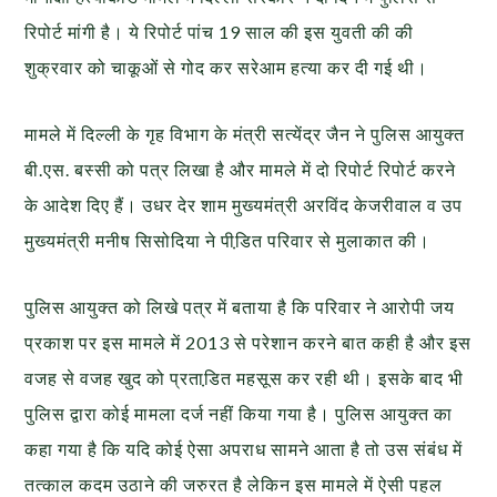
रिपोर्ट मांगी है। ये रिपोर्ट पांच 19 साल की इस युवती की की
शुक्रवार को चाकूओं से गोद कर सरेआम हत्या कर दी गई थी।
मामले में दिल्ली के गृह विभाग के मंत्री सत्येंद्र जैन ने पुलिस आयुक्त
बी.एस. बस्सी को पत्र लिखा है और मामले में दो रिपोर्ट रिपोर्ट करने
के आदेश दिए हैं। उधर देर शाम मुख्यमंत्री अरविंद केजरीवाल व उप
मुख्यमंत्री मनीष सिसोदिया ने पीडि़त परिवार से मुलाकात की।
पुलिस आयुक्त को लिखे पत्र में बताया है कि परिवार ने आरोपी जय
प्रकाश पर इस मामले में 2013 से परेशान करने बात कही है और इस
वजह से वजह खुद को प्रताडि़त महसूस कर रही थी। इसके बाद भी
पुलिस द्वारा कोई मामला दर्ज नहीं किया गया है। पुलिस आयुक्त का
कहा गया है कि यदि कोई ऐसा अपराध सामने आता है तो उस संबंध में
तत्काल कदम उठाने की जरुरत है लेकिन इस मामले में ऐसी पहल