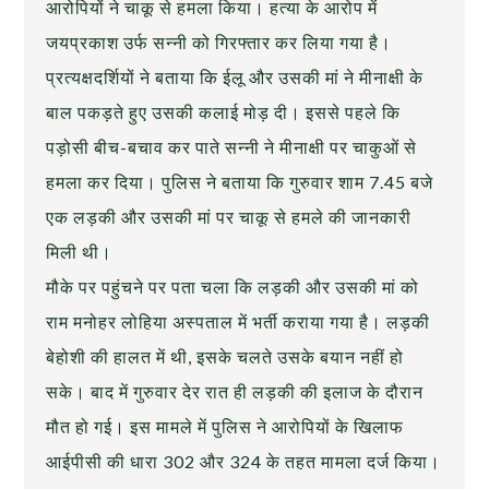
आरोपियों ने चाकू से हमला किया। हत्या के आरोप में
जयप्रकाश उर्फ सन्नी को गिरफ्तार कर लिया गया है।
प्रत्‍यक्षदर्शियों ने बताया कि ईलू और उसकी मां ने मीनाक्षी के
बाल पकड़ते हुए उसकी कलाई मोड़ दी। इससे पहले कि
पड़ोसी बीच-बचाव कर पाते सन्‍नी ने मीनाक्षी पर चाकुओं से
हमला कर दिया। पुलिस ने बताया कि गुरुवार शाम 7.45 बजे
एक लड़की और उसकी मां पर चाकू से हमले की जानकारी
मिली थी।
मौके पर पहुंचने पर पता चला‍ कि लड़की और उसकी मां को
राम मनोहर लोहिया अस्पताल में भर्ती कराया गया है। लड़की
बेहोशी की हालत में थी, इसके चलते उसके बयान नहीं हो
सके। बाद में गुरुवार देर रात ही लड़की की इलाज के दौरान
मौत हो गई। इस मामले में पुलिस ने आरोपियों के खिलाफ
आईपीसी की धारा 302 और 324 के तहत मामला दर्ज किया।