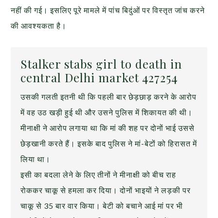
नहीं की गई। इसलिए पूरे मामले में पांच बिदुंओं पर विस्तृत जांच करने
की आवश्यकता है।
Stalker stabs girl to death in
central Delhi market 427254
उसकी गलती इतनी थी कि पहली बार छेड़छाड़ करने के आरोप
में वह उठ खड़ी हुई थी और उसने पुलिस में शिकायत की थी।
मीनाक्षी ने आरोप लगाया था कि मां की शह पर दोनों भाई उससे
छेड़खानी करते हैं। इसके बाद पुलिस ने मां-बेटों को हिरासत में
लिया था।
इसी का बदला लेने के लिए तीनों ने मीनाक्षी को बीच राह
रोककर चाकू से हमला कर दिया। दोनों भाइयों ने लड़की पर
चाकू से 35 बार वार किया। बेटी को बचाने आई मां पर भी