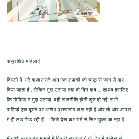
असुरक्षित महिलाएं
दिल्ली में भरे बाजार सरे आम एक लडकी को चाकू से जान से मार
दिया जाता है . लेकिन मुद्दा उठाया गया दो दिन बाद … शायद इसलिए
कि मीडिया ने मुद्दा उठाया. वही राजनीति होनी शुरु हो गई. सभी
पार्टियां एक दूसरे पर आरोप प्रत्यारोप लगा रही हैं और तो और आपस
मे ही लड भिड रही हैं … जिसे देख कर शर्म से सिर झुका जा रहा है.
मीनाक्षी हत्याकांड मामले में दिल्ली सरकार ने दो दिन में पुलिस से