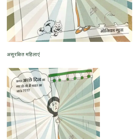
असुरक्षित महिलाएं