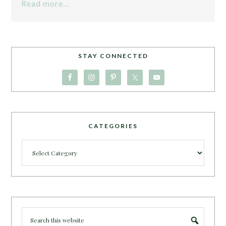
Read more…
STAY CONNECTED
CATEGORIES
Categories