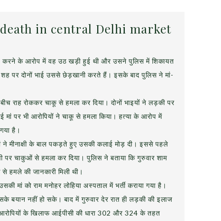
o death in central Delhi market
करने के आरोप में वह उठ खड़ी हुई थी और उसने पुलिस में शिकायत
 शह पर दोनों भाई उससे छेड़खानी करते हैं। इसके बाद पुलिस ने मां-
को बीच राह रोककर चाकू से हमला कर दिया। दोनों भाइयों ने लड़की पर
 मां पर भी आरोपियों ने चाकू से हमला किया। हत्या के आरोप में
 गया है।
 मां ने मीनाक्षी के बाल पकड़ते हुए उसकी कलाई मोड़ दी। इससे पहले
क्षी पर चाकुओं से हमला कर दिया। पुलिस ने बताया कि गुरुवार शाम
 से हमले की जानकारी मिली थी।
सकी मां को राम मनोहर लोहिया अस्पताल में भर्ती कराया गया है।
के बयान नहीं हो सके। बाद में गुरुवार देर रात ही लड़की की इलाज
 ने आरोपियों के खिलाफ आईपीसी की धारा 302 और 324 के तहत