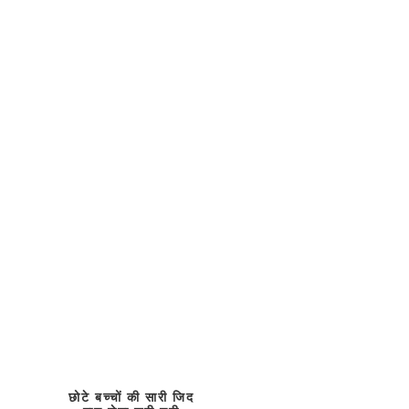
छोटे बच्चों की सारी जिद