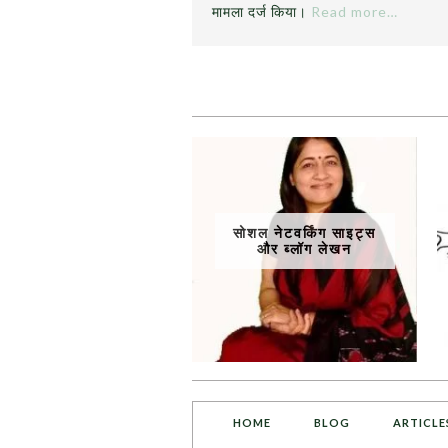
मामला दर्ज किया।
Read more…
सोशल नेटवर्किंग साइट्स
और ब्लॉग लेखन
HOME
BLOG
ARTICLE