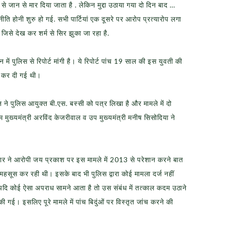
े जान से मार दिया जाता है . लेकिन मुद्दा उठाया गया दो दिन बाद …
ीति होनी शुरु हो गई. सभी पार्टियां एक दूसरे पर आरोप प्रत्यारोप लगा
जिसे देख कर शर्म से सिर झुका जा रहा है.
िन में पुलिस से रिपोर्ट मांगी है। ये रिपोर्ट पांच 19 साल की इस युवती की
ा कर दी गई थी।
र जैन ने पुलिस आयुक्त बी.एस. बस्सी को पत्र लिखा है और मामले में दो
शाम मुख्यमंत्री अरविंद केजरीवाल व उप मुख्यमंत्री मनीष सिसोदिया ने
िवार ने आरोपी जय प्रकाश पर इस मामले में 2013 से परेशान करने बात
सूस कर रही थी। इसके बाद भी पुलिस द्वारा कोई मामला दर्ज नहीं
यदि कोई ऐसा अपराध सामने आता है तो उस संबंध में तत्काल कदम उठाने
 गई। इसलिए पूरे मामले में पांच बिदुंओं पर विस्तृत जांच करने की