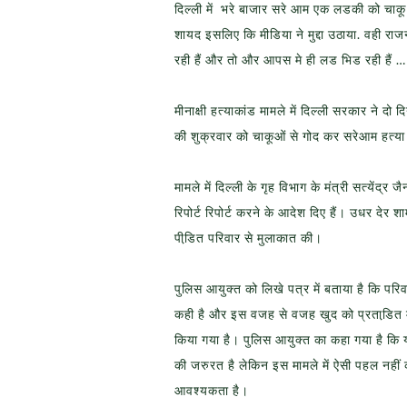
दिल्ली में भरे बाजार सरे आम एक लडकी को चाकू स
शायद इसलिए कि मीडिया ने मुद्दा उठाया. वही राजन
रही हैं और तो और आपस मे ही लड भिड रही हैं … 
मीनाक्षी हत्याकांड मामले में दिल्ली सरकार ने दो द
की शुक्रवार को चाकूओं से गोद कर सरेआम हत्य
मामले में दिल्ली के गृह विभाग के मंत्री सत्येंद्
रिपोर्ट रिपोर्ट करने के आदेश दिए हैं। उधर देर 
पीडि़त परिवार से मुलाकात की।
पुलिस आयुक्त को लिखे पत्र में बताया है कि पर
कही है और इस वजह से वजह खुद को प्रताडि़त मह
किया गया है। पुलिस आयुक्त का कहा गया है कि 
की जरुरत है लेकिन इस मामले में ऐसी पहल नहीं की
आवश्यकता है।