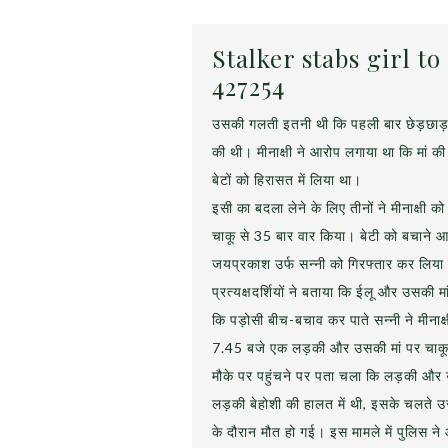
Stalker stabs girl t
427254
उसकी गलती इतनी थी कि पहली बार छेड़छाड़ 
की थी। मीनाक्षी ने आरोप लगाया था कि मां की
बेटों को हिरासत में लिया था।
इसी का बदला लेने के लिए तीनों ने मीनाक्षी 
चाकू से 35 बार वार किया। बेटी को बचाने आई
जयप्रकाश उर्फ सन्नी को गिरफ्तार कर लिया
प्रत्‍यक्षदर्शियों ने बताया कि ईलू और उसकी
कि पड़ोसी बीच-बचाव कर पाते सन्‍नी ने मीना
7.45 बजे एक लड़की और उसकी मां पर चाकू
मौके पर पहुंचने पर पता चला‍ कि लड़की और उ
लड़की बेहोशी की हालत में थी, इसके चलते उस
के दौरान मौत हो गई। इस मामले में पुलिस