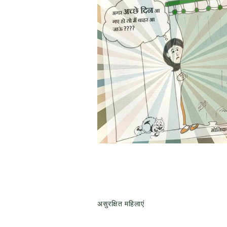
असुरक्षित महिलाएं