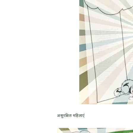
असुरक्षित महिलाएं