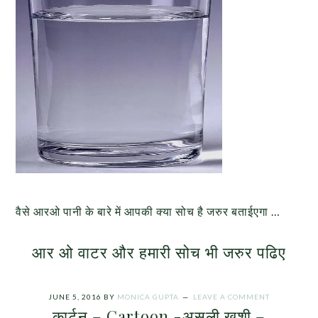
वैसे आरओ पानी के बारे में आपकी क्या सोच है जरुर बताईएगा …
आर ओ वाटर और हमारी सोच
भी जरुर पढिए
JUNE 5, 2016
BY
MONICA GUPTA
LEAVE A COMMENT
कार्टून – Cartoon -असली खुशी –