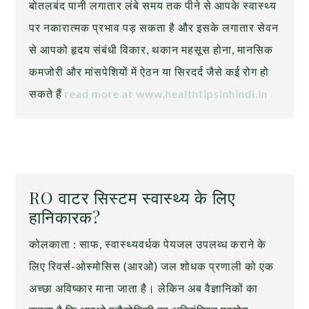
बोतलबंद पानी लगातार लंबे समय तक पीने से आपके स्वास्थ्य
पर नकारात्मक प्रभाव पड़ सकता है और इसके लगातार सेवन
से आपको हृदय संबंधी विकार, थकान महसूस होना, मानसिक
कमजोरी और मांसपेशियों में ऐठन या सिरदर्द जैसे कई रोग हो
सकते हैं
read more at www.healthtipsinhindi.in
RO वाटर सिस्टम स्वास्थ्य के लिए
हानिकारक?
कोलकाता : साफ, स्वास्थ्यवर्धक पेयजल उपलब्ध कराने के
लिए रिवर्स-ओस्मोसिस (आरओ) जल शोधक प्रणाली को एक
अच्छा अविष्कार माना जाता है। लेकिन अब वैज्ञानिकों का