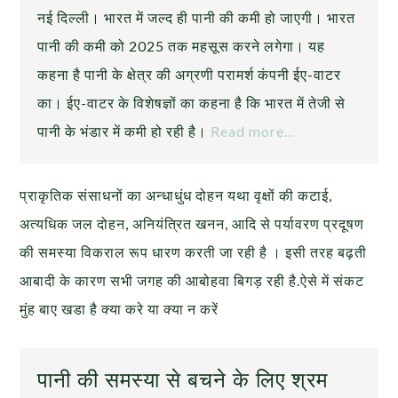
नई दिल्ली। भारत में जल्द ही पानी की कमी हो जाएगी। भारत
पानी की कमी को 2025 तक महसूस करने लगेगा। यह
कहना है पानी के क्षेत्र की अग्रणी परामर्श कंपनी ईए-वाटर
का। ईए-वाटर के विशेषज्ञों का कहना है कि भारत में तेजी से
पानी के भंडार में कमी हो रही है।
Read more…
प्राकृतिक संसाधनों का अन्धाधुंध दोहन यथा वृक्षों की कटाई,
अत्यधिक जल दोहन, अनियंत्रित खनन, आदि से पर्यावरण प्रदूषण
की समस्या विकराल रूप धारण करती जा रही है । इसी तरह बढ़ती
आबादी के कारण सभी जगह की आबोहवा बिगड़ रही है.ऐसे में संकट
मुंह बाए खडा है क्या करे या क्या न करें
पानी की समस्या से बचने के लिए श्रम