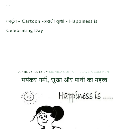
…
कार्टून – Cartoon -असली खुशी – Happiness is
Celebrating Day
APRIL 26, 2016
BY
MONICA GUPTA
LEAVE A COMMENT
भयंकर गर्मी, सूखा और पानी का महत्व