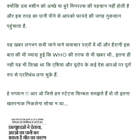
क्योंकि उस मशीन को अच्छे या बुरे मिनरल्स की पहचान नहीं होती है
और इस तरह का पानी पीने से आपको फायदे की जगह नुकसान
पहुंचाता है.
यह खबर लगभग सभी जाने माने समाचार पत्रों में थी और हैरानी इस
बात की भी ज्यादा हुई कि WHO की तरफ से भी खबर थी.. इतना ही
नही यह भी लिखा था कि एशिया और यूरोप के कई देश आरओ पर पूर्ण
रुप से प्रतिबंध लगा चुके हैं.
हे भगवान !! आर ओ जिसे हम स्टेटस सिम्बल समझते हैं वो तो इतना
खतरनाक निकलेगा सोचा न था…