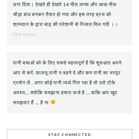
लगा दिया। देखते ही देखते 14 मील लम्बा और आधा मील
चौड़ा बांध बनकर तैयार हो गया और इस तरह ब्रज को
श्रमदान के द्वारा बाढ़ की परेशानी से निजात मिल गयी ।।
See more…
पानी बचाओ को के लिए सबसे महत्वपूर्ण है कि शुरुआत अपने
आप से करें. फालतू पानी न बहने दे और कम पानी का भरपूर
प्रयोग लें . अगर कोई पानी व्यर्थ गिरा रहा है तो उसे टोके
अवश्य… क्योकि समझाना हमारा फर्ज है … बाकि आप खुद
समझदार हैं … है ना
STAY CONNECTED