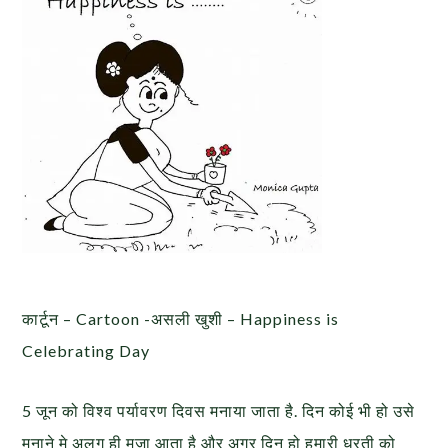
कार्टून – Cartoon -असली खुशी – Happiness is
Celebrating Day
5 जून को विश्व पर्यावरण दिवस मनाया जाता है. दिन कोई भी हो उसे
मनाने मे अलग ही मजा आता है और अगर दिन हो हमारी धरती को