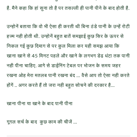
है. मैने कहा कि हां सुना तो है पर तसल्ली
ही पानी पीने के बाद होती है.
उन्होनें बताया कि वो भी ऐसा ही करती थी बिना ठंडे पानी के उन्हें रोटी
हज्म नही होती थी. उन्होनें बहुत बातें समझाई कुछ सिर के ऊपर से
निकल गई कुछ दिमाग से पर कुल मिला कर यही समझ आया कि
खाना खाने से 45 मिनट पहले और खाने के लगभग डेढ धंटा तक पानी
नही पीना चाहिए. आगे से डाईनिंग टेबल पर भोजन के समय जहर
रखना ओह मेरा मतलब पानी रखना बंद … वैसे आप तो ऐसा नही करते
होंगें .. अगर करते हैं तो जरा नही बहुत सोचने की दरकार है…
खाना पीना या खाने के बाद पानी पीना
गूगल सर्च के बाद कुछ काम की चीजें …