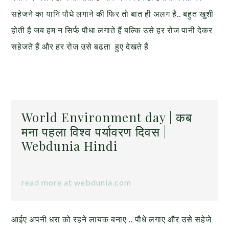
सहेजने का यानि पौधे लगाने की फिर तो बात ही अलग है.. बहुत खुशी
होती है जब हम न सिर्फ पौधा लगाते हैं बल्कि उसे हर रोज पानी देकर
सहेजते हैं और हर रोज उसे बढता हुए देखते हैं
World Environment day | कब
मना पहला विश्व पर्यावरण दिवस |
Webdunia Hindi
read more at webdunia.com
आईए अपनी धरा को रहने लायक बनाए .. पौधे लगाए और उसे सहेजे