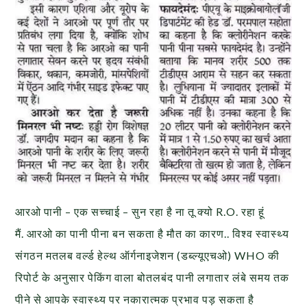
आरओ पानी – एक सच्चाई – सुन रहा है ना तू क्यो R.O. रहा हूं
मैं. आरओ का पानी पीना बन सकता है मौत का कारण.. विश्व स्वास्थ्य
संगठन मतलब वर्ल्ड हेल्थ ऑर्गनाइजेशन (डब्ल्यूएचओ) WHO की
रिपोर्ट के अनुसार पेकिंग वाला बोतलबंद पानी लगातार लंबे समय तक
पीने से आपके स्वास्थ्य पर नकारात्मक प्रभाव पड़ सकता है