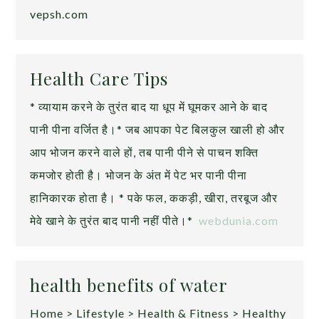
vepsh.com
Health Care Tips
* व्यायाम करने के तुरंत बाद या धूप में घूमकर आने के बाद
पानी पीना वर्जित है।* जब आपका पेट बिलकुल खाली हो और
आप भोजन करने वाले हों, तब पानी पीने से पाचन शक्ति
कमजोर होती है। भोजन के अंत में पेट भर पानी पीना
हानिकारक होता है। * पके फल, ककड़ी, खीरा, तरबूज और
मेवे खाने के तुरंत बाद पानी नहीं पीते।*
webdunia.com
health benefits of water
Home > Lifestyle > Health & Fitness > Healthy