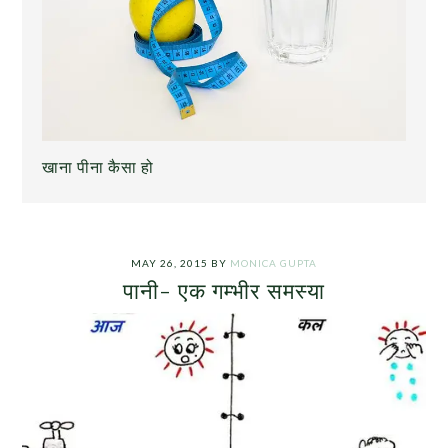
खाना पीना कैसा हो
MAY 26, 2015
BY
MONICA GUPTA
पानी- एक गम्भीर समस्या