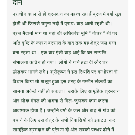
दान
प्राचीन काल से ही श्रमदान का महत्व रहा हैं ब्रज में वर्षा खूब
होती थी जिससे यमुना नदी में प्रायः बाढ़ आती रहती थी।
ब्रज मैदानी भाग था यहां की अधिकांश भूमि ” गोचर ” थी पर
अति वृष्टि के कारण बरसात के बाद तक यह क्षेत्र जल मग्न
बना रहता था। एक बार ऐसी बाढ़ आई कि घर सम्पत्ति
संभालना कठिन हो गया। लोगों ने गाये हटा दी और घर
छोड़कर भागने लगे। श्रीकृष्ण ने इस स्थिति पर गम्भीरता से
विचार किया तो मालूम हुआ इस तरह के गम्भीर संकटों का
सामना अकेले नहीं हो सकता। उसके लिए सामूहिक श्रमदान
और लोक मंगल की भावना से मिल-जुलकर काम करना
आवश्यक होता है। उन्होंने वर्षा के जल और बाढ़ से गांव को
बचाने के लिए उस क्षेत्र के सभी निवासियों को इकटठा कर
सामूहिक श्रमदान की प्रेरणा दी और सबको पत्थर ढोने में