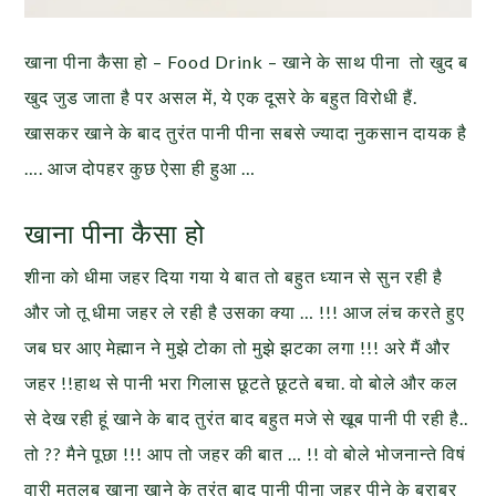
खाना पीना कैसा हो –
Food Drink –
खाने के साथ पीना तो खुद ब
खुद जुड जाता है पर असल में, ये एक दूसरे के बहुत विरोधी हैं.
खासकर खाने के बाद तुरंत पानी पीना सबसे ज्यादा नुकसान दायक है
…. आज दोपहर कुछ ऐसा ही हुआ …
खाना पीना कैसा हो
शीना को धीमा जहर दिया गया ये बात तो बहुत ध्यान से सुन रही है
और जो तू धीमा जहर ले रही है उसका क्या … !!! आज लंच करते हुए
जब घर आए मेह्मान ने मुझे टोका तो मुझे झटका लगा !!! अरे मैं और
जहर !!हाथ से पानी भरा गिलास छूटते छूटते बचा. वो बोले और कल
से देख रही हूं खाने के बाद तुरंत बाद बहुत मजे से खूब पानी पी रही है..
तो ?? मैने पूछा !!! आप तो जहर की बात … !! वो बोले भोजनान्ते विषं
वारी मतलब खाना खाने के तुरंत बाद पानी पीना जहर पीने के बराबर