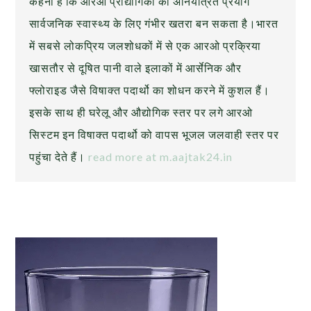
कहना है कि आरओ प्रौद्योगिकी का अनियंत्रित प्रयोग
सार्वजनिक स्वास्थ्य के लिए गंभीर खतरा बन सकता है।भारत
में सबसे लोकप्रिय जलशोधकों में से एक आरओ प्रक्रिया
खासतौर से दूषित पानी वाले इलाकों में आर्सेनिक और
फ्लोराइड जैसे विषाक्त पदार्थो का शोधन करने में कुशल हैं।
इसके साथ ही घरेलू और औद्योगिक स्तर पर लगे आरओ
सिस्टम इन विषाक्त पदार्थो को वापस भूजल जलवाही स्तर पर
पहुंचा देते हैं।
read more at m.aajtak24.in