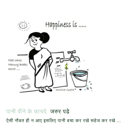
पानी पीने के फायदे
जरुर पढे
ऐसी नौबत ही न आए इसलिए पानी बचा कर रखे सहेज कर रखे …