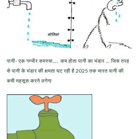
पानी- एक गम्भीर समस्या…. कम होता पानी का भंडार … जिस तरह
से पानी के भंडार की क्षमता घट रही है 2025 तक भारत पानी की
कमी महसूस करने लगेगा