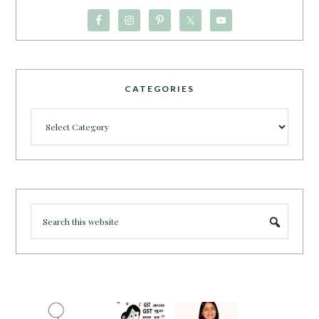
CATEGORIES
Categories