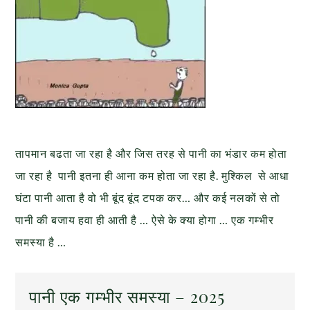
तापमान बढता जा रहा है और जिस तरह से पानी का भंडार कम होता
जा रहा है पानी इतना ही आना कम होता जा रहा है. मुश्किल से आधा
घंटा पानी आता है वो भी बूंद बूंद टपक कर… और कई नलकों से तो
पानी की बजाय हवा ही आती है … ऐसे के क्या होगा … एक गम्भीर
समस्या है …
पानी एक गम्भीर समस्या – 2025