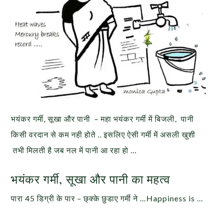
भयंकर गर्मी, सूखा और पानी – महा भयंकर गर्मी में बिजली, पानी
किसी वरदान से कम नही होते .. इसलिए ऐसी गर्मी में असली खुशी
तभी मिलती है जब नल में पानी आ रहा हो …
भयंकर गर्मी, सूखा और पानी का महत्व
पारा 45 डिग्री के पार – छ्क्के छुडाए गर्मी ने …Happiness is …