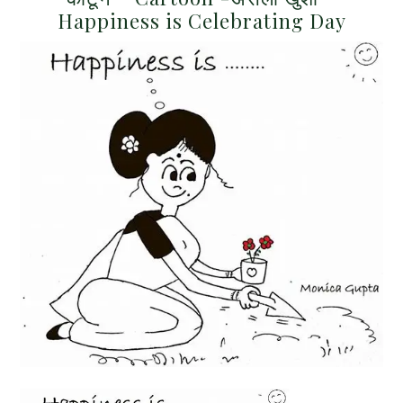
Happiness is Celebrating Day