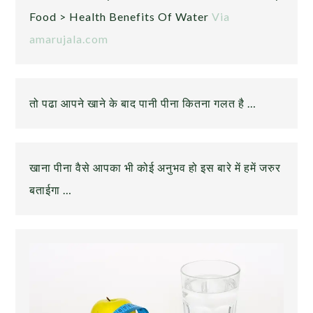
Food > Health Benefits Of Water
Via
amarujala.com
तो पढा आपने खाने के बाद पानी पीना कितना गलत है …
खाना पीना वैसे आपका भी कोई अनुभव हो इस बारे में हमें जरुर
बताईगा …