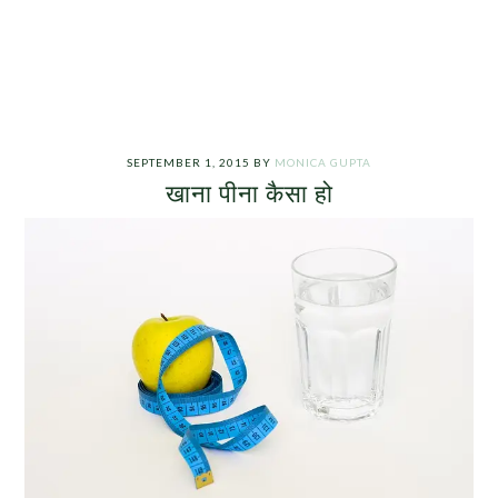
SEPTEMBER 1, 2015
BY
MONICA GUPTA
खाना पीना कैसा हो