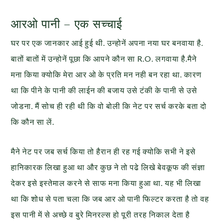
आरओ पानी – एक सच्चाई
घर पर एक जानकार आई हुई थी. उन्होनें अपना नया घर बनवाया है.
बातों बातों में उन्होनें पूछा कि आपने कौन सा R.O. लगवाया है.मैने
मना किया क्योकि मेरा आर ओ के प्रति मन नही बन रहा था. कारण
था कि पीने के पानी की लाईन की बजाय उसे टंकी के पानी से उसे
जोडना. मैं सोच ही रही थी कि वो बोली कि नेट पर सर्च करके बता दो
कि कौन सा लें.
मैने नेट पर जब सर्च किया तो हैरान ही रह गई क्योकि सभी ने इसे
हानिकारक लिखा हुआ था और कुछ ने तो पढे लिखे बेवकूफ की संज्ञा
देकर इसे इस्तेमाल करने से साफ मना किया हुआ था. यह भी लिखा
था कि शोध से पता चला कि जब आर ओ पानी फिल्टर करता है तो वह
इस पानी में से अच्छे व बुरे मिनरल्स हो पूरी तरह निकाल देता है