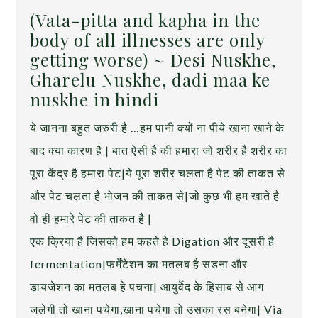
(Vata-pitta and kapha in the
body of all illnesses are only
getting worse) ~ Desi Nuskhe,
Gharelu Nuskhe, dadi maa ke
nuskhe in hindi
ये जानना बहुत जरुरी है …हम पानी क्यों ना पीये खाना खाने के
बाद क्या कारण है | बात ऐसी है की हमारा जो शरीर है शरीर का
पूरा केंद्र है हमारा पेट|ये पूरा शरीर चलता है पेट की ताकत से
और पेट चलता है भोजन की ताकत से|जो कुछ भी हम खाते है
वो ही हमारे पेट की ताकत है |
एक क्रिया है जिसको हम कहते हे Digation और दूसरी है
fermentation|फर्मेंटेशन का मतलब है सडना और
डायजेशन का मतलब हे पचना| आयुर्वेद के हिसाब से आग
जलेगी तो खाना पचेगा,खाना पचेगा तो उसका रस बनेगा| Via