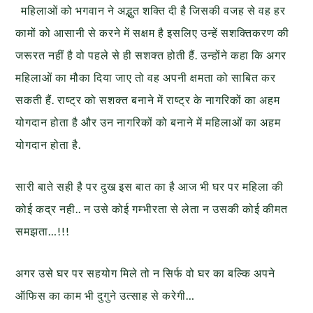
महिलाओं को भगवान ने अद्भुत शक्ति दी है जिसकी वजह से वह हर
कामों को आसानी से करने में सक्षम है इसलिए उन्हें सशक्तिकरण की
जरूरत नहीं है वो पहले से ही सशक्त होती हैं. उन्होंने कहा कि अगर
महिलाओं का मौका दिया जाए तो वह अपनी क्षमता को साबित कर
सकती हैं. राष्ट्र को सशक्त बनाने में राष्ट्र के नागरिकों का अहम
योगदान होता है और उन नागरिकों को बनाने में महिलाओं का अहम
योगदान होता है.
सारी बाते सही है पर दुख इस बात का है आज भी घर पर महिला की
कोई कद्र नही.. न उसे कोई गम्भीरता से लेता न उसकी कोई कीमत
समझता…!!!
अगर उसे घर पर सहयोग मिले तो न सिर्फ वो घर का बल्कि अपने
ऑफिस का काम भी दुगुने उत्साह से करेगी…