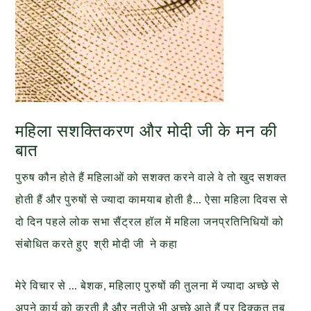
महिला सशक्तिकरण और मोदी जी के मन की
बात
पुरुष कौन होते हैं महिलाओं को सशक्त करने वाले वे तो खुद सशक्त
होती हैं और पुरुषों से ज्यादा कामयाब होती है… ऐसा महिला दिवस से
दो दिन पहले लोक सभा सैंट्रल हॉल में महिला जनप्रतिनिधियों को
संबोधित करते हुए श्री मोदी जी ने कहा
मेरे विचार से … बेशक, महिलाए पुरुषों की तुलना में ज्यादा अच्छे से
अपने कार्य को करती है और नतीजे भी अच्छे आते हैं पर दिक्कत तब