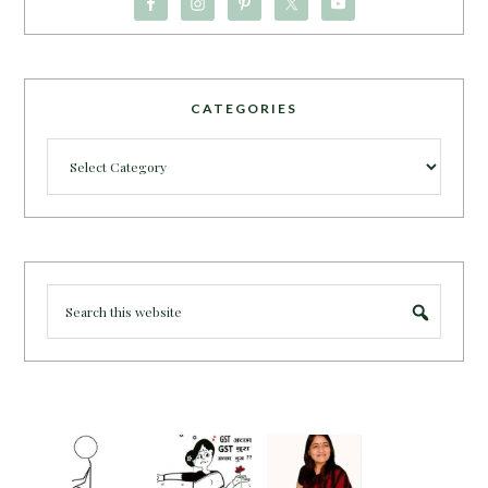
CATEGORIES
Categories