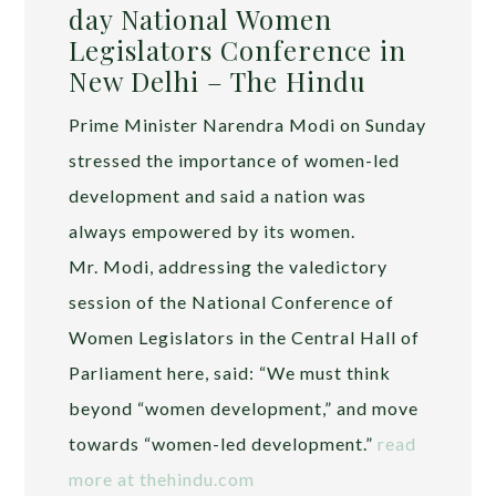
day National Women
Legislators Conference in
New Delhi – The Hindu
Prime Minister Narendra Modi on Sunday
stressed the importance of women-led
development and said a nation was
always empowered by its women.
Mr. Modi, addressing the valedictory
session of the National Conference of
Women Legislators in the Central Hall of
Parliament here, said: “We must think
beyond “women development,” and move
towards “women-led development.”
read
more at thehindu.com