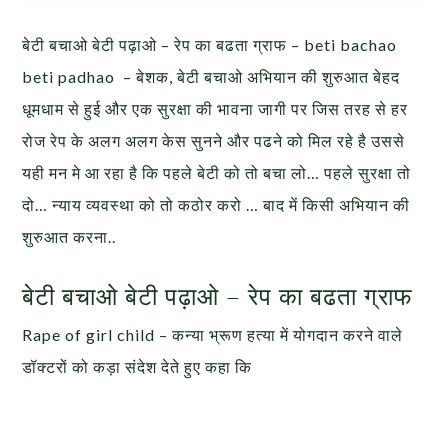
बेटी बचाओ बेटी पढ़ाओ – रेप का बढता ग्राफ – beti bachao
beti padhao – बेशक, बेटी बचाओ अभियान की शुरुआत बेहद
धूमधाम से हुई और एक सुरक्षा की भावना जागी पर जिस तरह से हर
रोज रेप के अलग अलग केस सुनने और पढने को मिल रहे है उससे
यही मन मे आ रहा है कि पहले बेटी को तो बचा लो… पहले सुरक्षा तो
दो… न्याय व्यवस्था को तो कठोर करो … बाद में किसी अभियान की
शुरुआत करना..
बेटी बचाओ बेटी पढ़ाओ – रेप का बढता ग्राफ
Rape of girl child – कन्या भ्रूण हत्या में योगदान करने वाले
डॉक्टरों को कड़ा संदेश देते हुए कहा कि