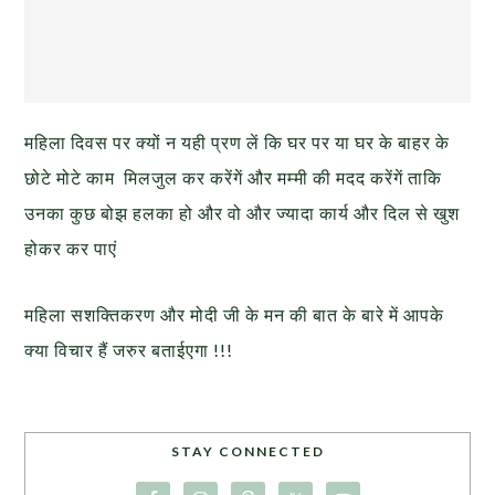
महिला दिवस पर क्यों न यही प्रण लें कि घर पर या घर के बाहर के
छोटे मोटे काम मिलजुल कर करेंगें और मम्मी की मदद करेंगें ताकि
उनका कुछ बोझ हलका हो और वो और ज्यादा कार्य और दिल से खुश
होकर कर पाएं
महिला सशक्तिकरण और मोदी जी के मन की बात के बारे में आपके
क्या विचार हैं जरुर बताईएगा !!!
STAY CONNECTED