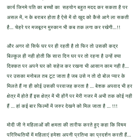
कार्य जिनमे पति का बच्चों का सहयोग बहुत मदद कर सकता है पर
असल में, न के बराबर होता है ऐसे में वो खुद को कैसे आगे ला सकती
है… चेहरे पर मजबूरन मुस्कान भी कब तक लगा कर रखेगी…!!
और अगर वो सिर्फ घर पर ही रहती है तो फिर तो उसकी कद्र
बिल्कुल ही नही होती कि सारा दिन घर पर तो रहना है उन्हें क्या
दिक्कत पर अपने घर को सहेज कर रखना भी आसान काम नही है…
पर उसका मनोबल तब टूट जाता है जब उसे न तो दो बोल प्यार के
मिलते हैं ना ही कोई उसकी परवाजह करता है … बेशक अपवाद भी हर
क्षेत्र में होते हैं इस क्षेत्र में भी होंगें पर मेरी नजर में अभी तक कोई नही
हैं … हां कई बार फिल्मों में जरुर देखने को मिल जाता है … !!!
मोदी जी ने महिलाओं की क्षमता की तारीफ करते हुए कहा कि विषम
परिस्थितियों में महिलाएं हमेशा अपनी प्रतिभा का प्रदर्शन करती हैं…