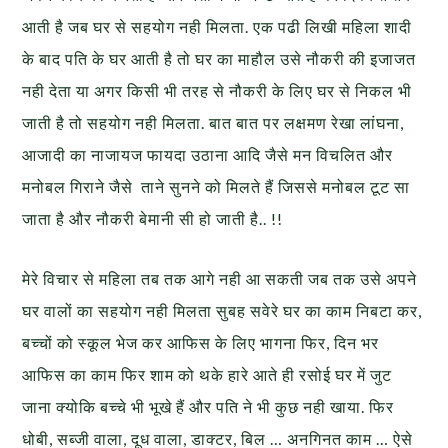
आती है जब घर से सहयोग नही मिलता. एक पढी लिखी महिला शादी
के बाद पति के घर आती है तो घर का माहौल उसे नौकरी की इजाजत
नही देता या अगर किसी भी तरह से नौकरी के लिए घर से निकल भी
जाती है तो सहयोग नही मिलता. बात बात पर लक्षमण रेखा लांघना,
आजादी का नाजायज फायदा उठाना आदि जैसे मन विचलित और
मनोबल गिराने जैसे ताने सुनने को मिलते हैं जिससे मनोबल टूट सा
जाता है और नौकरी बेमानी सी हो जाती है.. !!
मेरे विचार से महिला तब तक आगे नही आ सकती जब तक उसे अपने
घर वालों का सहयोग नही मिलता सुबह सवेरे घर का काम निबटा कर,
बच्चों को स्कूल भेज कर आफिस के लिए भागना फिर, दिन भर
आफिस का काम फिर शाम को थके हारे आते ही रसोई घर में जुट
जाना क्योकि बच्चे भी भूखे हैं और पति ने भी कुछ नही खाया. फिर
धोबी, सब्जी वाला, दूध वाला, डाक्टर, बिल … अनगिनत काम … ऐसे