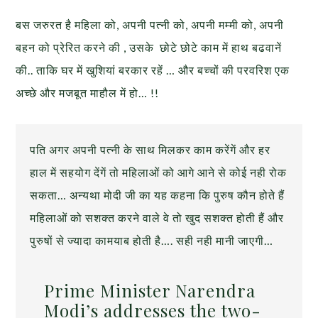
बस जरुरत है महिला को, अपनी पत्नी को, अपनी मम्मी को, अपनी
बहन को प्रेरित करने की , उसके छोटे छोटे काम में हाथ बढवानें
की.. ताकि घर में खुशियां बरकार रहें … और बच्चों की परवरिश एक
अच्छे और मजबूत माहौल में हो… !!
पति अगर अपनी पत्नी के साथ मिलकर काम करेंगें और हर
हाल में सहयोग देंगें तो महिलाओं को आगे आने से कोई नही रोक
सकता… अन्यथा मोदी जी का यह कहना कि पुरुष कौन होते हैं
महिलाओं को सशक्त करने वाले वे तो खुद सशक्त होती हैं और
पुरुषों से ज्यादा कामयाब होती है…. सही नही मानी जाएगी…
Prime Minister Narendra
Modi’s addresses the two-