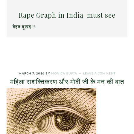
Rape Graph in India
must see
बेहद दुखद !!
MARCH 7, 2016
BY
MONICA GUPTA
LEAVE A COMMENT
महिला सशक्तिकरण और मोदी जी के मन की बात