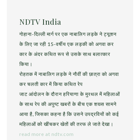
NDTV India
गोहाना-दिल्ली मार्ग पर एक नाबालिग लड़के ने ट्यूशन
के लिए जा रही 15-वर्षीय एक लड़की को अगवा कर
कार के अंदर कथित रूप से उसके साथ बलात्कार
किया।
रोहतक में नाबालिग लड़के ने नौवीं की छात्रा को अगवा
कर चलती कार में किया कथित रेप
जाट आंदोलन के दौरान हरियाणा के मुरथल में महिलाओं
के साथ रेप की अपुष्ट खबरों के बीच एक शख्स सामने
आया है, जिसका कहना है कि उसने उपद्रवियों को कई
महिलाओं को खींचकर खेतों की तरफ ले जाते देखा।
read more at ndtv.com