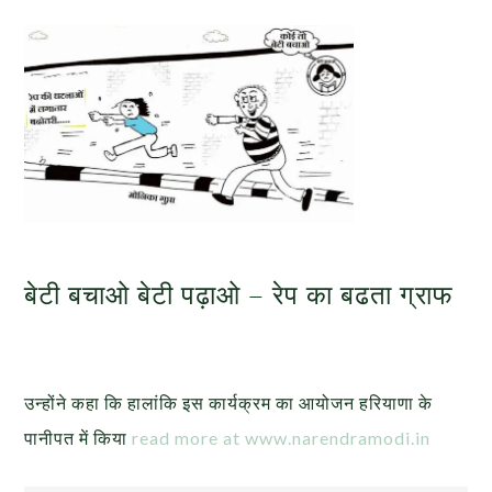
बेटी बचाओ बेटी पढ़ाओ – रेप का बढता ग्राफ
उन्होंने कहा कि हालांकि इस कार्यक्रम का आयोजन हरियाणा के
पानीपत में किया
read more at www.narendramodi.in