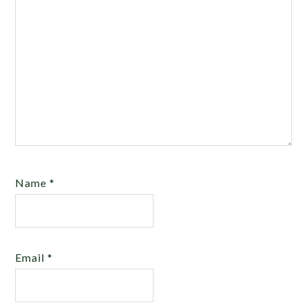
Name
*
Email
*