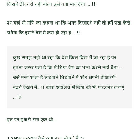
जिसने ठीक ही नही बोला उसे क्या भाव देना … !!
पर यहां भी मणि का कहना था कि अगर दिखाएगें नही तो हमें पता कैसे
लगेगा कि हमारे देश मे क्या हो रहा है… !!
कुछ समझ नही आ रहा कि देश किस दिशा में जा रहा है पर
इतना जरुर पता है कि मीडिया देश का भला करने नही बैठा …
उसे मजा आता है लडवाने भिडवाने में और अपनी टीआरपी
बढते देखने में.. !! काश अदालत मीडिया को भी फटकार लगाए
… !!
इस पर हमारी राय एक थी ..
Thank God!! वैसे आप क्या सोचते हैं ??