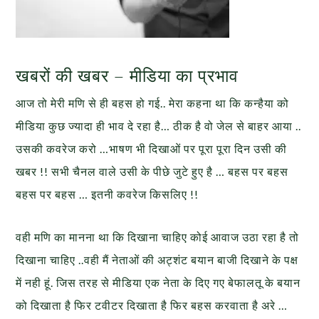
खबरों की खबर – मीडिया का प्रभाव
आज तो मेरी मणि से ही बहस हो गई.. मेरा कहना था कि कन्हैया को
मीडिया कुछ ज्यादा ही भाव दे रहा है… ठीक है वो जेल से बाहर आया ..
उसकी कवरेज करो …भाषण भी दिखाओं पर पूरा पूरा दिन उसी की
खबर !! सभी चैनल वाले उसी के पीछे जुटे हुए है … बहस पर बहस
बहस पर बहस … इतनी कवरेज किसलिए !!
वही मणि का मानना था कि दिखाना चाहिए कोई आवाज उठा रहा है तो
दिखाना चाहिए ..वही मैं नेताओं की अट्शंट बयान बाजी दिखाने के पक्ष
में नही हूं. जिस तरह से मीडिया एक नेता के दिए गए बेफालतू के बयान
को दिखाता
है फिर टवीटर दिखाता है फिर बहस करवाता है अरे …