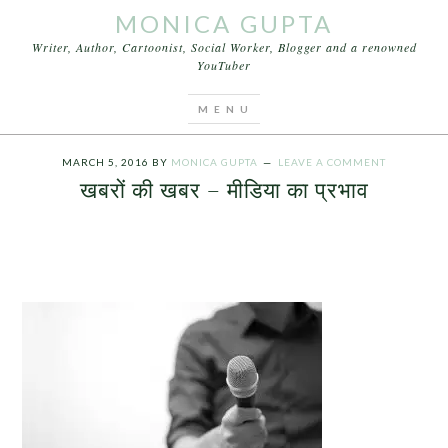
MONICA GUPTA
Writer, Author, Cartoonist, Social Worker, Blogger and a renowned
YouTuber
You are here:
Home
/
Articles
/
खबरों की खबर – मीडिया
का प्रभाव
MARCH 5, 2016
BY
MONICA GUPTA
LEAVE A COMMENT
खबरों की खबर – मीडिया का प्रभाव