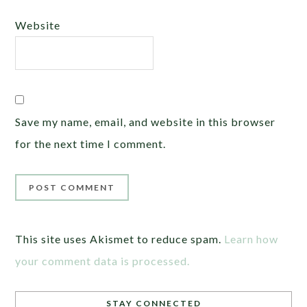
Website
Save my name, email, and website in this browser
for the next time I comment.
This site uses Akismet to reduce spam.
Learn how
your comment data is processed.
STAY CONNECTED