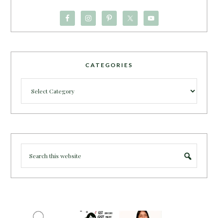
CATEGORIES
Categories