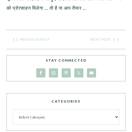
को प्रोत्साहन मिलेगा … तो है ना आप तैयार …
❮❮
PREVIOUS POST
NEXT POST
❯ ❯
STAY CONNECTED
CATEGORIES
Categories