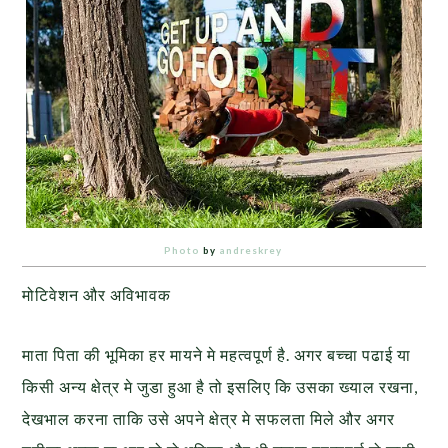
Photo
by
andreskrey
मोटिवेशन और अविभावक
माता पिता की भूमिका हर मायने मे महत्वपूर्ण है. अगर बच्चा पढाई या
किसी अन्य क्षेत्र मे जुडा हुआ है तो इसलिए कि उसका ख्याल रखना,
देखभाल करना ताकि उसे अपने क्षेत्र मे सफलता मिले और अगर