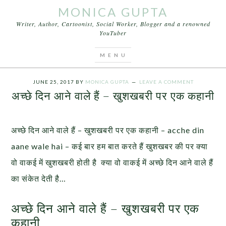
MONICA GUPTA
Writer, Author, Cartoonist, Social Worker, Blogger and a renowned
YouTuber
You are here:
Home
/
Stories
/
अच्छे दिन आने वाले हैं –
खुशखबरी पर एक कहानी
JUNE 25, 2017
BY
MONICA GUPTA
LEAVE A COMMENT
अच्छे दिन आने वाले हैं – खुशखबरी पर एक कहानी
अच्छे दिन आने वाले हैं – खुशखबरी पर एक कहानी – acche din
aane wale hai – कई बार हम बात करते हैं खुशखबर की पर क्या
वो वाकई में खुशखबरी होती है क्या वो वाकई में अच्छे दिन आने वाले हैं
का संकेत देती है…
अच्छे दिन आने वाले हैं – खुशखबरी पर एक
कहानी