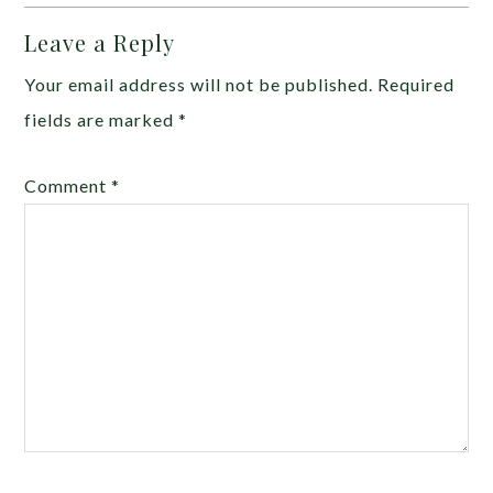
Leave a Reply
Your email address will not be published.
Required
fields are marked
*
Comment
*