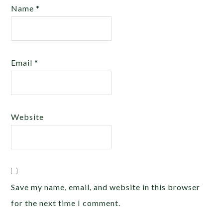
Name
*
Email
*
Website
Save my name, email, and website in this browser
for the next time I comment.