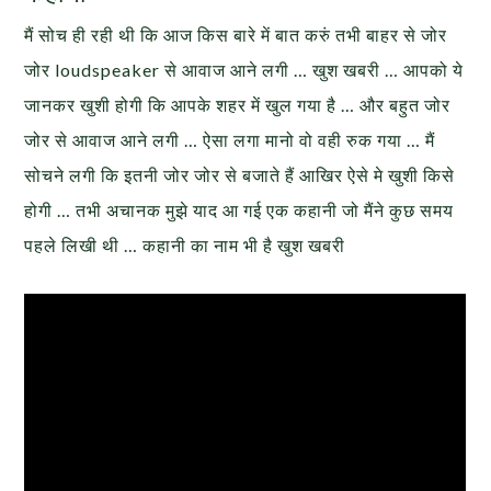
मैं सोच ही रही थी कि आज किस बारे में बात करुं तभी बाहर से जोर
जोर loudspeaker से आवाज आने लगी … खुश खबरी … आपको ये
जानकर खुशी होगी कि आपके शहर में खुल गया है … और बहुत जोर
जोर से आवाज आने लगी … ऐसा लगा मानो वो वही रुक गया … मैं
सोचने लगी कि इतनी जोर जोर से बजाते हैं आखिर ऐसे मे खुशी किसे
होगी … तभी अचानक मुझे याद आ गई एक कहानी जो मैंने कुछ समय
पहले लिखी थी … कहानी का नाम भी है खुश खबरी