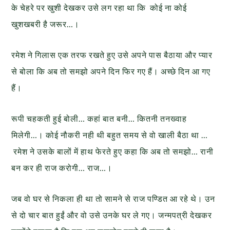
के चेहरे पर खुशी देखकर उसे लग रहा था कि कोई ना कोई
खुशखबरी है जरूर…।
रमेश ने गिलास एक तरफ रखते हुए उसे अपने पास बैठाया और प्यार
से बोला कि अब तो समझो अपने दिन फिर गए हैं। अच्छे दिन आ गए
हैं।
रूपी चहकती हुई बोली… कहां बात बनी… कितनी तनख्वाह
मिलेगी…। कोई नौकरी नही थी बहुत समय से वो खाली बैठा था …
रमेश ने उसके बालों में हाथ फेरते हुए कहा कि अब तो समझो… रानी
बन कर ही राज करोगी… राज…।
जब वो घर से निकला ही था तो सामने से राज पण्डित आ रहे थे। उन
से दो चार बात हुईं और वो उसे उनके घर ले गए। जन्मपत्री देखकर