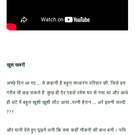
खुश खबरी
अच्छे दिन आ गए … ये कहानी है बहुत साधारण परिवार की. जिसे हम
गरीब भी कह सकते है कुछ ही देर पहले रमेश घर से गया था और आधे
ही घंटे में बहुत खुशी खुशी लौट आया..पत्नी हैरान … अरे इतनी जल्दी
???
और पानी देते हुए पूछने लगी कि क्या कहीं नौकरी की बात बनी। पति