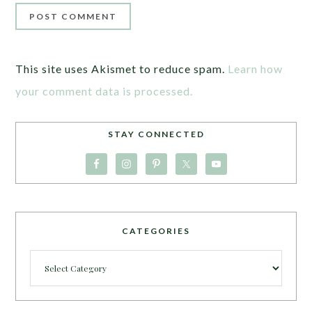
This site uses Akismet to reduce spam.
Learn how
your comment data is processed.
STAY CONNECTED
CATEGORIES
Categories