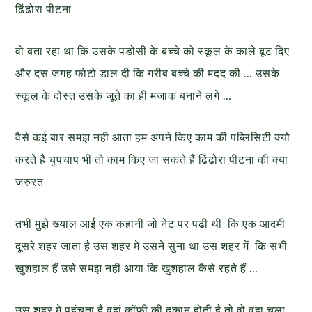
ढिंढोरा पीटना
वो बता रहा था कि उसके पडोसी के बच्चे को स्कूल के काले बूट दिए
और दस जगह फोटो डाल दी कि गरीब बच्चे की मदद की … उसके
स्कूल के दोस्त उसके जूते का ही मजाक बनाने लगे …
वैसे कई बार समझ नही आता हम अपने किए काम की पब्लिसिटी क्यो
करते है चुपचाप भी तो काम किए जा सकते हैं ढिंढोरा पीटना की क्या
जरुरत
तभी मुझे ख्याल आई एक कहानी जो नेट पर पढी थी कि एक आदमी
दूसरे शहर जाता है उस शहर मे उसने सुना था उस शहर में कि सभी
खुशहाल हैं उसे समझ नही आया कि खुशहाल कैसे रहते हैं …
उस शहर मे पहुंचता है वहां कॉफी की दुकान होती है तो वो वहा चला