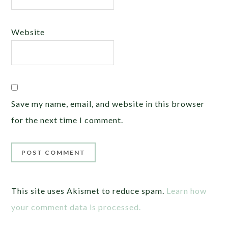
Website
Save my name, email, and website in this browser
for the next time I comment.
This site uses Akismet to reduce spam.
Learn how
your comment data is processed.