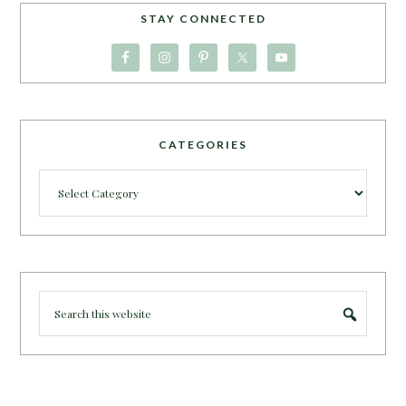
STAY CONNECTED
CATEGORIES
Categories