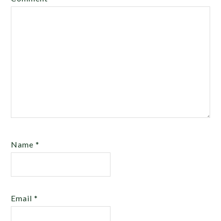
Name
*
Email
*