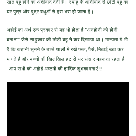
सात बहु होने का अशीर्वाद देती है। स्याहु के आशीर्वाद से छोटी बहु का
घर पुत्र और पुत्र वधुओं से हरा भरा हो जाता है।
अहोई का अर्थ एक प्रकार से यह भी होता है “अनहोनी को होनी
बनाना” जैसे साहुकार की छोटी बहू ने कर दिखाया था। मान्यता ये भी
है कि कहानी सुनने के बच्चे थाली में रखे फल, पैसे, मिठाई उठा कर
भागते हैं और बच्चों की खिलखिलाहट से घर संसार महकता रहता है
आप सभी को अहोई अष्टमी की हार्दिक शुभकामनाएं !!