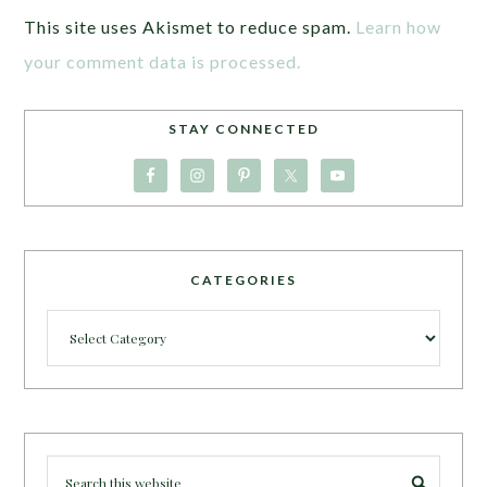
This site uses Akismet to reduce spam.
Learn how
your comment data is processed.
STAY CONNECTED
CATEGORIES
Categories