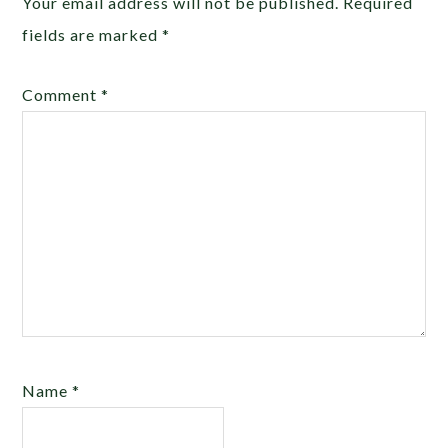
Your email address will not be published.
Required
fields are marked
*
Comment
*
Name
*