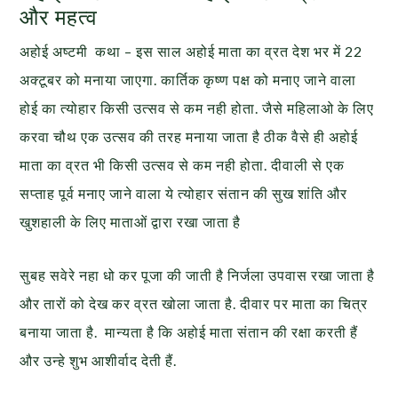
और महत्व
अहोई अष्टमी कथा – इस साल अहोई माता का व्रत देश भर में 22
अक्टूबर को मनाया जाएगा. कार्तिक कृष्ण पक्ष को मनाए जाने वाला
होई का त्योहार किसी उत्सव से कम नही होता. जैसे महिलाओ के लिए
करवा चौथ एक उत्सव की तरह मनाया जाता है ठीक वैसे ही अहोई
माता का व्रत भी किसी उत्सव से कम नही होता. दीवाली से एक
सप्ताह पूर्व मनाए जाने वाला ये त्योहार संतान की सुख शांति और
खुशहाली के लिए माताओं द्वारा रखा जाता है
सुबह सवेरे नहा धो कर पूजा की जाती है निर्जला उपवास रखा जाता है
और तारों को देख कर व्रत खोला जाता है. दीवार पर माता का चित्र
बनाया जाता है. मान्यता है कि अहोई माता संतान की रक्षा करती हैं
और उन्हे शुभ आशीर्वाद देती हैं.