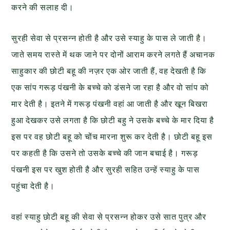
करने की सलाह दी।
सुरही सेवा से प्रसन्न होती है और उसे स्याहु के पास ले जाती है।
जाते समय रास्ते में थक जाने पर दोनों आराम करने लगते हैं अचानक
साहुकार की छोटी बहू की नज़र एक ओर जाती हैं, वह देखती है कि
एक सांप गरूड़ पंखनी के बच्चे को डंसने जा रहा है और वो सांप को
मार देती है। इतने में गरूड़ पंखनी वहां आ जाती है और खून बिखरा
हुआ देखकर उसे लगता है कि छोटी बहु ने उसके बच्चे के मार दिया है
इस पर वह छोटी बहू को चोंच मारना शुरू कर देती है। छोटी बहू इस
पर कहती है कि उसने तो उसके बच्चे की जान बचाई है। गरूड़
पंखनी इस पर खुश होती है और सुरही सहित उन्हें स्याहु के पास
पहुंचा देती है।
वहां स्याहु छोटी बहू की सेवा से प्रसन्न होकर उसे सात पुत्र और