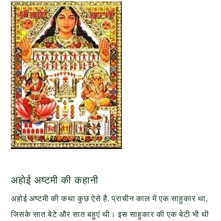
अहोई अष्टमी की कहानी
अहोई अष्टमी की कथा कुछ ऐसे है. प्राचीन काल में एक साहुकार था,
जिसके सात बेटे और सात बहुएं थी। इस साहुकार की एक बेटी भी थी