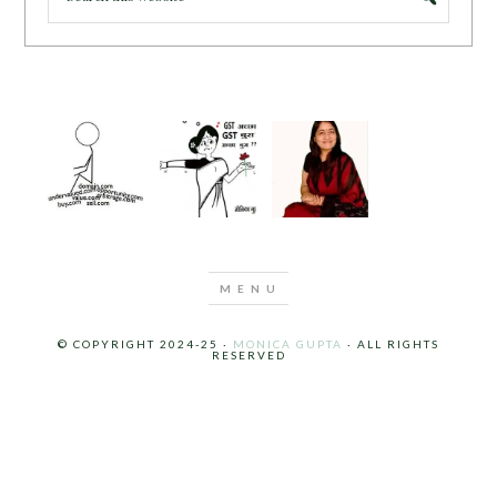
© COPYRIGHT 2024-25 ·
MONICA GUPTA
· ALL RIGHTS
RESERVED