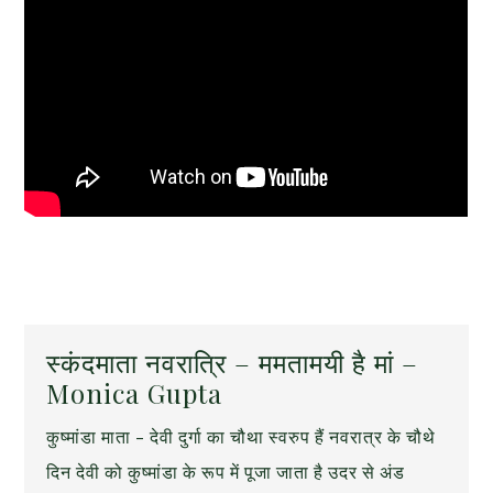
स्कंदमाता नवरात्रि – ममतामयी है मां –
Monica Gupta
कुष्मांडा माता – देवी दुर्गा का चौथा स्वरुप हैं नवरात्र के चौथे
दिन देवी को कुष्मांडा के रूप में पूजा जाता है उदर से अंड