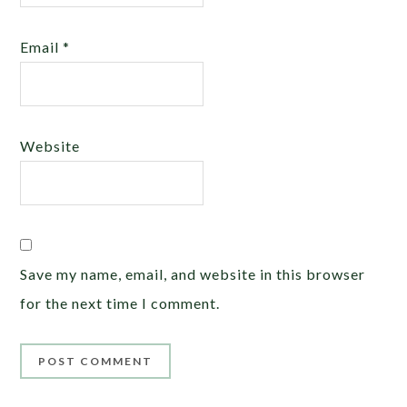
Email
*
Website
Save my name, email, and website in this browser
for the next time I comment.