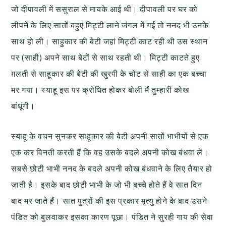
जो दीपावली में ससुराल से मायके आई थी। दीपावली पर घर को
लीपने के लिए सातों बहुएं मिट्टी लाने जंगल में गई तो ननद भी उनके
साथ हो ली। साहुकार की बेटी जहां मिट्टी काट रही थी उस स्थान
पर (साही) अपने साथ बेटों से साथ रहती थी। मिट्टी काटते हुए
ग़लती से साहूकार की बेटी की खुरपी के चोट से साही का एक बच्चा
मर गया। स्याहू इस पर क्रोधित होकर बोली मैं तुम्हारी कोख
बांधूंगी।
स्याहू के वचन सुनकर साहूकार की बेटी अपनी सातों भाभीयों से एक
एक कर विनती करती हैं कि वह उसके बदले अपनी कोख बंधवा लें।
सबसे छोटी भाभी ननद के बदले अपनी कोख बंधवाने के लिए तैयार हो
जाती है। इसके बाद छोटी भाभी के जो भी बच्चे होते हैं वे सात दिन
बाद मर जाते हैं। सात पुत्रों की इस प्रकार मृत्यु होने के बाद उसने
पंडित को बुलवाकर इसका कारण पूछा। पंडित ने सुरही गाय की सेवा