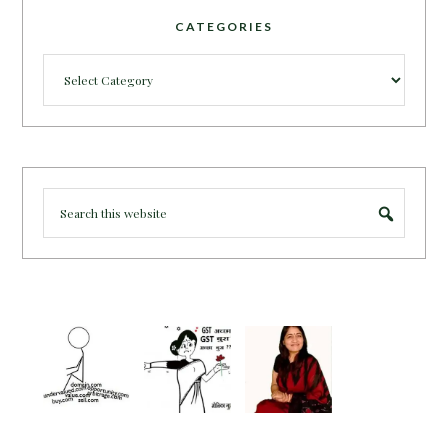
CATEGORIES
Categories