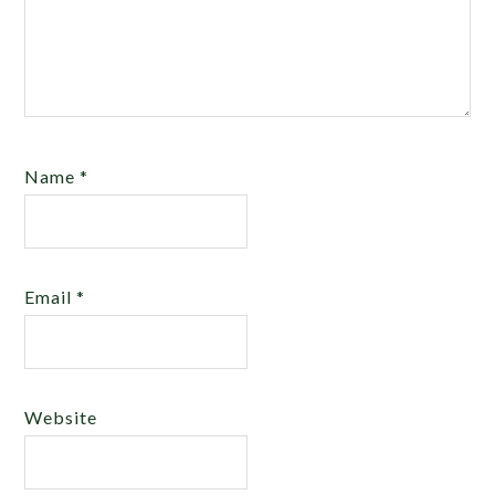
Name
*
Email
*
Website