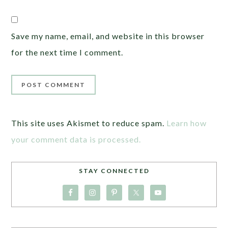
Save my name, email, and website in this browser
for the next time I comment.
This site uses Akismet to reduce spam.
Learn how
your comment data is processed.
STAY CONNECTED