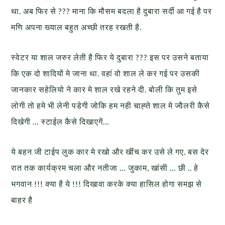
था. अब फिर से ??? माना कि मौसम बदला है दुबारा सर्दी आ गई है पर
मणि अपना ख्याल बहुत अच्छी तरह रखती है.
स्वेटर या शाल जरुर लेती है फिर ये दुबारा ??? इस पर उसने बताया
कि एक दो शादियों मे जाना था. वहां वो शाल ले कर गई पर उसकी
जानकार सहेलियो ने कार मे शाल रखे रहने दी. बोली कि तुम इसे
लोगी तो हमे भी लेनी पडेगी जोकि हम नही चाह्ते शाल मे ज्वैलरी कैसे
दिखेगी … स्टाईल कैसे दिखाएगें…
ये बहन जी टाईप लुक कार मे रखो और खींच कर उसे ले गए. बस देर
रात तक कार्यक्रम चला और नतीजा … जुकाम, खांसी … छी .. हे
भगवान !!! क्या है ये !!! दिखावा करके क्या हासिल होगा समझ से
बाहर है