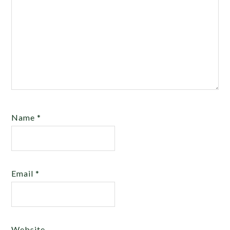
Name
*
Email
*
Website