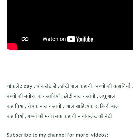
चॉकलेट day , चॉकलेट डे , छोटी बाल कहानी , बच्चों की कहानियाँ ,
बच्चों की मनोरंजक कहानियाँ , छोटी बाल कहानी , लघु बाल
कहानियां , रोचक बाल कहानी , बाल साहित्यकार, हिन्दी बाल
कहानियाँ , बच्चों की मनोरंजक कहानी – चॉकलेट की बेटी
Subscribe to my channel for more videos: