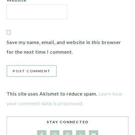
Save my name, email, and website in this browser
for the next time I comment.
This site uses Akismet to reduce spam.
Learn how
your comment data is processed.
STAY CONNECTED