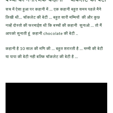
सच में ऐसा हुआ पर कहानी में … एक कहानी बहुत समय पहले मैने
लिखी थी… चॉकलेट की बेटी … बहुत सारी मम्मियों की और कुछ
नन्न्हें दोस्तो की फरमाईश थी कि बच्चों की कहानी सुनाओ … तो मैं
आपको सुनाती हूं कहानी chocolate की बेटी ..
कहानी है 10 साल की मणि की … बहुत शरारती है … मम्मी की बेटी
या पापा की बेटी नही बल्कि चॉकलेट की बेटी है …