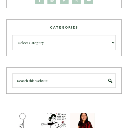
CATEGORIES
Categories