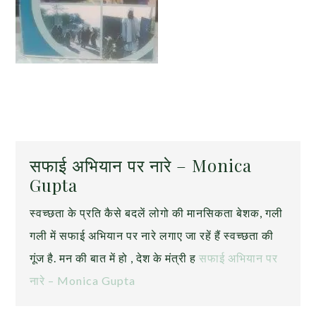
सफाई अभियान पर नारे – Monica
Gupta
स्वच्छता के प्रति कैसे बदलें लोगो की मानसिकता बेशक, गली
गली में सफाई अभियान पर नारे लगाए जा रहें हैं स्वच्छता की
गूंज है. मन की बात में हो , देश के मंत्री ह
सफाई अभियान पर
नारे – Monica Gupta