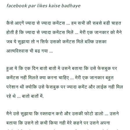
facebook par likes kaise badhaye
कैसे आएगें ज्यादा से ज्यादा कमेंटस … हम सभी की सबसे बडी चाहत
होती है कि ज्यादा से ज्यादा कमेंटस मिलें … मेरी एक जानकार को मैने
जब ये सुझाया तो न सिर्फ उसको कमेंटस मिले बल्कि उसका
आत्मविश्वास भी बढ गया …
हुआ ये कि एक दिन बातो बातो मे उसने बताया कि उसे फेसबुक पर
कमेंटस नही मिलते क्या करना चाहिए … मेरी एक जानकार बहुत
परेशान थी क्योकि उसे फेसबुक पर ज्यादा कमेंट और लाईक नही मिल
रहे थे … बातो बातों में.
मैने उसे सुझाया कि रक्तदान करो और उसकी फोटो डालो … उसने
बताया कि उसने तो कभी किया नही मेरे कहने पर उसने अपना