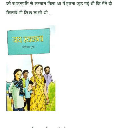
को राष्ट्रपति से सम्मान मिला था मैं इतना जुड गई थी कि मैंने दो
किताबें भी लिख डाली थी ..