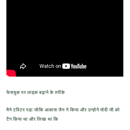
फेसबुक पर लाइक बढ़ाने के तरीके
मैने टविटर पढा जोकि आकाश जैन ने किया और उन्होने मोदी जी को
टैग किया था और लिखा था कि