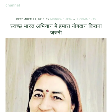
channel
DECEMBER 21, 2016
BY
MONICA GUPTA
2 COMMENTS
स्वच्छ भारत अभियान मे हमारा योगदान कितना
जरुरी