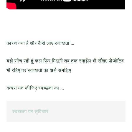
कारण क्या है और कैसे लाए स्वच्छता …
यही सोच रही हूं कल फिर मिलूगी तब तक स्माईल भी रखिए पोजीटिव
भी रहिए पर स्वच्छता का अर्थ समझिए
कचरा मत कीजिए स्वच्छता का …
स्वच्छता पर सुविचार