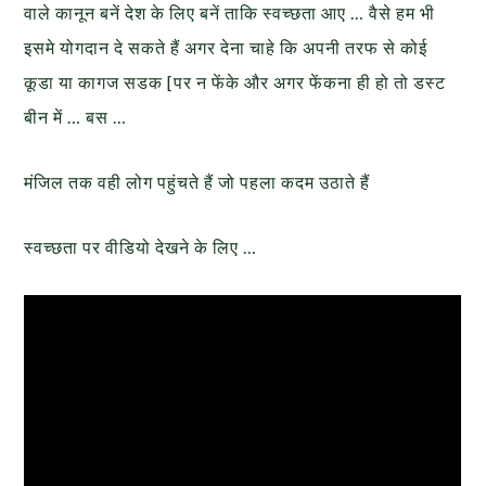
वाले कानून बनें देश के लिए बनें ताकि स्वच्छता आए … वैसे हम भी
इसमे योगदान दे सकते हैं अगर देना चाहे कि अपनी तरफ से कोई
कूडा या कागज सडक [पर न फेंके और अगर फेंकना ही हो तो डस्ट
बीन में … बस …
मंजिल तक वही लोग पहुंचते हैं जो पहला कदम उठाते हैं
स्वच्छता पर वीडियो देखने के लिए …