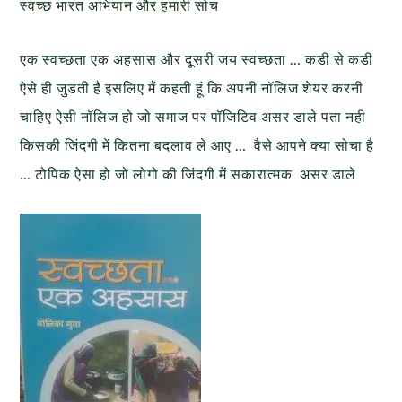
स्वच्छ भारत अभियान और हमारी सोच
एक स्वच्छता एक अहसास और दूसरी जय स्वच्छता … कडी से कडी
ऐसे ही जुडती है इसलिए मैं कहती हूं कि अपनी नॉलिज शेयर करनी
चाहिए ऐसी नॉलिज हो जो समाज पर पॉजिटिव असर डाले पता नही
किसकी जिंदगी में कितना बदलाव ले आए … वैसे आपने क्या सोचा है
… टोपिक ऐसा हो जो लोगो की जिंदगी में सकारात्मक असर डाले