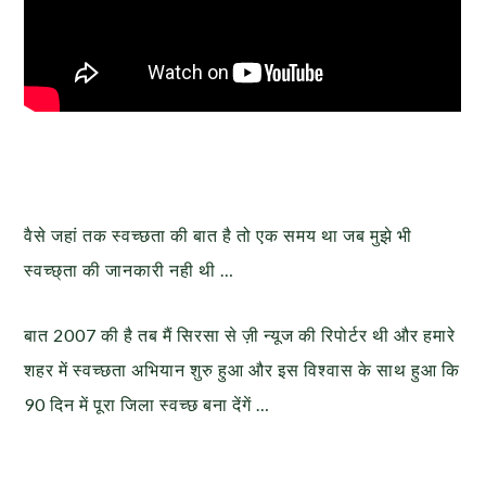
वैसे जहां तक स्वच्छता की बात है तो एक समय था जब मुझे भी
स्वच्छ्ता की जानकारी नही थी …
बात 2007 की है तब मैं सिरसा से ज़ी न्यूज की रिपोर्टर थी और हमारे
शहर में स्वच्छता अभियान शुरु हुआ और इस विश्वास के साथ हुआ कि
90 दिन में पूरा जिला स्वच्छ बना देंगें …