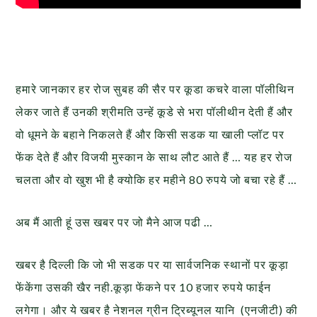
हमारे जानकार हर रोज सुबह की सैर पर कूडा कचरे वाला पॉलीथिन
लेकर जाते हैं उनकी श्रीमति उन्हें कूडे से भरा पॉलीथीन देती हैं और
वो धूमने के बहाने निकलते हैं और किसी सडक या खाली प्लॉट पर
फेंक देते हैं और विजयी मुस्कान के साथ लौट आते हैं … यह हर रोज
चलता और वो खुश भी है क्योकि हर महीने 80 रुपये जो बचा रहे हैं …
अब मैं आती हूं उस खबर पर जो मैने आज पढी …
खबर है दिल्ली कि जो भी सडक पर या सार्वजनिक स्थानों पर कूड़ा
फेंकेंगा उसकी खैर नही.कूड़ा फेंकने पर 10 हजार रुपये फाईन
लगेगा। और ये खबर है नेशनल ग्रीन ट्रिब्यूनल यानि (एनजीटी) की