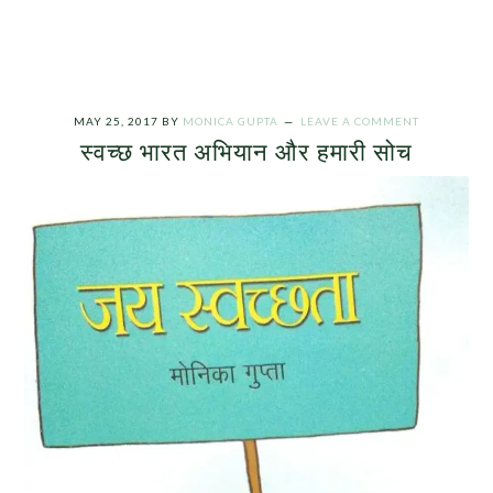
MAY 25, 2017
BY
MONICA GUPTA
LEAVE A COMMENT
स्वच्छ भारत अभियान और हमारी सोच