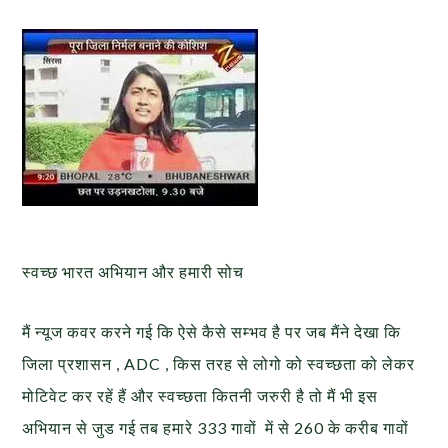
स्वच्छ भारत अभियान और हमारी सोच
मैं न्यूज कवर करने गई कि ऐसे कैसे सम्भव है पर जब मैंने देखा कि
जिला प्रशासन , ADC , किस तरह से लोगो को स्वच्छता को लेकर
मोटिवेट कर रहें हैं और स्वच्छता कितनी जरुरी है तो मैं भी इस
अभियान से जुड गई तब हमारे 333 गावों में से 260 के करीब गावों