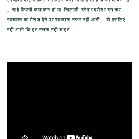
… चाहे फिल्मी कलाकार हों या खिलाडी ब्रेंड एबसेडर बन कर
स्वच्छता का मैसेज देते पर स्वच्छता नजर नही आती … वो इसलिए
नही आती कि हम रखना नही चाहते …