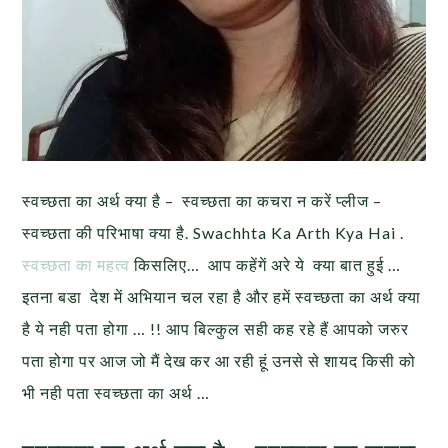
स्वच्छता का अर्थ क्या है – स्वच्छता का कचरा न करें प्लीज –
स्वच्छता की परिभाषा क्या है. Swachhta Ka Arth Kya Hai .
स्वच्छता का महत्व
किसलिए… आप कहेंगें अरे ये क्या बात हुई …
इतना बडा देश में अभियान चल रहा है और हमें स्वच्छता का अर्थ क्या
है ये नही पता होगा … !! आप बिल्कुल सही कह रहे हैं आपको जरुर
पता होगा पर आज जो मैं देख कर आ रही हूं उनसे से शायद किसी को
भी नही पता स्वच्छता का अर्थ …