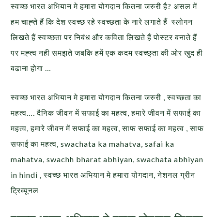
स्वच्छ भारत अभियान मे हमारा योगदान कितना जरुरी है? असल में
हम चाह्ते हैं कि देश स्वच्छ रहे स्वच्छता के नारे लगाते हैं स्लोगन
लिखते हैं स्वच्छता पर निबंध और कविता लिखते हैं पोस्टर बनाते हैं
पर मह्त्व नही समझते जबकि हमें एक कदम स्वच्छ्ता की ओर खुद ही
बढाना होगा …
स्वच्छ भारत अभियान मे हमारा योगदान कितना जरुरी , स्वच्छता का
महत्व…. दैनिक जीवन में सफाई का महत्व, हमारे जीवन में सफाई का
महत्व, हमारे जीवन में सफाई का महत्व, साफ सफाई का महत्व , साफ
सफाई का महत्व, swachata ka mahatva, safai ka
mahatva, swachh bharat abhiyan, swachata abhiyan
in hindi , स्वच्छ भारत अभियान मे हमारा योगदान, नेशनल ग्रीन
ट्रिब्यूनल