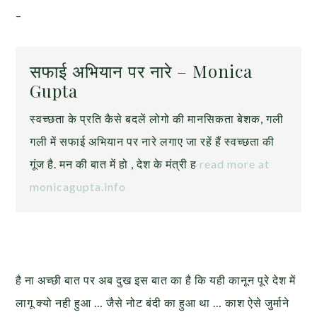
–
सफाई अभियान पर नारे – Monica
Gupta
स्वच्छता के प्रति कैसे बदलें लोगो की मानसिकता बेशक, गली
गली में सफाई अभियान पर नारे लगाए जा रहें हैं स्वच्छता की
गूंज है. मन की बात में हो , देश के मंत्री ह
read more at
monicagupta.info
है ना अच्छी बात पर अब दुख इस बात का है कि यही कानून पूरे देश में
लागू क्यो नही हुआ … जैसे नोट बंदी का हुआ था … काश ऐसे जुर्माने