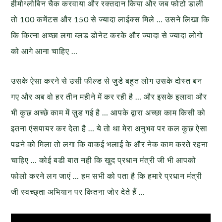
हीमोग्लोबिन चैक करवाया और रक्तदान किया और जब फोटो डाली
तो 100 कमेंटस और 150 से ज्यादा लाईक्स मिले … उसने लिखा कि
कि कित्ना अच्छा लगा ब्लड डोनेट करके और ज्यादा से ज्यादा लोगो
को आगे आना चाहिए …
उसके ऐसा करने से उसी फील्ड से जुडे बहुत लोग उसके दोस्त बन
गए और अब वो हर तीन महीने में कर रही है … और इसके इलावा और
भी कुछ अच्छे काम में ज़ुड गई है … आपके द्वारा अच्छा काम किसी को
इतना एंसपायर कर देता है … ये तो था मेरा अनुभव पर कल कुछ ऐसा
पढने को मिला तो लगा कि वाकई भलाई के और नेक काम करते रहना
चाहिए … कोई बडी बात नही कि खुद प्रधान मंत्री जी भी आपको
फोलो करने लग जाएं … हम सभी को पता है कि हमारे प्रधान मंत्री
जी स्वच्छ्ता अभियान पर कितना जोर देते हैं …