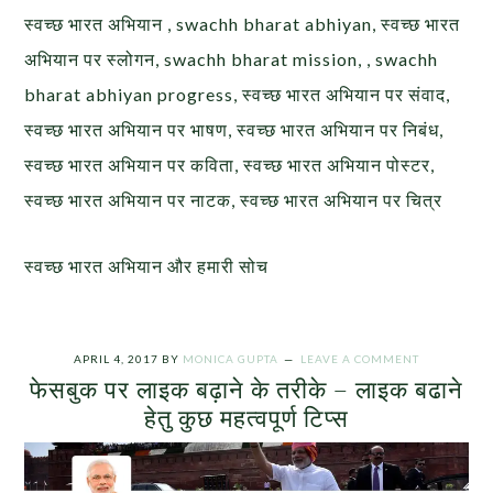
स्वच्छ भारत अभियान , swachh bharat abhiyan, स्वच्छ भारत
अभियान पर स्लोगन, swachh bharat mission, , swachh
bharat abhiyan progress, स्वच्छ भारत अभियान पर संवाद,
स्वच्छ भारत अभियान पर भाषण, स्वच्छ भारत अभियान पर निबंध,
स्वच्छ भारत अभियान पर कविता, स्वच्छ भारत अभियान पोस्टर,
स्वच्छ भारत अभियान पर नाटक, स्वच्छ भारत अभियान पर चित्र
स्वच्छ भारत अभियान और हमारी सोच
APRIL 4, 2017
BY
MONICA GUPTA
LEAVE A COMMENT
फेसबुक पर लाइक बढ़ाने के तरीके – लाइक बढाने
हेतु कुछ महत्वपूर्ण टिप्स