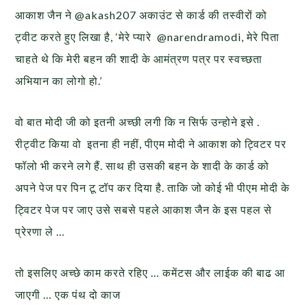
आकाश जैन ने @akash207 अकाउंट से कार्ड की तस्वीरों को
ट्वीट करते हुए लिखा है, ‘मेरे प्यारे @narendramodi, मेरे पिता
चाहते थे कि मेरी बहन की शादी के आमंत्रण पत्र पर स्वच्छता
अभियान का लोगो हो.’
वो बात मोदी जी को इतनी अच्छी लगी कि न सिर्फ उन्होने इसे .
रीट्वीट किया वो इतना ही नहीं, पीएम मोदी ने आकाश को ट्विटर पर
फॉलो भी करने लगे हैं. साथ ही उसकी बहन के शादी के कार्ड को
अपने पेज पर पिन टू टॉप कर दिया है. ताकि जो कोई भी पीएम मोदी के
ट्विटर पेज पर जाए उसे सबसे पहले आकाश जैन के इस पहल से
प्रेरणा ले …
तो इसलिए अच्छे काम करते रहिए … कमेंटस और लाईक की बाढ आ
जाएगी … एक पंथ दो काज