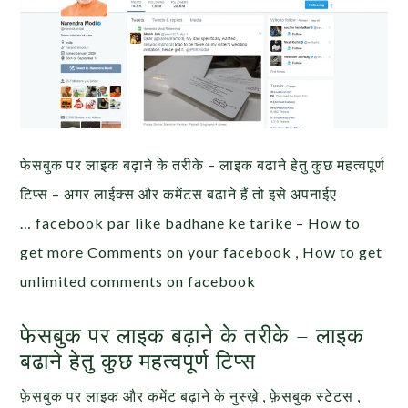
फेसबुक पर लाइक बढ़ाने के तरीके – लाइक बढाने हेतु कुछ महत्वपूर्ण
टिप्स – अगर लाईक्स और कमेंटस बढाने हैं तो इसे अपनाईए
… facebook par like badhane ke tarike – How to
get more Comments on your facebook , How to get
unlimited comments on facebook
फेसबुक पर लाइक बढ़ाने के तरीके – लाइक
बढाने हेतु कुछ महत्वपूर्ण टिप्स
फ़ेसबुक पर लाइक और कमेंट बढ़ाने के नुस्ख़े , फ़ेसबुक स्टेटस ,