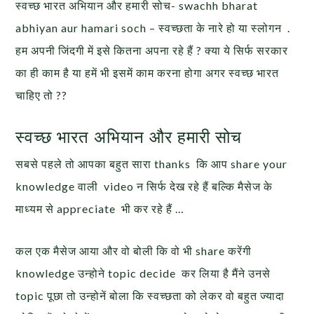
स्वच्छ भारत अभियान और हमारी सोच- swachh bharat
abhiyan aur hamari soch – स्वच्छता के नारे हो या स्लोगन .
हम अपनी जिंदगी में इसे कितना अपना रहे हैं ? क्या ये सिर्फ सरकार
का ही काम है या हमें भी इसमें काम करना होगा अगर स्वच्छ भारत
चाहिए तो ??
स्वच्छ भारत अभियान और हमारी सोच
सबसे पहले तो आपका बहुत सारा thanks कि आप share your
knowledge वाली video न सिर्फ देख रहे हैं बल्कि मैसेज के
माध्यम से appreciate भी कर रहे हैं …
कल एक मैसेज आया और वो बोली कि वो भी share करेंगी
knowledge उन्होने topic decide कर लिया है मैंने उनसे
topic पूछा तो उन्होनें बोला कि स्वच्छता को लेकर वो बहुत ज्यादा