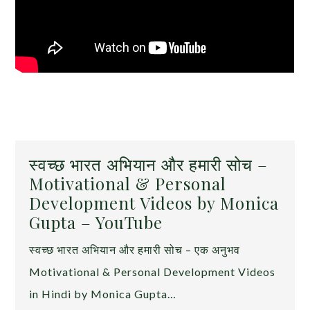
स्वच्छ भारत अभियान और हमारी सोच –
Motivational & Personal
Development Videos by Monica
Gupta – YouTube
स्वच्छ भारत अभियान और हमारी सोच – एक अनुभव
Motivational & Personal Development Videos
in Hindi by Monica Gupta…