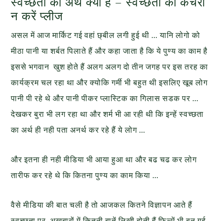
स्वच्छता का अर्थ क्या है – स्वच्छता का कचरा
न करें प्लीज
असल में आज मार्किट गई वहां छ्बील लगी हुई थी … यानि लोगो को
मीठा पानी या शर्बत पिलाते हैं और कहा जाता है कि ये पुण्य का काम है
इससे भगवान खुश होते हैं अलग अलग दो तीन जगह पर इस तरह का
कार्यक्रम चल रहा था और क्योकि गर्मी भी बहुत थी इसलिए खूब लोग
पानी पी रहे थे और पानी पीकर प्लास्टिक का गिलास सडक पर …
देखकर बुरा भी लग रहा था और शर्म भी आ रही थी कि इन्हें स्वच्छता
का अर्थ ही नही पता अनर्थ कर रहे हैं ये लोग …
और इतना ही नही मीडिया भी आया हुआ था और बढ चढ कर लोग
तारीफ कर रहे थे कि कितना पुण्य का काम किया …
वैसे मीडिया की बात चली है तो आजकल कितने विज्ञापन आते हैं
स्वच्छता पर, अखबारों में कितनी बातें लिखी होती हैं फिल्में भी बन गई