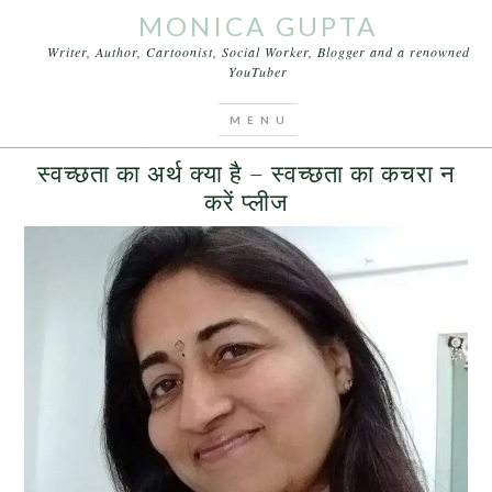
MONICA GUPTA
Writer, Author, Cartoonist, Social Worker, Blogger and a renowned
YouTuber
You are here:
Home
/
Archives for swachh bharat
JUNE 15, 2017
BY
MONICA GUPTA
1 COMMENT
स्वच्छता का अर्थ क्या है – स्वच्छता का कचरा न
करें प्लीज