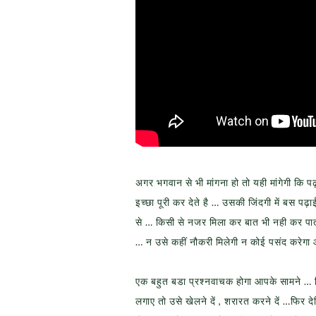
अगर भगवान से भी मांगना हो तो यही मांगेगी क
इच्छा पूरी कर देते है … उसकी जिंदगी में बस प
से … किसी से नजर मिला कर बात भी नही कर पात
… न उसे कहीं नौकरी मिलेगी न कोई पसंद करेगा
एक बहुत बडा प्रश्नवाचक होगा आपके सामने … सिर
लगाए तो उसे खेलने दें , शरारत करने दें …फिर द