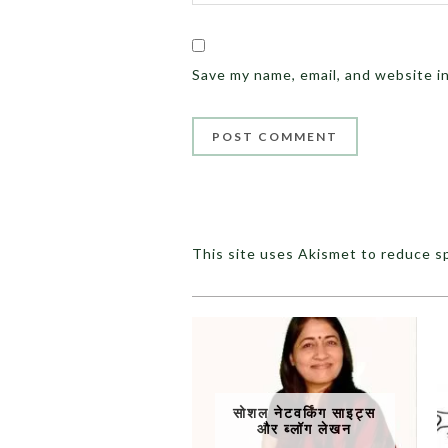
Save my name, email, and website i
This site uses Akismet to reduce 
सोशल नेटवर्किंग साइट्स
और ब्लॉग लेखन