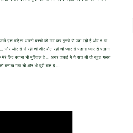
में एक महिला अपनी बच्ची को मार कर गुस्से से पढा रही है और 5 या
… जोर जोर से रो रही थी और बोल रही थी प्यार से पढाना प्यार से पढाना
ि मेरे लिए बताना भी मुश्किल है … अगर वाकई मे ये सच थी तो बहुत गलत
 बनाया गया तो और भी बुरी बात है …