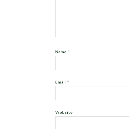
Name
*
Email
*
Website