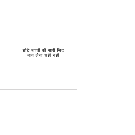
छोटे बच्चों की सारी जिद
मान लेना सही नही