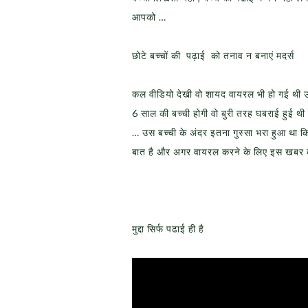
आपको …
छोटे बच्चों की पढ़ाई को तनाव न बनाएं मदर्स
कल वीडियो देखी वो शायद वायरल भी हो गई थी उस
6 साल की बच्ची होगी वो बुरी तरह घबराई हुई थी 
… उस बच्ची के अंदर इतना गुस्सा भरा हुआ था क
बात है और अगर वायरल करने के लिए इस खबर को
मुद्दा सिर्फ पढाई ही है