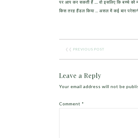
पर आप कर सकती हैं … वो इसलिए कि बच्चे को
किस तरह हैंडल किया .. असल में कई बार परेशान
❮❮
PREVIOUS POST
Leave a Reply
Your email address will not be publ
Comment
*