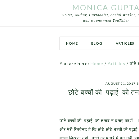
MONICA GUPT
Writer, Author, Cartoonist, Social Worker, 
and a renowned YouTuber
HOME
BLOG
ARTICLES
You are here:
Home
/
Articles
/
छोटे 
AUGUST 21, 2017
B
छोटे बच्चों की पढ़ाई को 
छोटे बच्चों की पढ़ाई को तनाव न बनाएं मदर्स 
और मेरी रिक्वेस्ट है कि छोटे छोटे बच्चों की पढ
बच्चा लिखता नही , बच्चे का पढाई में मन नही 