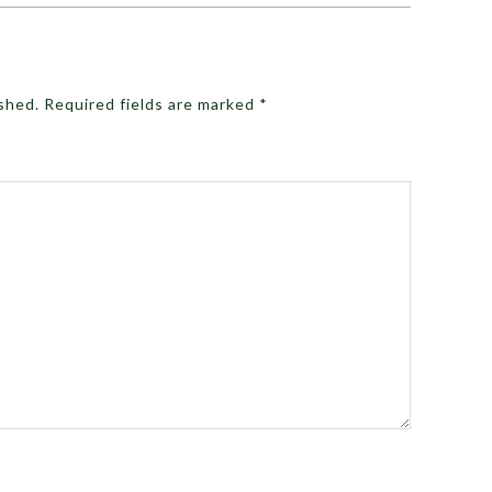
ished.
Required fields are marked
*