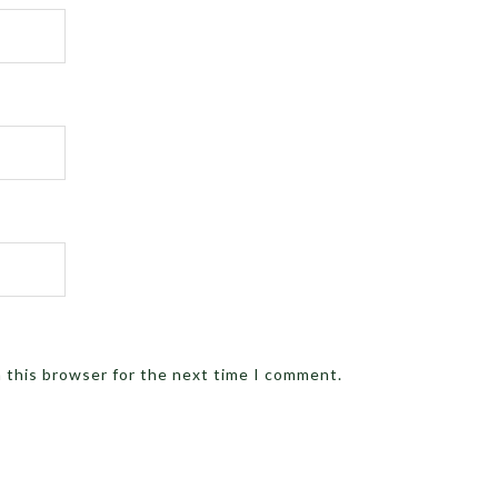
n this browser for the next time I comment.