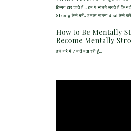
हिम्मत हार जाते हैं… हम ये सोचने लगते हैं कि न
Strong कैसे बनें.. इसका सामना deal कैसे करें…
How to Be Mentally Str
Become Mentally Stro
इसे बारे में 7 बातें बता रही हूं…