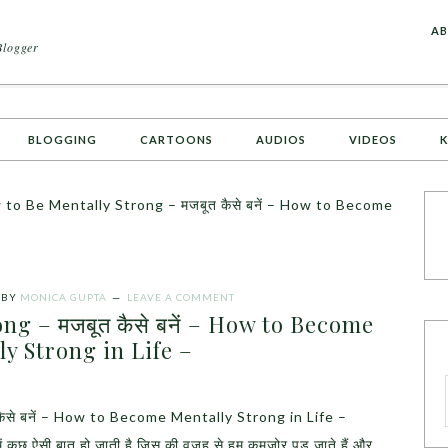
A
AB
Blogger
BLOGGING
CARTOONS
AUDIOS
VIDEOS
K
to Be Mentally Strong – मजबूत कैसे बनें – How to Become
BY
MONICA GUPTA
LEAVE A COMMENT
ng – मजबूत कैसे बनें – How to Become
ly Strong in Life –
से बनें – How to Become Mentally Strong in Life –
ें कुछ ऐसी बात हो जाती है जिस की वजह से हम कमजोर पड जाते हैं और