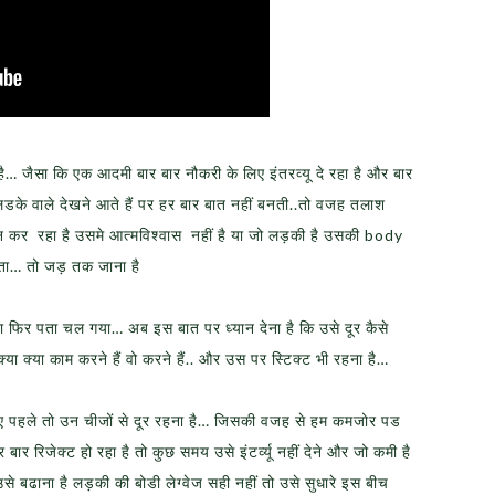
है… जैसा कि एक आदमी बार बार नौकरी के लिए इंतरव्यू दे रहा है और बार
 लडके वाले देखने आते हैं पर हर बार बात नहीं बनती..तो वजह तलाश
 कर रहा है उसमे आत्मविश्वास नहीं है या जो लड़की है उसकी body
ा… तो जड़ तक जाना है
ना फिर पता चल गया… अब इस बात पर ध्यान देना है कि उसे दूर कैसे
्या क्या काम करने हैं वो करने हैं.. और उस पर स्टिक्ट भी रहना है…
लिए पहले तो उन चीजों से दूर रहना है… जिसकी वजह से हम कमजोर पड
 बार रिजेक्ट हो रहा है तो कुछ समय उसे इंटर्व्यू नहीं देने और जो कमी है
 बढाना है लड़की की बोडी लेग्वेज सही नहीं तो उसे सुधारे इस बीच