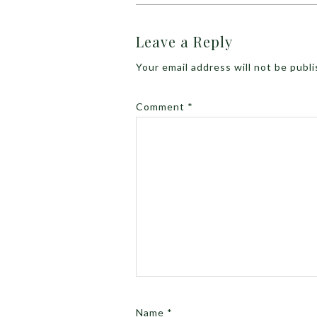
Leave a Reply
Your email address will not be publ
Comment
*
Name
*