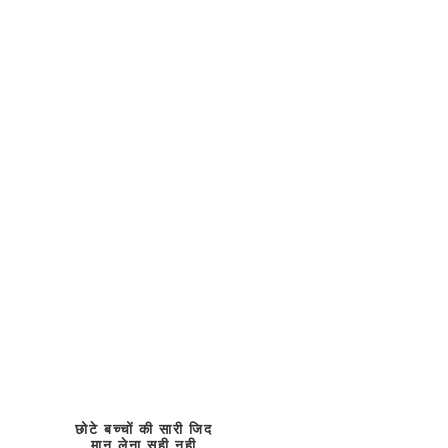
छोटे बच्चों की सारी जिद
मान लेना सही नही