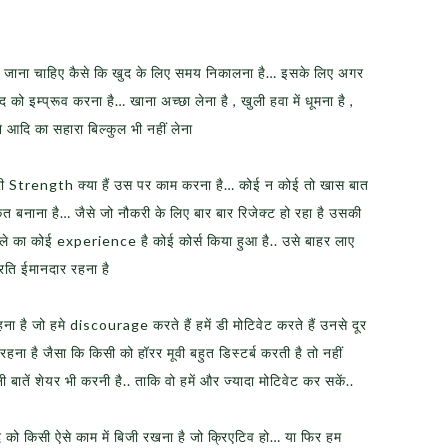
 बन जाना चाहिए कैसे कि खुद के लिए समय निकालना है… इसके लिए अगर
को इम्प्रूव करना है… खाना अच्छा लेना है , खुली हवा में धूमना है ,
े आदि का सहारा बिल्कुल भी नहीं लेना
री Strength क्या हैं उस पर काम करना है… कोई न कोई तो खास बात
 बनाना है… जैसे जो नौकरी के लिए बार बार रिजेक्ट हो रहा है उसकी
े का कोई experience है कोई कोर्स किया हुआ है.. उसे बाहर लाए
रति ईमानदार रहना है
हना है जो हमे discourage करते हैं हमें डी मोटिवेट करते हैं उनसे दूर
र रहना है जैसा कि किसी को हॉरर मूवी बहुत डिस्टर्ब करती है तो नहीं
 बातें शेयर भी करनी है.. ताकि वो हमें और ज्यादा मोटिवेट कर सकें..
द को किसी ऐसे काम में बिजी रखना है जो क्रिएटिव हो… या फिर हम