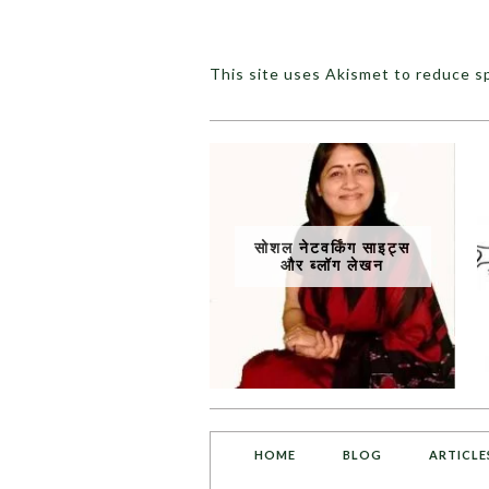
This site uses Akismet to reduce 
सोशल नेटवर्किंग साइट्स
और ब्लॉग लेखन
HOME
BLOG
ARTICLE