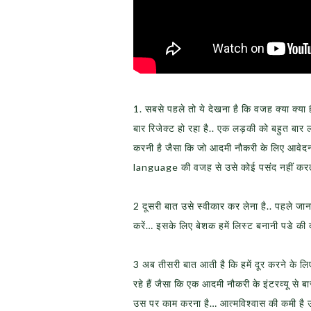
1. सबसे पहले तो ये देखना है कि वजह क्या क्या 
बार रिजेक्ट हो रहा है.. एक लड़की को बहुत बार
करनी है जैसा कि जो आदमी नौकरी के लिए आवेदन
language की वजह से उसे कोई पसंद नहीं करत
2 दूसरी बात उसे स्वीकार कर लेना है.. पहले जा
करें… इसके लिए बेशक हमें लिस्ट बनानी पडे की क
3 अब तीसरी बात आती है कि हमें दूर करने के 
रहे हैं जैसा कि एक आदमी नौकरी के इंटरव्यू से बार
उस पर काम करना है… आत्मविश्वास की कमी है उसे