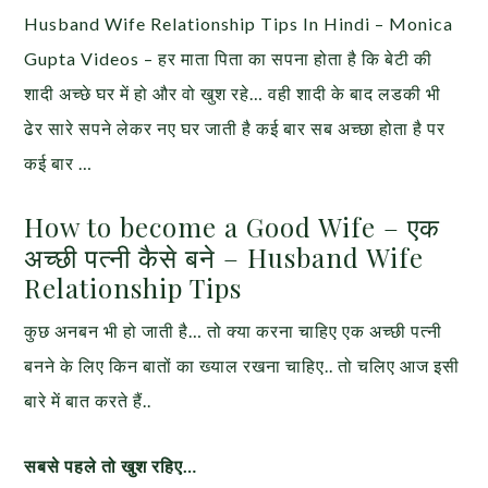
Husband Wife Relationship Tips In Hindi – Monica
Gupta Videos – हर माता पिता का सपना होता है कि बेटी की
शादी अच्छे घर में हो और वो खुश रहे… वही शादी के बाद लडकी भी
ढेर सारे सपने लेकर नए घर जाती है कई बार सब अच्छा होता है पर
कई बार …
How to become a Good Wife – एक
अच्छी पत्नी कैसे बने – Husband Wife
Relationship Tips
कुछ अनबन भी हो जाती है… तो क्या करना चाहिए एक अच्छी पत्नी
बनने के लिए किन बातों का ख्याल रखना चाहिए.. तो चलिए आज इसी
बारे में बात करते हैं..
सबसे पहले तो खुश रहिए…