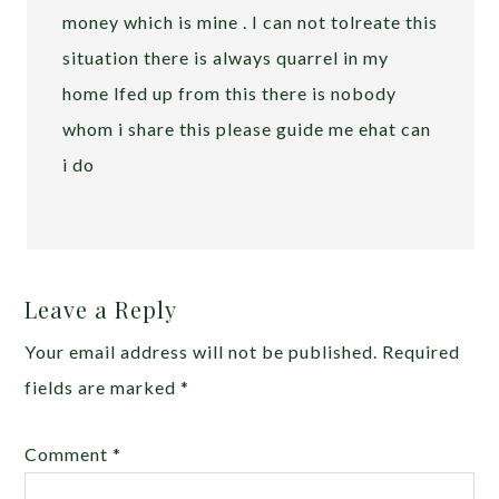
money which is mine . I can not tolreate this
situation there is always quarrel in my
home lfed up from this there is nobody
whom i share this please guide me ehat can
i do
Leave a Reply
Your email address will not be published.
Required
fields are marked
*
Comment
*