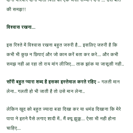
की समझ!!
विश्वास रखना…
इस रिश्ते में विश्वास रखना बहुत जरुरी है… इसलिए जरुरी है कि
कभी भी कुछ न छिपाएं और जो काम करें बता कर करे… और कभी
समझ नही आ रहा तो राय मांग लीजिए… ताक झांक या जासूसी नही..
सॉरी बहुत प्यारा शब्द है इसका इस्तेमाल करते रहिए –
गलती मान
लेना.. गलती हो भी जाती है तो उसे मान लेना..
लेकिन खुद को बहुत ज्यादा बडा दिखा कर या धमंड दिखाना कि मेरे
पापा ने इतने पैसे लगाए शादी में.. मैं क्यू झुकू… ऐसा भी नही होना
चाहिए…