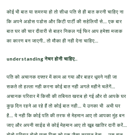
कोई भी बात या समस्या हो तो सीधा पति से ही बात करनी चाहिए ना
कि अपने अडोस पडोस और किटी पार्टी की सहेलियों से… एक बार
बात घर की चार दीवारी से बाहर निकल गई फिर आप हमेशा मजाक
का कारण बन जाएगी.. तो मौका ही नही देना चाहिए…
understanding नेचर होनी चाहिए..
पति को अचानक दफ्तर में काम आ गया और बाहर धूमने नही जा
सकते तो हल्ला नही करना कोई बात नही अगले महीने चलेंगें…
अचानक परिवार में किसी की तबियत खराब हो गई और वो आपके घर
कुछ दिन रहने आ रहे हैं तो कोई बात नही… ये उनका भी अभी घर
है… ये नही कि कोई पति की तरफ से मेहमान आए तो आपका मुंह बन
जाए और अपनी साईड से कोई मेहमान आए तो खूब खातिर दारी करें…
दोनो परिवार दोनो माता पिता को एक जैसा सम्मान देना … उस बात