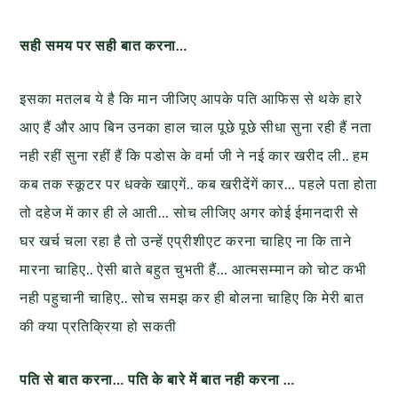
सही समय पर सही बात करना…
इसका मतलब ये है कि मान जीजिए आपके पति आफिस से थके हारे
आए हैं और आप बिन उनका हाल चाल पूछे पूछे सीधा सुना रही हैं नता
नही रहीं सुना रहीं हैं कि पडोस के वर्मा जी ने नई कार खरीद ली.. हम
कब तक स्कूटर पर धक्के खाएगें.. कब खरीदेंगें कार… पहले पता होता
तो दहेज में कार ही ले आती… सोच लीजिए अगर कोई ईमानदारी से
घर खर्च चला रहा है तो उन्हें एप्रीशीएट करना चाहिए ना कि ताने
मारना चाहिए.. ऐसी बाते बहुत चुभती हैं… आत्मसम्मान को चोट कभी
नही पहुचानी चाहिए.. सोच समझ कर ही बोलना चाहिए कि मेरी बात
की क्या प्रतिक्रिया हो सकती
पति से बात करना… पति के बारे में बात नही करना …