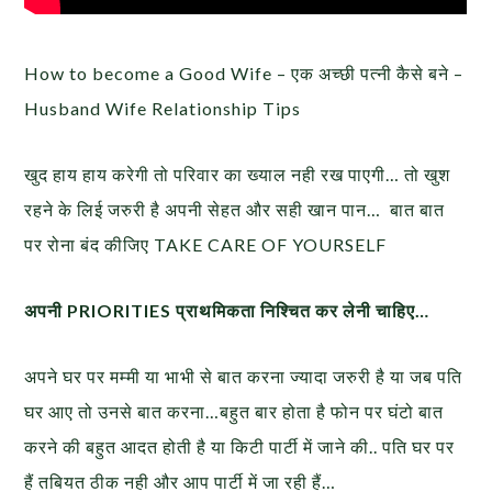
How to become a Good Wife – एक अच्छी पत्नी कैसे बने –
Husband Wife Relationship Tips
खुद हाय हाय करेगी तो परिवार का ख्याल नही रख पाएगी… तो खुश
रहने के लिई जरुरी है अपनी सेहत और सही खान पान… बात बात
पर रोना बंद कीजिए TAKE CARE OF YOURSELF
अपनी PRIORITIES प्राथमिकता निश्चित कर लेनी चाहिए…
अपने घर पर मम्मी या भाभी से बात करना ज्यादा जरुरी है या जब पति
घर आए तो उनसे बात करना…बहुत बार होता है फोन पर घंटो बात
करने की बहुत आदत होती है या किटी पार्टी में जाने की.. पति घर पर
हैं तबियत ठीक नही और आप पार्टी में जा रही हैं…