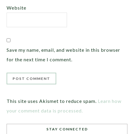
Website
Save my name, email, and website in this browser
for the next time I comment.
This site uses Akismet to reduce spam.
Learn how
your comment data is processed.
STAY CONNECTED