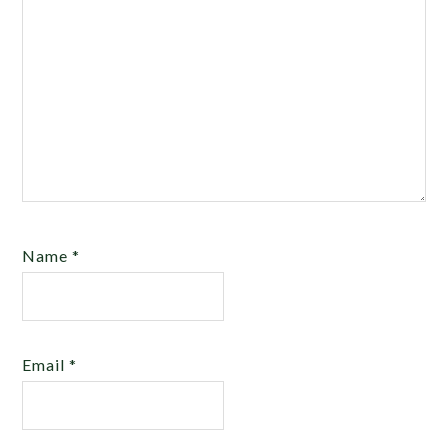
Name
*
Email
*