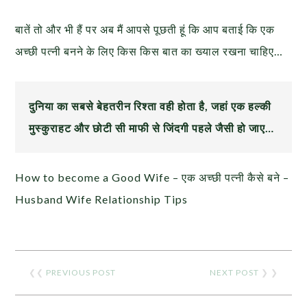
बातें तो और भी हैं पर अब मैं आपसे पूछती हूं कि आप बताई कि एक
अच्छी पत्नी बनने के लिए किस किस बात का ख्याल रखना चाहिए…
दुनिया का सबसे बेहतरीन रिश्ता वही होता है, जहां एक हल्की
मुस्कुराहट और छोटी सी माफी से जिंदगी पहले जैसी हो जाए…
How to become a Good Wife – एक अच्छी पत्नी कैसे बने –
Husband Wife Relationship Tips
❮❮
PREVIOUS POST
NEXT POST
❯ ❯