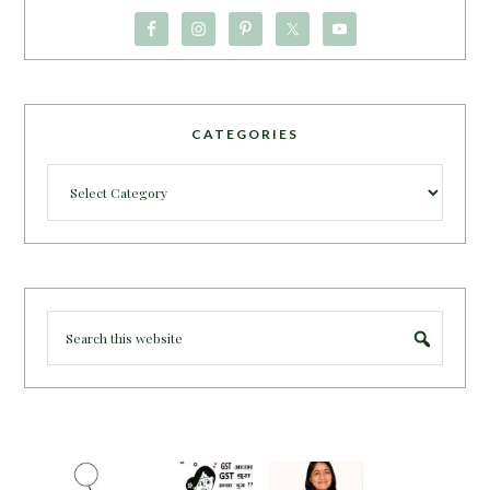
CATEGORIES
Categories