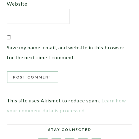
Website
Save my name, email, and website in this browser
for the next time I comment.
This site uses Akismet to reduce spam.
Learn how
your comment data is processed.
STAY CONNECTED