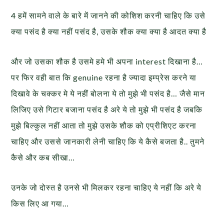
4 हमें सामने वाले के बारे में जानने की कोशिश करनी चाहिए कि उसे
क्या पसंद है क्या नहीं पसंद है, उसके शौक क्या क्या है आदत क्या है
और जो उसका शौक है उसमे हमे भी अपना interest दिखाना है…
पर फिर वही बात कि genuine रहना है ज्यादा इम्प्रेस करने या
दिखावे के चक्कर मे ये नहीं बोलना ये तो मुझे भी पसंद है… जैसे मान
लिजिए उसे गिटार बजाना पसंद है अरे ये तो मुझे भी पसंद है जबकि
मुझे बिल्कुल नहीं आता तो मुझे उसके शौक को एप्रीशिएट करना
चाहिए और उससे जानकारी लेनी चाहिए कि ये कैसे बजता है.. तुमने
कैसे और कब सीखा…
उनके जो दोस्त है उनसे भी मिलकर रहना चाहिए ये नहीं कि अरे ये
किस लिए आ गया…