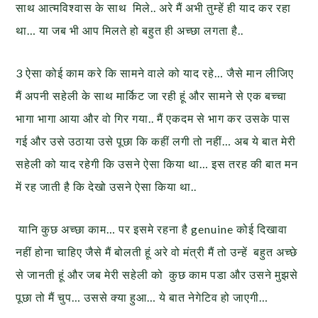
साथ आत्मविश्वास के साथ मिले.. अरे मैं अभी तुम्हें ही याद कर रहा
था… या जब भी आप मिलते हो बहुत ही अच्छा लगता है..
3 ऐसा कोई काम करे कि सामने वाले को याद रहे… जैसे मान लीजिए
मैं अपनी सहेली के साथ मार्किट जा रही हूं और सामने से एक बच्चा
भागा भागा आया और वो गिर गया.. मैं एकदम से भाग कर उसके पास
गई और उसे उठाया उसे पूछा कि कहीं लगी तो नहीं… अब ये बात मेरी
सहेली को याद रहेगी कि उसने ऐसा किया था… इस तरह की बात मन
में रह जाती है कि देखो उसने ऐसा किया था..
यानि कुछ अच्छा काम… पर इसमे
रहना है genuine कोई दिखावा
नहीं होना चाहिए जैसे मैं बोलती हूं अरे वो मंत्री मैं तो उन्हें बहुत अच्छे
से जानती हूं और जब मेरी सहेली को कुछ काम पडा और उसने मुझसे
पूछा तो मैं चुप… उससे क्या हुआ… ये बात नेगेटिव हो जाएगी…