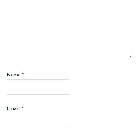
Name
*
Email
*