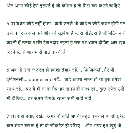
और अगर कोई ऐसे इटर्स्ट है जो कॉमन है तो मिल कर करने चाहिए
5 परफेक्ट कोई नहीं होता.. कमी उनसे भी कोई न कोई जरुर होगी पर
उसे नजर अंदाज करे और जो खूबियां हैं प्लस पोईंटस है पॉजिटिव बाते
करनी हैं उनके प्रति ईमानदार रहना है उस पर ध्यान दीजिए और खूब
रिस्पेक्ट से आराम से बात करनी है
6 जब भी उन्हें जरुरत हो हमेशा तैयार रहें…. फिजिकली, मैंटली.
इमोशनली… concerend रहें… चाहे अच्छा समय हो या बुरा हमेशा
साथ रहे… पर ये भी ना हो कि हर समय ही साथ रहे.. कुछ स्पेस उसे
भी दीजिए… हर समय चिपके रहना अभी सही नहीं..
7 विश्वास बनाए रखे… अगर वो कोई अपनी बहुत पर्सनल या सीक्रेट
बात शेयर करता है तो वो सीक्रेट ही रखिए… और अगर हम खुद भी