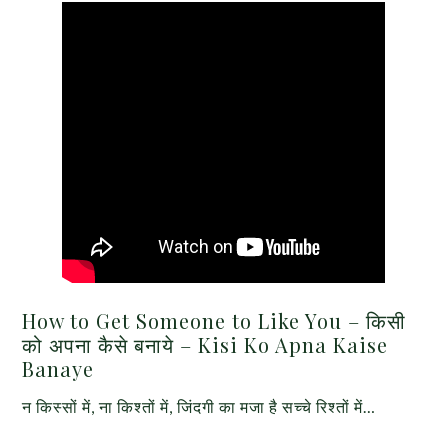
How to Get Someone to Like You – किसी
को अपना कैसे बनाये – Kisi Ko Apna Kaise
Banaye
न किस्सों में, ना किश्तों में, जिंदगी का मजा है सच्चे रिश्तों में…