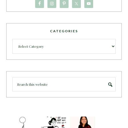
CATEGORIES
Categories