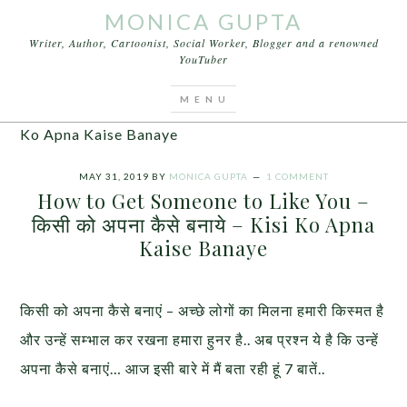
MONICA GUPTA
Writer, Author, Cartoonist, Social Worker, Blogger and a renowned
YouTuber
You are here:
Home
/
Articles
/
How to Get
Someone to Like You – किसी को अपना कैसे बनाये – Kisi
Ko Apna Kaise Banaye
MAY 31, 2019
BY
MONICA GUPTA
1 COMMENT
How to Get Someone to Like You –
किसी को अपना कैसे बनाये – Kisi Ko Apna
Kaise Banaye
किसी को अपना कैसे बनाएं – अच्छे लोगों का मिलना हमारी किस्मत है
और उन्हें सम्भाल कर रखना हमारा हुनर है.. अब प्रश्न ये है कि उन्हें
अपना कैसे बनाएं… आज इसी बारे में मैं बता रही हूं 7 बातें..