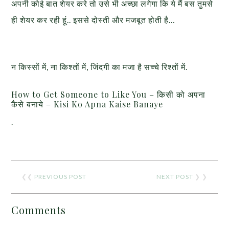
अपनी कोई बात शेयर करे तो उसे भी अच्छा लगेगा कि ये मैं बस तुमसे
ही शेयर कर रही हूं.. इससे दोस्ती और मजबूत होती है…
न किस्सों में, ना किश्तों में, जिंदगी का मजा है सच्चे रिश्तों में.
How to Get Someone to Like You – किसी को अपना
कैसे बनाये – Kisi Ko Apna Kaise Banaye
.
❮❮
PREVIOUS POST
NEXT POST
❯ ❯
Comments