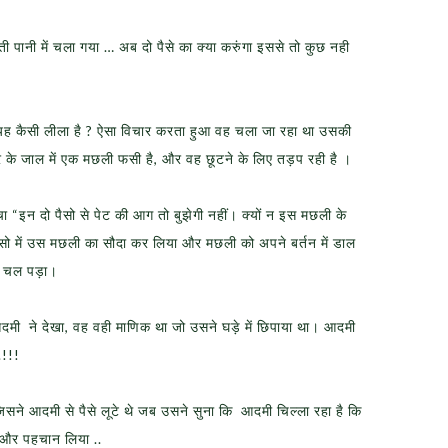
ी पानी में चला गया … अब दो पैसे का क्या करुंगा इससे तो कुछ नही
 यह कैसी लीला है ? ऐसा विचार करता हुआ वह चला जा रहा था उसकी
े के जाल में एक मछली फसी है, और वह छूटने के लिए तड़प रही है ।
न दो पैसो से पेट की आग तो बुझेगी नहीं। क्यों न इस मछली के
सो में उस मछली का सौदा कर लिया और मछली को अपने बर्तन में डाल
ने चल पड़ा।
ी ने देखा, वह वही माणिक था जो उसने घड़े में छिपाया था। आदमी
.!!!
जिसने आदमी से पैसे लूटे थे जब उसने सुना कि आदमी चिल्ला रहा है कि
 और पहचान लिया ..