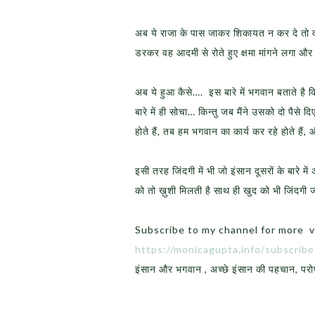
अब ये राजा के पास जाकर शिकायत न कर दे तो व
डरकर वह आदमी से रोते हुए क्षमा मांगने लगा और
अब ये हुआ कैसे…. इस बारे में भगवान बताते है 
बारे में ही सोचा… किन्तु जब मैंने उसको दो पैसे
होते हैं, तब हम भगवान का कार्य कर रहे होते हैं
इसी तरह जिंदगी में भी जो इंसान दूसरों के बारे म
को तो ख़ुशी मिलती है साथ ही खुद को भी जिंदगी ज
Subscribe to my channel for more v
https://monicagupta.info/
subscrib
इंसान और भगवान , अच्छे इंसान की पहचान, परो