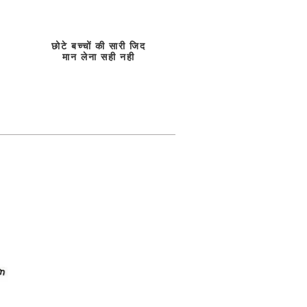
छोटे बच्चों की सारी जिद
मान लेना सही नही