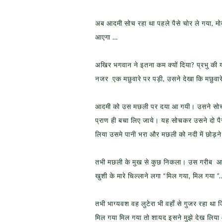
अब आदमी सोच रहा था पहले पैसे चोर ले गया, मोत
आएगा …
अखिर भगवान ने इतना कम क्यों दिया? प्रभु की
नजर एक मछुवारे पर पड़ी, उसने देखा कि मछुवार
आदमी को उस मछली पर दया आ गयी। उसने सोचा “इ
प्राण ही बचा लिए जाये। यह सोचकर उसने दो पै
लिया उसमे पानी भरा और मछली को नदी में छोड़
तभी मछली के मुख से कुछ निकला। उस गरीब आदम
खुशी के मारे चिल्लाने लगा “मिल गया, मिल गया ”.
तभी भाग्यवश वह लुटेरा भी वहाँ से गुजर रहा था 
मिल गया मिल गया तो शायद इसने मुझे देख लिया