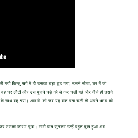
 गयी किन्तु मार्ग में ही उसका घड़ा टूट गया, उसने सोचा, घर में जो
 कर वह घर लौटी और उस पुराने घड़े को ले कर चली गई और जैसे ही उसने
ारा के साथ बह गया। आदमी को जब यह बात पता चली तो अपने भाग्य को
ाकर उसका कारण पूछा। सारी बात सुनकर उन्हें बहुत दुख हुआ अब