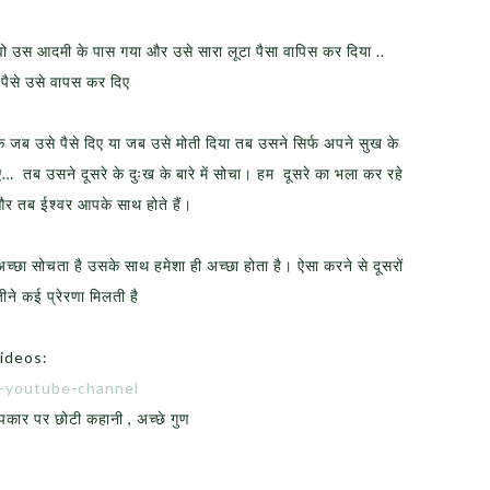
ो उस आदमी के पास गया और उसे सारा लूटा पैसा वापिस कर दिया ..
 पैसे उसे वापस कर दिए
कि जब उसे पैसे दिए या जब उसे मोती दिया तब उसने सिर्फ अपने सुख के
 दिए… तब उसने दूसरे के दुःख के बारे में सोचा। हम दूसरे का भला कर रहे
, और तब ईश्वर आपके साथ होते हैं।
ें अच्छा सोचता है उसके साथ हमेशा ही अच्छा होता है। ऐसा करने से दूसरों
ीने कई प्रेरणा मिलती है
ideos:
e-youtube-channel
पकार पर छोटी कहानी , अच्छे गुण