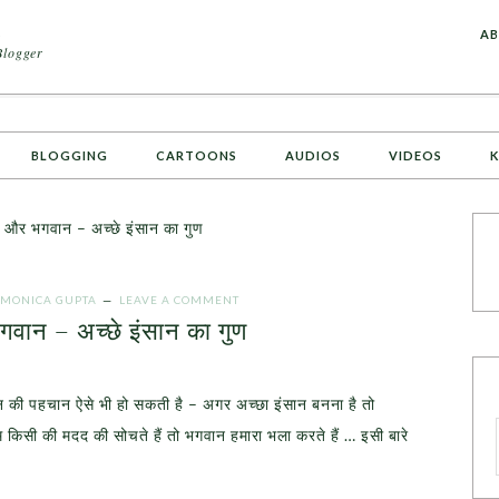
A
AB
Blogger
BLOGGING
CARTOONS
AUDIOS
VIDEOS
K
 और भगवान – अच्छे इंसान का गुण
MONICA GUPTA
LEAVE A COMMENT
वान – अच्छे इंसान का गुण
न की पहचान ऐसे भी हो सकती है – अगर अच्छा इंसान बनना है तो
किसी की मदद की सोचते हैं तो भगवान हमारा भला करते हैं … इसी बारे