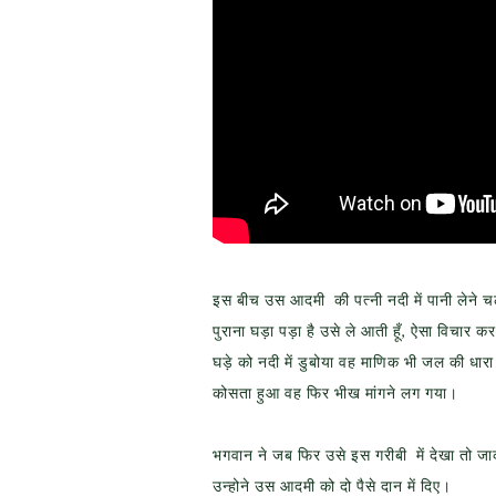
इस बीच उस आदमी की पत्नी नदी में पानी लेने चली
पुराना घड़ा पड़ा है उसे ले आती हूँ, ऐसा विचार
घड़े को नदी में डुबोया वह माणिक भी जल की ध
कोसता हुआ वह फिर भीख मांगने लग गया।
भगवान ने जब फिर उसे इस गरीबी में देखा तो ज
उन्होने उस आदमी को दो पैसे दान में दिए।