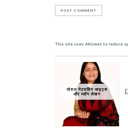
This site uses Akismet to reduce 
सोशल नेटवर्किंग साइट्स
और ब्लॉग लेखन