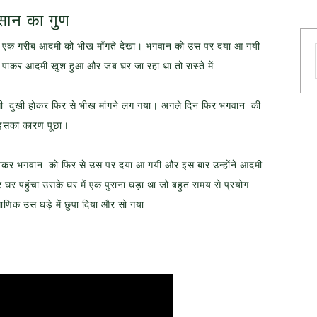
सान का गुण
े में एक गरीब आदमी को भीख माँगते देखा। भगवान को उस पर दया आ गयी
े पाकर आदमी खुश हुआ और जब घर जा रहा था तो रास्ते में
दमी दुखी होकर फिर से भीख मांगने लग गया। अगले दिन फिर भगवान की
 इसका कारण पूछा।
ुनकर भगवान को फिर से उस पर दया आ गयी और इस बार उन्होंने आदमी
घर पहुंचा उसके घर में एक पुराना घड़ा था जो बहुत समय से प्रयोग
माणिक उस घड़े में छुपा दिया और सो गया