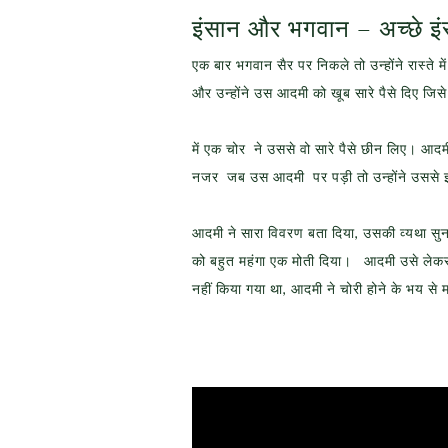
इंसान और भगवान – अच्छे इं
एक बार भगवान सैर पर निकले तो उन्होंने रास्त
और उन्होंने उस आदमी को खूब सारे पैसे दिए जिस
में एक चोर ने उससे वो सारे पैसे छीन लिए। आ
नजर जब उस आदमी पर पड़ी तो उन्होंने उससे
आदमी ने सारा विवरण बता दिया, उसकी व्यथा स
को बहुत महंगा एक मोती दिया। आदमी उसे लेकर 
नहीं किया गया था, आदमी ने चोरी होने के भय से 