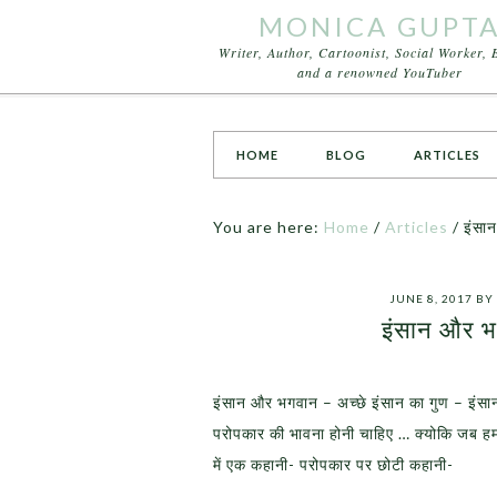
MONICA GUPT
Writer, Author, Cartoonist, Social Worker, 
and a renowned YouTuber
HOME
BLOG
ARTICLES
You are here:
Home
/
Articles
/
इंसान
JUNE 8, 2017
BY
इंसान और भग
इंसान और भगवान – अच्छे इंसान का गुण – इंसा
परोपकार की भावना होनी चाहिए … क्योकि जब हम 
में एक कहानी- परोपकार पर छोटी कहानी-