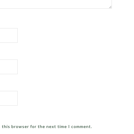
n this browser for the next time I comment.