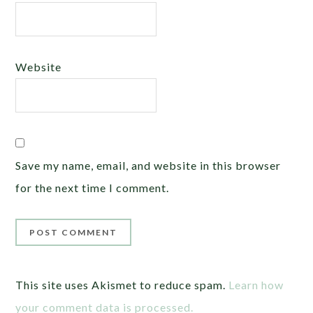
Website
Save my name, email, and website in this browser
for the next time I comment.
This site uses Akismet to reduce spam.
Learn how
your comment data is processed.