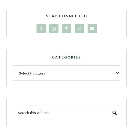
STAY CONNECTED
CATEGORIES
Categories