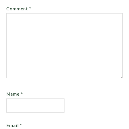
Comment
*
Name
*
Email
*