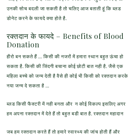
उनकी सोच बदली जा सकती है तो चलिए आज बताती हूं कि ब्लड
डोनेट करने के फायदे क्या होते है.
रक्तदान के फायदे – Benefits of Blood
Donation
हीरो बन सकते हैं … किसी की नजरों में हमारा स्थान बहुत ऊंचा हो
सकता है. किसी की जिंदगी बचाना कोई छोटी बात नही है. जैसे एक
महिला बच्चे को जन्म देती है वैसे ही कोई भी किसी को रक्तदान करके
नया जन्म दे सकता है …
ब्लड किसी फैक्टरी में नही बनता और न कोई विकल्प इसलिए अगर
हम अपना रक्तदान में देते हैं तो बहुत बडी बात है. रक्तदान महादान
जब हम रक्तदान करते हैं तो हमारे स्वास्थ्य की जांच होती हैं और