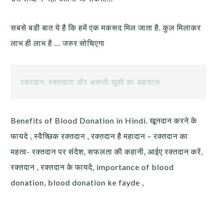
सबसे बडी बात ये है कि हमें एक मकसद मिल जाता है. कुल मिलाकर
लाभ ही लाभ है … जरुर सोचिएगा
रक्तदान, रक्तदाता और असली खुशी का अहसास
Benefits of Blood Donation in Hindi. खूनदान करने के
फायदे , स्वैच्छिक रक्तदान , रक्तदान है महादान – रक्तदान का
महत्व- रक्तदान पर संदेश, सफलता की कहानी, आईए रक्तदान करें,
रक्तदान , रक्तदान के फायदे, importance of blood
donation, blood donation ke fayde ,