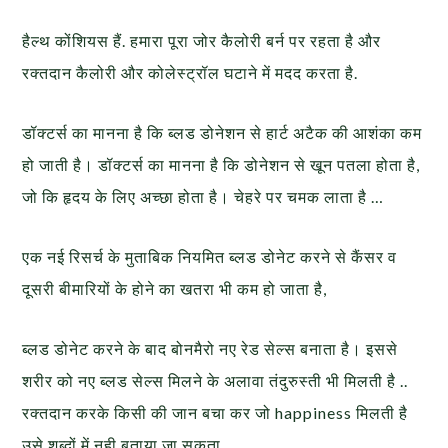
हैल्थ कोंशियस हैं. हमारा पूरा जोर कैलोरी बर्न पर रहता है और
रक्तदान कैलोरी और कोलेस्ट्रॉल घटाने में मदद करता है.
डॉक्टर्स का मानना है कि ब्लड डोनेशन से हार्ट अटैक की आशंका कम
हो जाती है। डॉक्टर्स का मानना है कि डोनेशन से खून पतला होता है,
जो कि हृदय के लिए अच्छा होता है। चेहरे पर चमक लाता है …
एक नई रिसर्च के मुताबिक नियमित ब्लड डोनेट करने से कैंसर व
दूसरी बीमारियों के होने का खतरा भी कम हो जाता है,
ब्लड डोनेट करने के बाद बोनमैरो नए रेड सेल्स बनाता है। इससे
शरीर को नए ब्लड सेल्स मिलने के अलावा तंदुरुस्ती भी मिलती है ..
रक्तदान करके किसी की जान बचा कर जो happiness मिलती है
उसे शब्दों में नही बताया जा सकता…