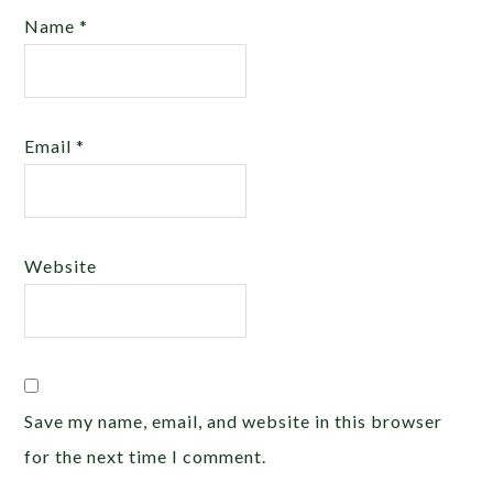
Name
*
Email
*
Website
Save my name, email, and website in this browser
for the next time I comment.