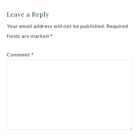
Leave a Reply
Your email address will not be published.
Required
fields are marked
*
Comment
*