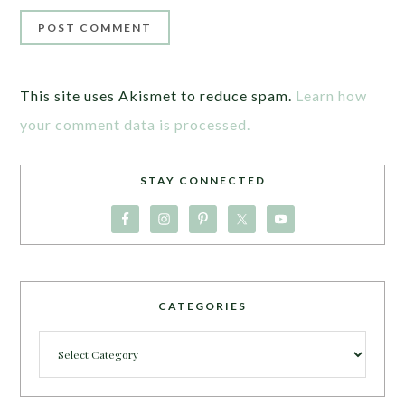
This site uses Akismet to reduce spam.
Learn how
your comment data is processed.
STAY CONNECTED
CATEGORIES
Categories