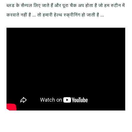
ब्लड के सैम्पल लिए जाते हैं और पूरा चैक अप होता है जो हम रुटीन में
करवाते नही है … तो हमारी हेल्थ स्क्रीनिंग हो जाती है …