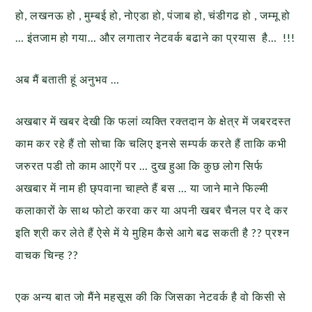
हो, लखनऊ हो , मुम्बई हो, नोएडा हो, पंजाब हो, चंडीगढ हो , जम्मू हो
… इंतजाम हो गया… और लगातार नेटवर्क बढाने का प्रयास है… !!!
अब मैं बताती हूं अनुभव …
अखबार में खबर देखी कि फलां व्यक्ति रक्तदान के क्षेत्र में जबरदस्त
काम कर रहे हैं तो सोचा कि चलिए इनसे सम्पर्क करते हैं ताकि कभी
जरुरत पडी तो काम आएगें पर … दुख हुआ कि कुछ लोग सिर्फ
अखबार में नाम ही छ्पवाना चाह्ते हैं बस … या जाने माने फिल्मी
कलाकारों के साथ फोटो करवा कर या अपनी खबर चैनल पर दे कर
इति श्री कर लेते हैं ऐसे में ये मुहिम कैसे आगे बढ सकती है ?? प्रश्न
वाचक चिन्ह ??
एक अन्य बात जो मैंने महसूस की कि जिसका नेटवर्क है वो किसी से