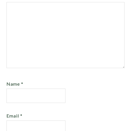
Name
*
Email
*