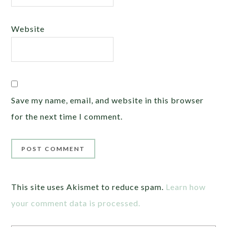
Website
Save my name, email, and website in this browser
for the next time I comment.
This site uses Akismet to reduce spam.
Learn how
your comment data is processed.