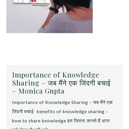
Importance of Knowledge
Sharing – जब मैंने एक जिंदगी बचाई
– Monica Gupta
Importance of Knowledge Sharing – जब मैंने एक
जिंदगी बचाई- benefits of knowledge sharing –
how to share knowledge हम जितना जानते हैं अगर