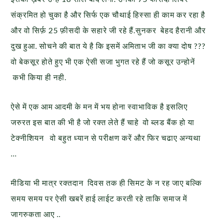
संक्रमित हो चुका है और सिर्फ एक चौथाई हिस्सा ही काम कर रहा है
और वो सिर्फ़ 25 फ़ीसदी के सहारे जी रहे हैं.सुनकर बेहद हैरानी और
दुख हुआ. सोचने की बात ये है कि इसमें अमिताभ जी का क्या दोष ???
वो बेकसूर होते हुए भी एक ऐसी सजा भुगत रहे हैं जो कसूर उन्होनें
कभी किया ही नही.
ऐसे में एक आम आदमी के मन में भय होना स्वाभाविक है इसलिए
जरुरत इस बात की भी है जो रक्त लेते हैं चाहे वो ब्लड बैंक हो या
टेक्नीशियन वो बहुत ध्यान से परीक्षण करें और फिर चढाए अन्यथा
…
मीडिया भी मात्र रक्तदान दिवस तक ही सिमट के न रह जाए बल्कि
समय समय पर ऐसी खबरें हाई लाईट करती रहे ताकि समाज में
जागरुकता आए ..