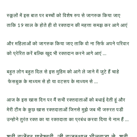
स्कूलों में इस बात पर बच्चों को विशेष रुप से जागरुक किया जाए
ताकि 19 साल के होते ही वो रक्तदान की महत्ता समझ कर आगे आएं
और महिलाओं को जागरुक किया जाए ताकि वो ना सिर्फ अपने परिवार
को प्रेरित करें बल्कि खुद भी रक्तदान करने आगे आएं …
बहुत लोग बहुत दिल से इस मुहिम को आगे ले जाने में जुटे हैं चाहे
फेसबुक के माध्यम से हो या वटसप के माध्यम से …
आज के इस खास दिन पर मैं सभी रक्तदाताओं को बधाई देती हूं और
मेरी टीम के कुछ खास रक्तदाताओं जिनसे मुझे जब भी जरुरत पडी
उन्होने तुरंत रक्त का या रक्तदाता का प्रबंध करवा दिया ये नाम हैं …
श्री राजेंद्र माहेश्वरी जी राजस्थान भीलवाडा से, श्री