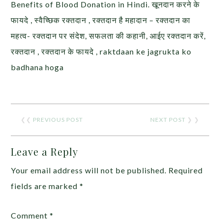
Benefits of Blood Donation in Hindi. खूनदान करने के
फायदे , स्वैच्छिक रक्तदान , रक्तदान है महादान – रक्तदान का
महत्व- रक्तदान पर संदेश, सफलता की कहानी, आईए रक्तदान करें,
रक्तदान , रक्तदान के फायदे , raktdaan ke jagrukta ko
badhana hoga
❮❮
PREVIOUS POST
NEXT POST
❯ ❯
Leave a Reply
Your email address will not be published.
Required
fields are marked
*
Comment
*