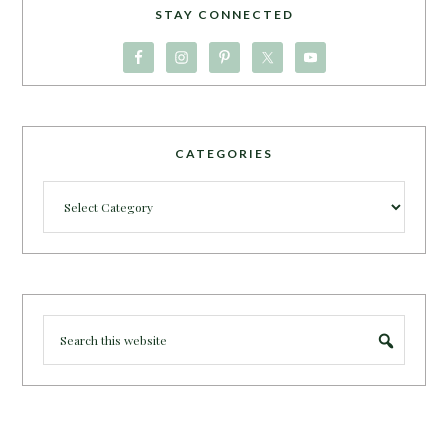
STAY CONNECTED
CATEGORIES
Categories