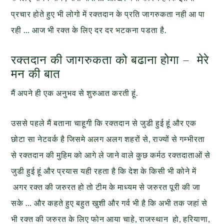
प्रचार होते हुए भी लोगो में रक्तदान के प्रति जागरुकता नही आ पा
रही … आज भी रक्त के लिए दर दर भटकना पडता है.
रक्तदान की जागरुकता को बढाना होगा – मेरे
मन की बात
मैं अपने ही एक अनुभव से शुरुआत करती हूं.
उससे पहले मैं बताना चाहूगी कि रक्तदान से जुडी हुई हूं और एक
छोटा सा नेटवर्क है जिसमे अलग अलग शहरों से, राज्यों से गम्भीरता
से रक्तदान की मुहिम को आगे ले जाने वाले कुछ कर्मठ रक्तदाताओं से
जुडी हुई हूं और प्रयास यही रहता है कि देश के किसी भी कोने में
अगर रक्त की जरुरत हो तो टीम के माध्यम से जरुरत पूरी की जा
सके … और कहते हुए बहुत खुशी और गर्व भी है कि अभी तक जहां से
भी रक्त की जरुरत के लिए फोन आया चाहे, राजस्थान हो, हरियाणा,