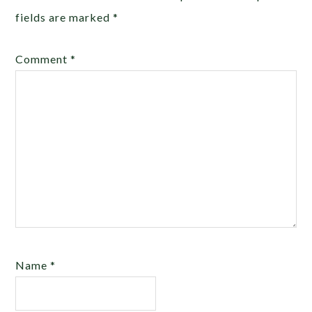
fields are marked
*
Comment
*
Name
*