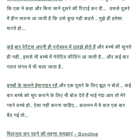
कि एक ने कहा और बिना जाने दूसरे की पिटाई कर दी… उससे दूसरे
में हीन भावना आ जाती है कि उसे कुछ नही कहते .. मुझे ही हमेशा
मारते हो…
कई बार पेरेंटस अपनी ही प्रोब्लम में उलझे होते हैं
और बच्चे की सुनते
ही नही.. इससे भी बच्चे में नेग़ेटिव फीलिंग आ जाती है… और कई बार
गलत संगत में भी चला जाता है..
बच्चों के सामने ईमानदार रहें
और एक दूसरे के लिए झूठ न बोले… कई
बार बच्चे को चुप कराने के लिए भी बोल देते हैं भाई गंदा आप तो मेरे
प्यारे बच्चे हो.. ऐसा नही करना चाहिए… बालमन में ये बात एक बार
बैठ गई तो…
मिलजुल कर रहने की महत्ता समझाएं –
Bonding