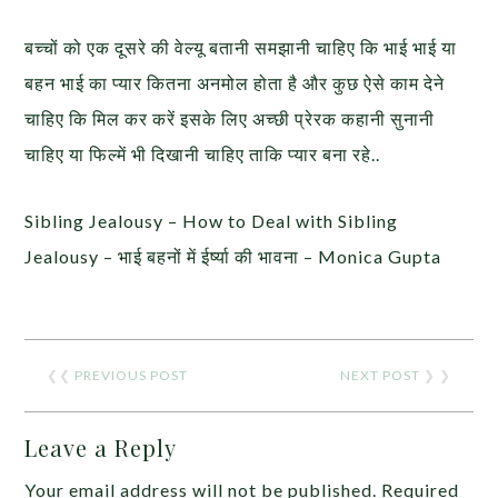
बच्चों को एक दूसरे की वेल्यू बतानी समझानी चाहिए कि भाई भाई या
बहन भाई का प्यार कितना अनमोल होता है और कुछ ऐसे काम देने
चाहिए कि मिल कर करें इसके लिए अच्छी प्रेरक कहानी सुनानी
चाहिए या फिल्में भी दिखानी चाहिए ताकि प्यार बना रहे..
Sibling Jealousy – How to Deal with Sibling
Jealousy – भाई बहनों में ईर्ष्या की भावना – Monica Gupta
❮❮
PREVIOUS POST
NEXT POST
❯ ❯
Leave a Reply
Your email address will not be published.
Required