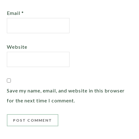
Email
*
Website
Save my name, email, and website in this browser
for the next time I comment.