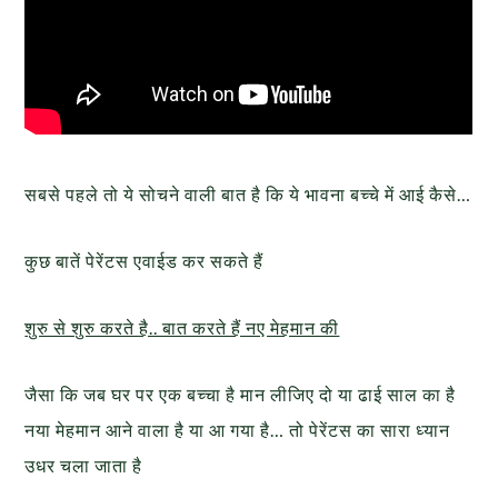
सबसे पहले तो ये सोचने वाली बात है कि ये भावना बच्चे में आई कैसे…
कुछ बातें पेरेंटस एवाईड कर सकते हैं
शुरु से शुरु करते है.. बात करते हैं नए मेहमान की
जैसा कि जब घर पर एक बच्चा है मान लीजिए दो या ढाई साल का है
नया मेहमान आने वाला है या आ गया है… तो पेरेंटस का सारा ध्यान
उधर चला जाता है