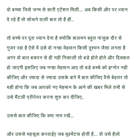
वो बच्चा जिसे जन्म से सारी एटेंशन मिली… अब किसी और पर ध्यान
दे रहे हैं तो सोचने वाली बात तो है ही..
तो बच्चे पर पूरा ध्यान देना है क्योकि बालमन बहुत नाजुक दौर से
गुजर रहा है ऐसे में उसे वो नन्हा मेहमान किसी दुश्मन जैसा लगता है
अगर वो बात बचपन से ही नही निकाली तो बडे होते होते और दिक्कत
हो जाएगी इसलिए जब नन्हा मेहमान आए तो बडे बच्चे को इग्नोर नही
कीजिए और ज्यादा से ज्यादा उसके बारे में बात कीजिए वैसे बेहतर तो
यही होगा कि जब आपको नए मेहमान के आने की खबर मिले तभी से
उसे मैंटली प्रीपेयर करना शुरु कर दीजिए..
उससे बात कीजिए कि क्या नाम रखें…
और उससे महसूस करवाईए जब मूवमेंटस होती है… वो उसे हैलो