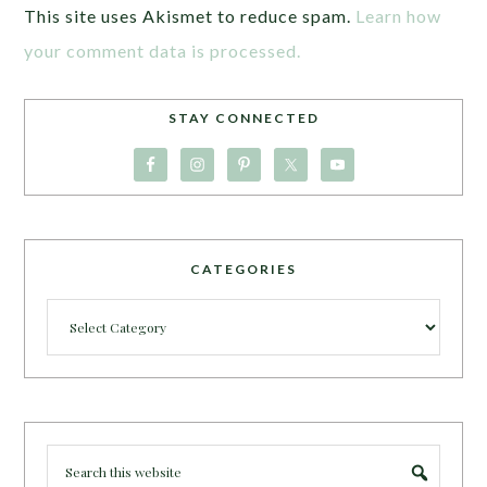
This site uses Akismet to reduce spam.
Learn how
your comment data is processed.
STAY CONNECTED
CATEGORIES
Categories