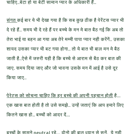
चाहिए..बेटा हो या बेटी सामान प्यार के अधिकारी हैं..
संगत
कई बार ये भी देखा गया है कि सब कुछ ठीक है पेरेंटस प्यार भी
दे रहे हैं.. समय भी दे रहे हैं पर बच्चे के मन मे बात बैठ गई कि अब तो
तेरा भाई या बहन आ गया अब तेरे मम्मी पापा प्यार नही करेंगें.. उसका
शायद उसका प्यार भी बट गया होगा.. तो ये बात भी बाल मन मे बैठ
जाती है..ऐसे में जरुरी यही है कि बच्चे से आराम से बैठ कर बात की
जाए. समय दिया जाए और जो भावना उसके मन में आई है उसे दूर
किया जाए..
पेरेट्स को सोचना चाहिए कि हर बच्चे की अपनी पहचान होती
है…
एक खास बात होती है तो उसे समझे.. उन्हें जताएं कि आप हमारे लिए
कितने खास हो.. बच्चों को आदर दें…
बच्चों के सामने
neutral
रहे…
दोनो की बात ध्यान से सुनें. ये नही