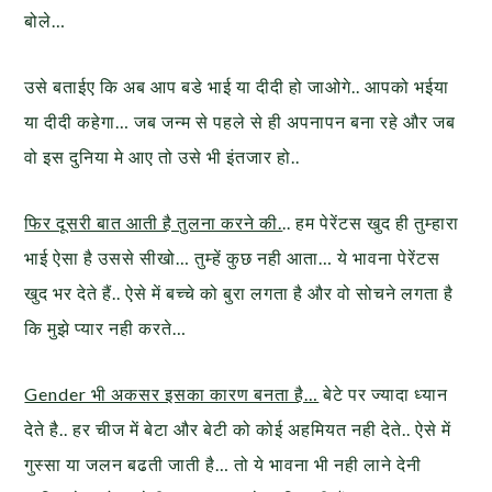
बोले…
उसे बताईए कि अब आप बडे भाई या दीदी हो जाओगे.. आपको भईया
या दीदी कहेगा… जब जन्म से पहले से ही अपनापन बना रहे और जब
वो इस दुनिया मे आए तो उसे भी इंतजार हो..
फिर दूसरी बात आती है तुलना करने की.
.. हम पेरेंटस खुद ही तुम्हारा
भाई ऐसा है उससे सीखो… तुम्हें कुछ नही आता… ये भावना पेरेंटस
खुद भर देते हैं.. ऐसे में बच्चे को बुरा लगता है और वो सोचने लगता है
कि मुझे प्यार नही करते…
Gender भी अकसर इसका कारण बनता है…
बेटे पर ज्यादा ध्यान
देते है.. हर चीज में बेटा और बेटी को कोई अहमियत नही देते.. ऐसे में
गुस्सा या जलन बढती जाती है… तो ये भावना भी नही लाने देनी