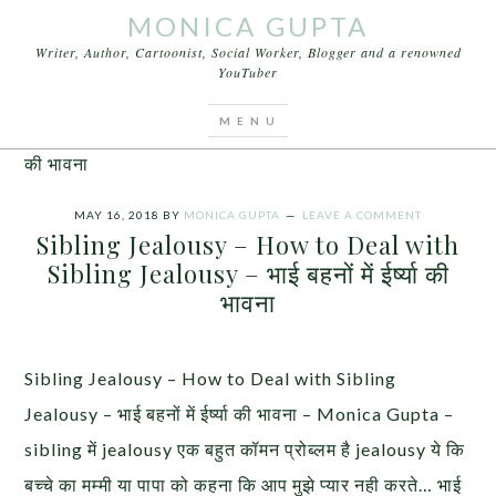
MONICA GUPTA
Writer, Author, Cartoonist, Social Worker, Blogger and a renowned
YouTuber
You are here:
Home
/
Articles
/
Sibling Jealousy –
How to Deal with Sibling Jealousy – भाई बहनों में ईर्ष्या
की भावना
MAY 16, 2018
BY
MONICA GUPTA
LEAVE A COMMENT
Sibling Jealousy – How to Deal with
Sibling Jealousy – भाई बहनों में ईर्ष्या की
भावना
Sibling Jealousy – How to Deal with Sibling
Jealousy – भाई बहनों में ईर्ष्या की भावना – Monica Gupta –
sibling में jealousy एक बहुत कॉमन प्रोब्लम है jealousy ये कि
बच्चे का मम्मी या पापा को कहना कि आप मुझे प्यार नही करते… भाई