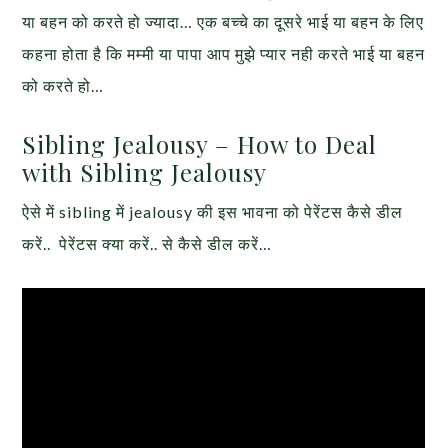
या बहन को करते हो ज्यादा… एक बच्चे का दूसरे भाई या बहन के लिए
कहना होता है कि मम्मी या पापा आप मुझे प्यार नही करते भाई या बहन
को करते हो…
Sibling Jealousy – How to Deal
with Sibling Jealousy
ऐसे में sibling में jealousy की इस भावना को पेरेंटस कैसे डील
करें.. पेरेंटस क्या करें.. से कैसे डील करें…