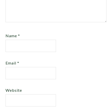
Name
*
Email
*
Website