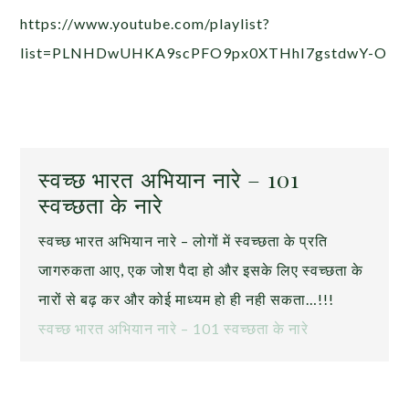
https://www.youtube.com/playlist?
list=PLNHDwUHKA9scPFO9px0XTHhI7gstdwY-O
स्वच्छ भारत अभियान नारे – 101
स्वच्छता के नारे
स्वच्छ भारत अभियान नारे – लोगों में स्वच्छता के प्रति
जागरुकता आए, एक जोश पैदा हो और इसके लिए स्वच्छता के
नारों से बढ़ कर और कोई माध्यम हो ही नही सकता…!!!
स्वच्छ भारत अभियान नारे – 101 स्वच्छता के नारे