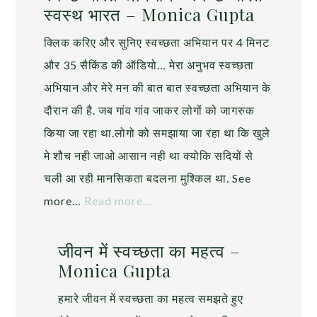
स्वस्थ भारत – Monica Gupta
क्लिक करिए और सुनिए स्वच्छता अभियान पर 4 मिनट
और 35 सैकिंड की ऑडियो… मेरा अनुभव स्वच्छता
अभियान और मेरे मन की बात बात स्वच्छता अभियान के
दौरान की है. जब गांव गांव जाकर लोगों को जागरुक
किया जा रहा था.लोगो को समझाया जा रहा था कि खुले
मे शौच नही जाओ आसान नही था क्योकि सदियों से
चली आ रही मानसिकता बदलना मुश्किल था. See
more…
Read more…
जीवन में स्वच्छता का महत्व –
Monica Gupta
हमारे जीवन में स्वच्छता का महत्व समझते हुए