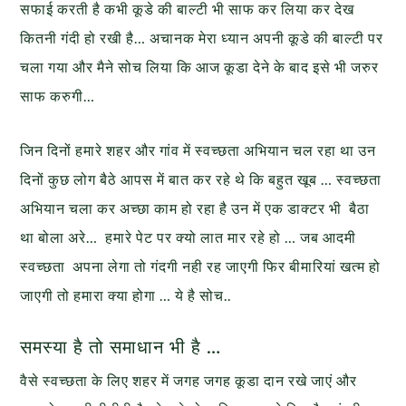
सफाई करती है कभी कूडे की बाल्टी भी साफ कर लिया कर देख
कितनी गंदी हो रखी है… अचानक मेरा ध्यान अपनी कूडे की बाल्टी पर
चला गया और मैने सोच लिया कि आज कूडा देने के बाद इसे भी जरुर
साफ करुगी…
जिन दिनों हमारे शहर और गांव में स्वच्छता अभियान चल रहा था उन
दिनों कुछ लोग बैठे आपस में बात कर रहे थे कि बहुत खूब … स्वच्छता
अभियान चला कर अच्छा काम हो रहा है उन में एक डाक्टर भी बैठा
था बोला अरे… हमारे पेट पर क्यो लात मार रहे हो … जब आदमी
स्वच्छता अपना लेगा तो गंदगी नही रह जाएगी फिर बीमारियां खत्म हो
जाएगी तो हमारा क्या होगा … ये है सोच..
समस्या है तो समाधान भी है …
वैसे स्वच्छता के लिए शहर में जगह जगह कूडा दान रखे जाएं और