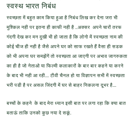
स्वस्थ भारत निबंध
स्वच्छता में बहुत काम किया हुआ है निबंध लिख कर देना जरा भी
मुश्किल नही पर इतना ही काफी नही है ..अक्सर अपने चारों तरफ
गंदगी देख कर मन दुखी भी हो जाता है कि लोगो में स्वच्छता नाम की
कोई चीज ही नही है जैसे अपने घर को साफ रखते हैं वैसा ही सडक
को भी अपना घर समझेंगें तो स्वच्छता आ जाएगी पर अभाव जागरुकता
का ही है जो नेताओ या फिल्मी कलाकारों के बार बार कहने या करने
के बाद भी नही आ रही… टीवी चैनल हो या विज्ञापन सभी में स्वच्छता
भरी पडी है पर असल जिंदगी में घर से बाहर निकलना दूभर है…
बच्चों के कहने के बाद मेरा ध्यान इसी बात पर लगा रहा कि क्या बात
बताऊं ताकि उनको कुछ नया दे सकूं.