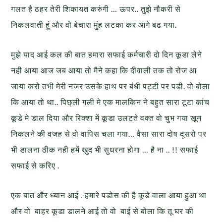
गलत है ठहर तेरी शिकायत करुंगी … ऊपर.. तुझे नौकरी से
निकलवाती हूं और वो बेचारा मुंह लटका कर आगे बढ गया.
मुझे याद आई कल की बात हमारा सफाई कर्मचारी दो दिन कूडा लेने
नही आया आज जब आया तो मैने कहा कि दीवाली तक तो रोज आ
जाया करो तभी मेरी नजर उसके हाथ पर बंधी पट्टी पर पडी. वो बोला
कि आया तो था.. पिछ्ली गली मे एक मालकिन ने बहुत सारा टूटा कांच
कूडे मे डाल दिया और रिक्शा में कूडा उलटते वक्त वो चुभ गया खून
निकलने की वजह से वो वापिस चला गया… वैसा सारा दोष दूसरो पर
भी डालना ठीक नही हमें खुद भी सुधरना होगा … है ना .. !! सफाई
सफाई से करिए .
एक बात और ध्यान आई . हमारे पडोस की है कूडे वाला आया हुआ था
और वो बाहर कूडा डालने आई तो वो बाई से बोला कि तू घर की