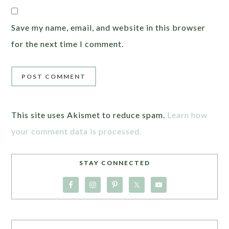
Save my name, email, and website in this browser
for the next time I comment.
This site uses Akismet to reduce spam.
Learn how
your comment data is processed.
STAY CONNECTED