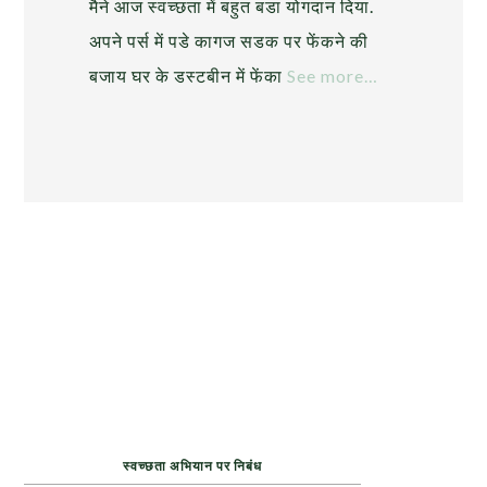
मैने आज स्वच्छता में बहुत बडा योगदान दिया.
अपने पर्स में पडे कागज सडक पर फेंकने की
बजाय घर के डस्टबीन में फेंका
See more…
स्वच्छता अभियान पर निबंध