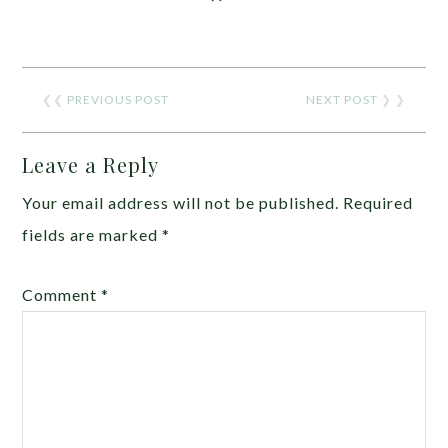
❮❮
PREVIOUS POST
NEXT POST
❯ ❯
Leave a Reply
Your email address will not be published.
Required
fields are marked
*
Comment
*