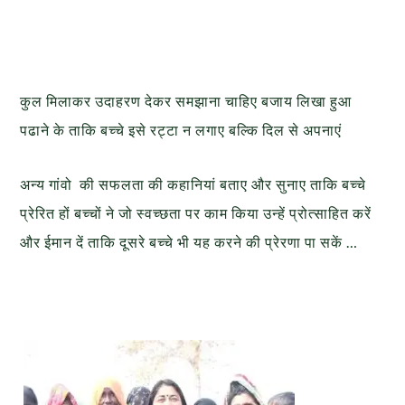
कुल मिलाकर उदाहरण देकर समझाना चाहिए बजाय लिखा हुआ
पढाने के ताकि बच्चे इसे रट्टा न लगाए बल्कि दिल से अपनाएं
अन्य गांवो की सफलता की कहानियां बताए और सुनाए ताकि बच्चे
प्रेरित हों बच्चों ने जो स्वच्छता पर काम किया उन्हें प्रोत्साहित करें
और ईमान दें ताकि दूसरे बच्चे भी यह करने की प्रेरणा पा सकें …