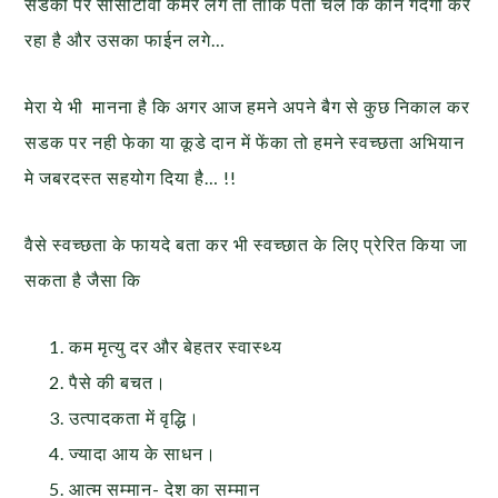
सडको पर सीसीटीवी कैमरे लगे तो ताकि पता चले कि कौन गंदगी कर
रहा है और उसका फाईन लगे…
मेरा ये भी मानना है कि अगर आज हमने अपने बैग से कुछ निकाल कर
सडक पर नही फेका या कूडे दान में फेंका तो हमने स्वच्छता अभियान
मे जबरदस्त सहयोग दिया है… !!
वैसे स्वच्छता के फायदे बता कर भी स्वच्छात के लिए प्रेरित किया जा
सकता है जैसा कि
कम मृत्यु दर और बेहतर स्वास्थ्य
पैसे की बचत।
उत्पादकता में वृद्धि।
ज्यादा आय के साधन।
आत्म सम्मान- देश का सम्मान