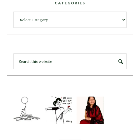
CATEGORIES
Categories