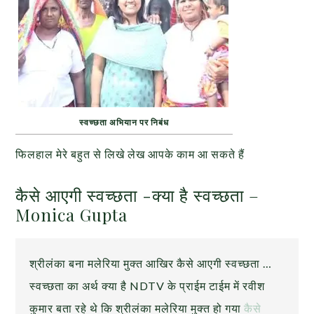
स्वच्छता अभियान पर निबंध
फिलहाल मेरे बहुत से लिखे लेख आपके काम आ सकते हैं
कैसे आएगी स्वच्छता -क्या है स्वच्छता –
Monica Gupta
श्रीलंका बना मलेरिया मुक्त आखिर कैसे आएगी स्वच्छता …
स्वच्छता का अर्थ क्या है NDTV के प्राईम टाईम में रवीश
कुमार बता रहे थे कि श्रीलंका मलेरिया मुक्त हो गया
कैसे