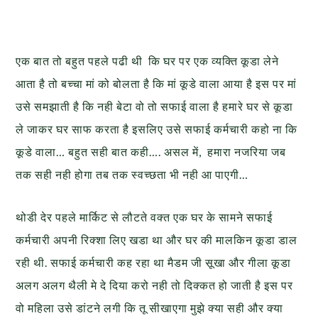
एक बात तो बहुत पहले पढी थी कि घर पर एक व्यक्ति कूडा लेने
आता है तो बच्चा मां को बोलता है कि मां कूडे वाला आया है इस पर मां
उसे समझाती है कि नही बेटा वो तो सफाई वाला है हमारे घर से कूडा
ले जाकर घर साफ करता है इसलिए उसे सफाई कर्मचारी कहो ना कि
कूडे वाला… बहुत सही बात कही…. असल में, हमारा नजरिया जब
तक सही नही होगा तब तक स्वच्छता भी नही आ पाएगी…
थोडी देर पहले मार्किट से लौटते वक्त एक घर के सामने सफाई
कर्मचारी अपनी रिक्शा लिए खडा था और घर की मालकिन कूडा डाल
रही थी. सफाई कर्मचारी कह रहा था मैडम जी सूखा और गीला कूडा
अलग अलग थैली मे दे दिया करो नही तो दिक्कत हो जाती है इस पर
वो महिला उसे डांटने लगी कि तू सीखाएगा मुझे क्या सही और क्या