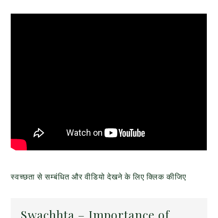
स्वच्छता से सम्बंधित और वीडियो देखने के लिए क्लिक कीजिए
Swachhta – Importance of