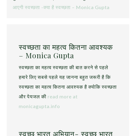
आएगी स्वच्छता -क्या है स्वच्छता – Monica Gupta
स्वच्छता का महत्व कितना आवश्यक
– Monica Gupta
स्वच्छता का महत्व स्वच्छता की बात करने से पहले
हमारे लिए सबसे पहले यह जानना बहुत जरूरी है कि
स्वच्छता का महत्व कितना आवश्यक है क्योकि स्वच्छता
और पेयजल की
read more at
monicagupta.info
स्वच्छ भारत अभियान- स्वच्छ भारत