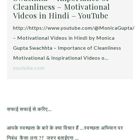
Cleanliness – Motivational
Videos in Hindi – YouTube
http://https://www.youtube.com/@MonicaGupta/
– Motivational Videos in Hindi by Monica
Gupta Swachhta – Importance of Cleanliness
Motivational & Inspirational Videos o…
youtube.com
सफाई सफाई से करिए…
आपके स्वच्छता के बारे के क्या विचार हैं …स्वच्छता अभियान पर
निबंध कैसा लगा ?? जरुर बताईएगा …