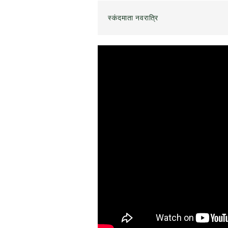
स्कंदमाता नवरात्रि