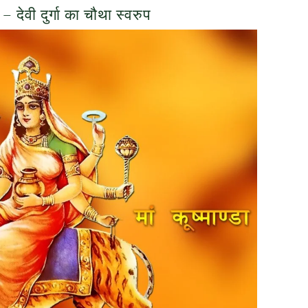
ा – देवी दुर्गा का चौथा स्वरुप