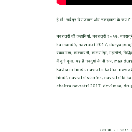
हे माँ! सर्वत्र विराजमान और स्कंदमाता के रूप में
नवरात्रों की कहानियाँ, नवरात्री २०१७, नवरात्
ka mandir, navratri 2017, durga pooja, जय मा
स्कंदमाता, कात्यायनी, कालरात्रि, महागौरी, सि
में दुर्गा पूजा, यह हैं नवदुर्गा के नौ रूप,
katha in hindi, navratri katha, navrat
hindi, navratri stories, navratri ki k
chaitra navratri 2017, devi maa, dr
OCTOBER 3, 2016
B