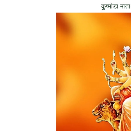
कुष्मांडा मात