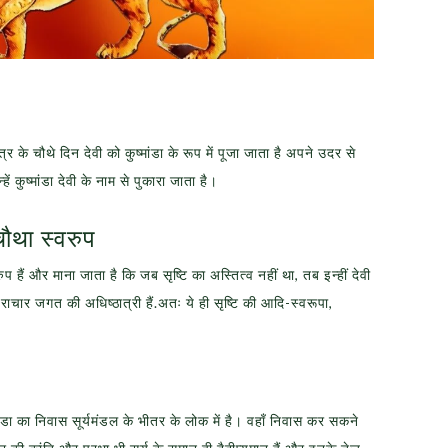
रात्र के चौथे दिन देवी को कुष्मांडा के रूप में पूजा जाता है अपने उदर से
ें कुष्मांडा देवी के नाम से पुकारा जाता है।
 चौथा स्वरुप
स्वरुप हैं और माना जाता है कि जब सृष्टि का अस्तित्व नहीं था, तब इन्हीं देवी
चराचार जगत की अधिष्ठात्री हैं.अतः ये ही सृष्टि की आदि-स्वरूपा,
ुष्मांडा का निवास सूर्यमंडल के भीतर के लोक में है। वहाँ निवास कर सकने