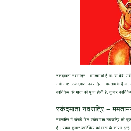
स्कंदमाता नवरात्रि – ममतामयी है मां. या देवी सर्वभू
नमो नम:..स्कंदमाता नवरात्रि – ममतामयी है मां. 
कार्तिकेय की माता की पूजा होती है. कुमार कार्तिकेय
स्कंदमाता नवरात्रि – ममतामयी
नवरात्रि में पांचवें दिन स्कंदमाता नवरात्रि की प
है। स्कंद कुमार कार्तिकेय की माता के कारण इन्हें