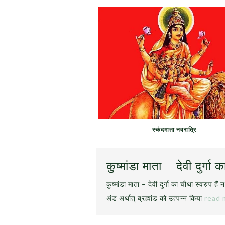
स्कंदमाता नवरात्रि
कुष्मांडा माता – देवी दुर
कुष्मांडा माता – देवी दुर्गा का चौथा स्वरुप हैं
अंड अर्थात् ब्रह्मांड को उत्पन्न किया
read 