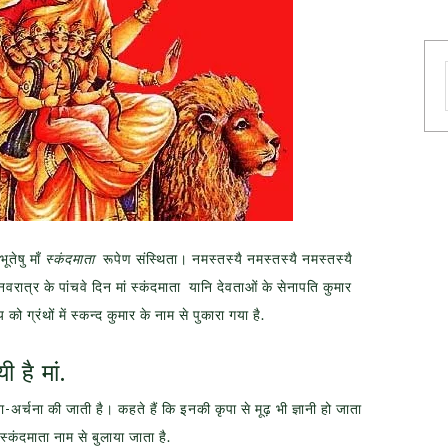
‍तेषु माँ
स्कंदमाता
रूपेण संस्थिता। नमस्तस्यै नमस्तस्यै नमस्तस्यै
नवरात्र के पांचवे दिन मां स्कंदमाता यानि देवताओं के सेनापति कुमार
 को ग्रंथों में स्कन्द कुमार के नाम से पुकारा गया है.
 है मां.
ूजा-अर्चना की जाती है। कहते हैं कि इनकी कृपा से मूढ़ भी ज्ञानी हो जाता
 स्कंदमाता नाम से बुलाया जाता है.