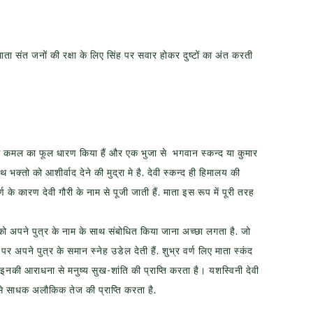
ाता संत जनों की रक्षा के लिए सिंह पर सवार होकर दुष्टों का अंत करती
ों में कमल का फूल धारण किया हैं और एक भुजा से भगवान स्कन्द या कुमार
थ भक्तो को आशीर्वाद देने की मुद्रा मे है. देवी स्कन्द ही हिमालय की
वर्ण के कारण देवी गौरी के नाम से पूजी जाती हैं. माता इस रूप में पूरी तरह
ं को अपने पुत्र के नाम के साथ संबोधित किया जाना अच्छा लगता है. जो
र अपने पुत्र के समान स्नेह उडेल देती हैं. शुभ्र वर्ण लिए माता स्कंद
 .. इनकी आराधना से मनुष्य सुख-शांति की प्राप्ति करता है। यशस्विनी देवी
े साधक अलौकिक तेज की प्राप्ति करता है.