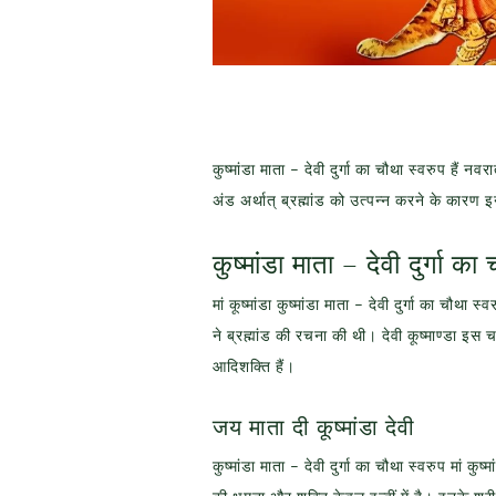
कुष्मांडा माता – देवी दुर्गा का चौथा स्वरुप हैं नव
अंड अर्थात् ब्रह्मांड को उत्पन्न करने के कारण इन्ह
कुष्मांडा माता – देवी दुर्गा का
मां कूष्मांडा कुष्मांडा माता – देवी दुर्गा का चौथा 
ने ब्रह्मांड की रचना की थी। देवी कूष्माण्डा इस 
आदिशक्ति हैं।
जय माता दी कूष्मांडा देवी
कुष्मांडा माता – देवी दुर्गा का चौथा स्वरुप मां क