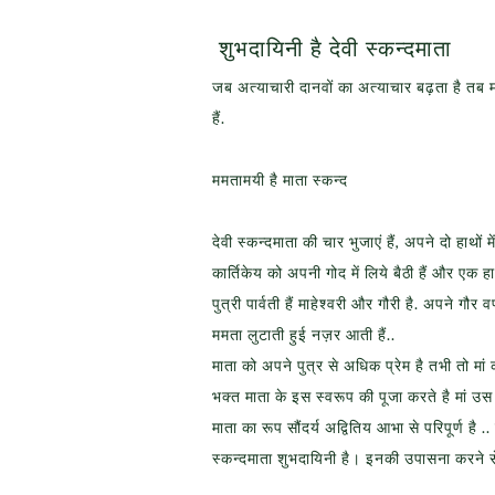
शुभदायिनी है देवी स्कन्दमाता
जब अत्याचारी दानवों का अत्याचार बढ़ता है तब म
हैं.
ममतामयी है माता स्कन्द
देवी स्कन्दमाता की चार भुजाएं हैं, अपने दो हाथ
कार्तिकेय को अपनी गोद में लिये बैठी हैं और एक हा
पुत्री पार्वती हैं माहेश्वरी और गौरी है. अपने गौर 
ममता लुटाती हुई नज़र आती हैं..
माता को अपने पुत्र से अधिक प्रेम है तभी तो मा
भक्त माता के इस स्वरूप की पूजा करते है मां उस प
माता का रूप सौंदर्य अद्वितिय आभा से परिपूर्ण है
स्कन्दमाता शुभदायिनी है। इनकी उपासना करने स