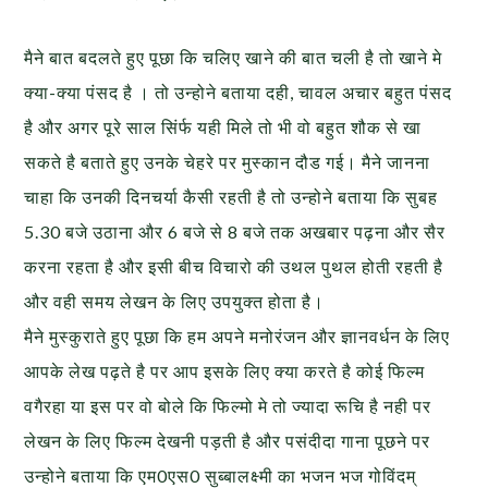
मैने बात बदलते हुए पूछा कि चलिए खाने की बात चली है तो खाने मे
क्या-क्या पंसद है । तो उन्होने बताया दही, चावल अचार बहुत पंसद
है और अगर पूरे साल सिंर्फ यही मिले तो भी वो बहुत शौक से खा
सकते है बताते हुए उनके चेहरे पर मुस्कान दौड गई। मैने जानना
चाहा कि उनकी दिनचर्या कैसी रहती है तो उन्होने बताया कि सुबह
5.30 बजे उठाना और 6 बजे से 8 बजे तक अखबार पढ़ना और सैर
करना रहता है और इसी बीच विचारो की उथल पुथल होती रहती है
और वही समय लेखन के लिए उपयुक्त होता है।
मैने मुस्कुराते हुए पूछा कि हम अपने मनोरंजन और ज्ञानवर्धन के लिए
आपके लेख पढ़ते है पर आप इसके लिए क्या करते है कोई फिल्म
वगैरहा या इस पर वो बोले कि फिल्मो मे तो ज्यादा रूचि है नही पर
लेखन के लिए फिल्म देखनी पड़ती है और पसंदीदा गाना पूछने पर
उन्होने बताया कि एम0एस0 सुब्बालक्ष्मी का भजन भज गोविंदम्