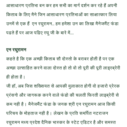
आसाधारण प्रतिभा बन कर हम सभी का मार्ग दर्शन कर रहे हैं अपनी
किताब के लिए मैने जिन आसाधारण प्रतिभाओं का साक्षात्कार लिया
उनमें से एक हैं एन रघुरामन.. हम हमेशा उन का लिखा मैनेजमैंट फंडा
पढते हैं पर आज पढिए रघु जी के बारे में…
एन रघुरामन
कहते है कि एक अच्छी किताब सौ दोस्तो के बराबर होती है पर एक
अच्छा उत्साहित करने वाला दोस्त हो तो वो तो पूरी की पूरी लाइ्रब्रेरी
ही होता है।
जी हॉ, अब जिस शख्सियत से आपकी मुलाकात होगी वो हजारो प्रेरक
प्रंसगो और जागरूक करने वाले फंडो की चलती फिरती लाइब्रेरी से
कम नही है। मैनेजमैंट फंडा के जनक श्री एन रघुरामन आज किसी
परिचय के मोहताज नही है। लेखन के प्रति समर्पित नटराजन
रघुरामन मध्य प्रदेश दैनिक भास्कर के स्टेट एडिटर है और समस्त