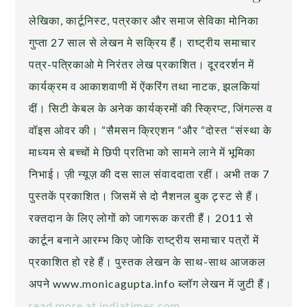
लेखिका, कार्टूनिस्ट, पत्रकार और समाज सेविका मोनिका
गुप्ता 27 साल से लेखन मे सक्रिय हैं। राष्ट्रीय समाचार
पत्र-पत्रिकाओ मे निरंतर लेख प्रकाशित। दूरदरर्शन में
कार्यक्रम व आकाशवाणी में ऐंकरिंग तथा नाटक, झलकियां
दीं। सिटी केबल के अनेक कार्यक्रमों की स्क्रिप्ट, जिंगल्स व
वॉइस ओवर की। “सैमसन क्रिएशन “और “दोस्त “संस्था के
माध्यम से बच्चों मे छिपी प्रतिभा को सामने लाने में भूमिका
निभाई। ज़ी न्यूज़ की दस साल संवाददाता रहीं। अभी तक 7
पुस्तकें प्रकाशित। जिसमें से दो नैशनल बुक ट्र्स्ट से हैं।
रक्तदान के लिए लोगों को जागरूक करती हैं। 2011 से
कार्टून बनाने आरम्भ किए जोकि राष्ट्रीय समाचार पत्रों में
प्रकाशित हो रहे हैं। पुस्तक लेखन के साथ-साथ आजकल
अपने www.monicagupta.info ब्लॉग लेखन में जुटी हैं।
read more at indiatimes.com