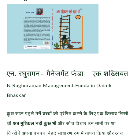
एन. रघुरामन- मैनेजमेंट फंडा – एक शख्सियत
N Raghuraman Management Funda in Dainik
Bhaskar
कुछ साल पहले मैनें बच्चों को प्रेरित करने के लिए एक किताब लिखी
थी
अब मुश्किल नही कुछ भी
और सोच विचार उन नामों पर था
जिन्होनें अपना बचपन बेहद साधारण रुप में यापन किया और आज