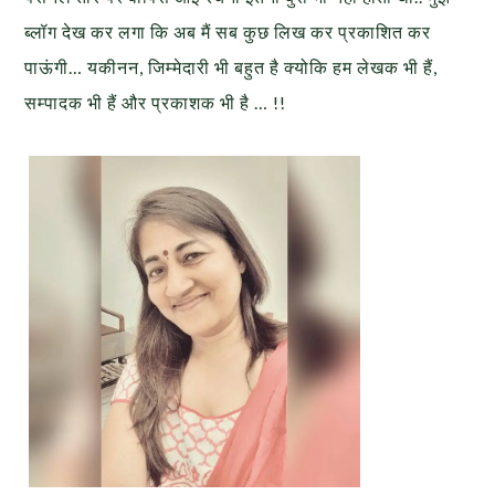
ब्लॉग देख कर लगा कि अब मैं सब कुछ लिख कर प्रकाशित कर
पाऊंगी… यकीनन, जिम्मेदारी भी बहुत है क्योकि हम लेखक भी हैं,
सम्पादक भी हैं और प्रकाशक भी है … !!