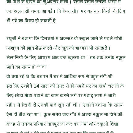
को पास से देखने का सुअवसर मिला। बताते बताते उनकी आंखो मे
एक अलग सी चमक आ गई। निश्चित तौर पर यह बात किसी के लिए
भी गर्व का विषय हो सकती है.
रघुजी ने बताया कि दिनचर्या मे अकसर वो स्कूल जाने से पहले गांधी
आश्रम की झाड़पोछ करते और खुद को भाग्यशाली समझते।
सैलानियो के लिए आश्रम आठ बजे खुलता था। तब तक उनके स्कूल
जाने का समय हो जाता।
वो बता रहे थे कि बचपन में घर मे आर्थिक रूप से बहुत तंगी थी
इसलिए उन्होने 14 साल की उम्र से ही अपने घर का खर्चा चलाने के
लिए छोटा मोटा पढाने का काम करने लगे पर पढाई साथ में जारी
रही। मैं हैरानी से उनकी बाते सुन रही थी। उन्होनें बताया कि समय
ऐसे ही बीत रहा था। कुछ समय बाद गॉव में अच्छा स्कूल ना होने की
वजह से उनका परिवार नागपुर जा कर बस गया और स्कूली शिक्षा