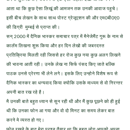
आता था कि कुछ ऐसा लिखूं की आमजन तक उनकी आवाज पहुचे।
इसी बीच लेखन के साथ साथ पोस्ट ग्रेजूएशन की और एम0बी0ए0
की डिग्री मुम्बई से प्राप्त की।
सन् 2000 में दैनिक भास्कर समाचार पत्र में मैनेजेमैंट गुरू के नाम से
कालॅम लिखना शुरू किया और हर दिन लेखो की जबरदस्त
प्रतिक्रिया मिलती रही जिससे हर रोज कुछ नया कुछ अलग लिखने
की भावना आती रही। उनके लेख ना सिर्फ पंसद किए जाते बल्कि
पाठक उनसे प्रेरणा भी लेने लगे। इसके लिए उन्होने विशेष रूप से
दैनिक भास्कर का धन्यवाद किया क्योकि उसके माध्यम से वो निरन्तर
अपनी बात रख रहे है।
मै उनकी बाते बहुत ध्यान से सुन रही थी और मैं कुछ पूछने को ही हुई
थी कि उनका फोन आ गया और वो दो मिनट का समय लेकर बात
करने मे व्यस्त हो गए।
फोन रखने के बाद मेरा प्रश्न तैयार था कि बहुत लोग आपको अपना