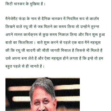
सिटी भास्कर के मुखिया है।
मैनेजेमैंट फंडा के नाम से दैनिक भास्कर में नियमित रूप से कालॅम
लिखने वाले रघु जी से जब मिलने का समय लिया तो उन्होने तुरन्त
अपने व्यस्त कार्यक्रम से कुछ समय निकाल लिया और फिर शुरू हुआ
बातो का सिलसिला। बाते शुरू करने से पहले एक बात मैने महसूस
की कि रघु जी सादगी की जीती जागती मिसाल है जिससे भी मिलते है
उसे अपना बना लेते है और ऐसा महसूस होने लगता है कि इन्हे तो हम
बहुत पहले से ही जानते है।