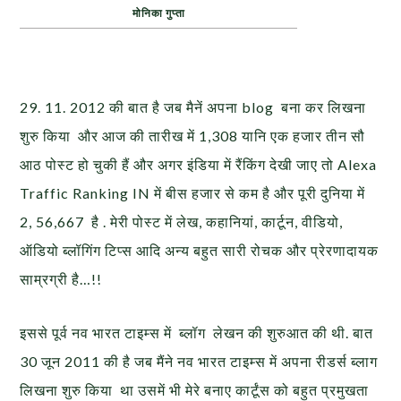
मोनिका गुप्ता
29. 11. 2012 की बात है जब मैनें अपना blog बना कर लिखना
शुरु किया और आज की तारीख में 1,308 यानि एक हजार तीन सौ
आठ पोस्ट हो चुकी हैं और अगर इंडिया में रैंकिंग देखी जाए तो Alexa
Traffic Ranking IN में बीस हजार से कम है और पूरी दुनिया में
2, 56,667 है . मेरी पोस्ट में लेख, कहानियां, कार्टून, वीडियो,
ऑडियो ब्लॉगिंग टिप्स आदि अन्य बहुत सारी रोचक और प्रेरणादायक
साम्रग्री है…!!
इससे पूर्व नव भारत टाइम्स में ब्लॉग लेखन की शुरुआत की थी. बात
30 जून 2011 की है जब मैंने नव भारत टाइम्स में अपना रीडर्स ब्लाग
लिखना शुरु किया था उसमें भी मेरे बनाए कार्टूंस को बहुत प्रमुखता