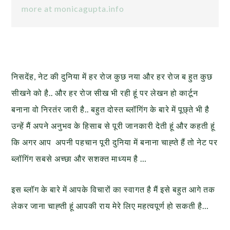
more at monicagupta.info
निसदेंह, नेट की दुनिया में हर रोज कुछ नया और हर रोज ब हुत कुछ
सीखने को है.. और हर रोज सीख भी रही हूं पर लेखन हो कार्टून
बनाना वो निरतंर जारी है.. बहुत दोस्त ब्लॉगिंग के बारे में पूछ्ते भी है
उन्हें मैं अपने अनुभव के हिसाब से पूरी जानकारी देती हूं और कहती हूं
कि अगर आप अपनी पहचान पूरी दुनिया में बनाना चाह्ते हैं तो नेट पर
ब्लॉगिंग सबसे अच्छा और सशक्त माध्यम है …
इस ब्लॉग के बारे में आपके विचारों का स्वागत है मैं इसे बहुत आगे तक
लेकर जाना चाह्ती हूं आपकी राय मेरे लिए महत्वपूर्ण हो सकती है…