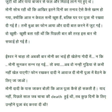
जुटी थी और पापा बाजार से फल और मिठाई लाने गए हुए थे।
मोनी सोच रही थी कि आखिर इतने दिनों का तनाव ऐसे कैसे खत्म हो
गया, क्योंकि आज न केवल सभी खुश हैं, बल्कि घर पर पूजा भी रखवा
दी गई है। तभी बुआ का फोन आया और दादी बात करने में जुट गईं।
वो खुशी- खुशी बता रही थीं कि पिछली बार की तरह इस बार भी
सफाई हो गई है।
ईश्वर ने चाहा तो अबकी बार मोनी का भाई ही खेलेगा गोदी में… न कि
.. मोनी सुनकर सन्न रह गई… तो क्या….अब वो नन्ही गुडि़या से कभी
नहीं खेल पाएगी? फोन रखकर दादी ने आवाज दी मोनी पूजा में बैठने के
लिए जा जाओ।
मोनी दादी के पास जाकर बोली कि आज पूजा कैसे हो सकती है। याद
नहीं, पिछले साल जब चाचा की death हुई थी, तब कुछ दिनों के लिए
उन्होंने पूजा बंद करवा दी थी!