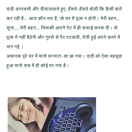
दादी अगरबत्ती और दीयाजलाते हुए, हँसते-हँसते बोलीं कि कैसी बातें
कर रही है… आज कौन मरा है, जो घर में पूजा न होगी। मेरी बहन…
सुना…. मेरी बहन… जिसकी आपने पेट में ही सफाई करवा दी। वो
पूजा में नहीं बैठेगी और गुस्से से पैर पटकती, रोती हुई अपने कमरे में
भाग गई ।
अचानक पूरे घर में मानो सन्नाटा-सा छा गया। दादी को ऐसा महसूस
हुआ मानो सच में ही कोई मर गया है।