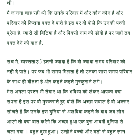
थी।
मै जानना चाह रही थी कि उनके परिवार में और कौन कौन है और
परिवार को कितना वक्त दे पाते है इस पर वो बोले कि उनकी पत्नी
प्रेमा है, प्यारी सी बिटिया है और पिक्सी नाम की डॉगी है पर जहॉ तब
वक्त देने की बात है.
सच मे, व्यस्तताएॅ इतनी ज्यादा है कि वो ज्यादा समय परिवार को
नही दे पाते। पर जब भी समय मिलता है तो उनका सारा समय परिवार
के साथ ही बीतता है और कहते कहते मुस्कुराने लगे।
मेरा अगला प्रश्न भी तैयार था कि भविष्य को लेकर आपका क्या
सपना है इस पर वो मुस्कराते हुए बोले कि अच्छा सवाल है वो अक्सर
सोचते है कि उनके इस दुनिया से अलविदा कहने के बाद जब लोग
आएगे तो क्या बात करेगे कि अच्छा हुआ एक बुरा आदमी दुनिया से
चला गया । बहुत दुख हुआ। उन्होने बच्चो और बड़ो से बहुत ज्ञान