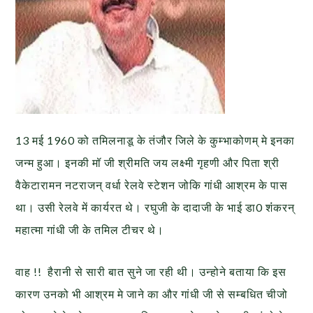
13 मई 1960 को तमिलनाडू के तंजौर जिले के कुम्भाकोणम् मे इनका
जन्म हुआ। इनकी मॉ जी श्रीमति जय लक्ष्मी गृहणी और पिता श्री
वैकेटारामन नटराजन् वर्धा रेलवे स्टेशन जोकि गांधी आश्रम के पास
था। उसी रेलवे में कार्यरत थे। रघुजी के दादाजी के भाई डा0 शंंकरन्
महात्मा गांधी जी के तमिल टीचर थे।
वाह !! हैरानी से सारी बात सुने जा रही थी। उन्होने बताया कि इस
कारण उनको भी आश्रम मे जाने का और गांधी जी से सम्बधित चीजो