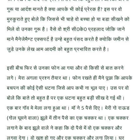
गुरू या आर्दश मानते है क्या आपके भी कोई प्रेरक है? इस पर वो
मुस्कुराते हुए बोले कि जिससे भी चाहे वो बच्चा हो या बडा सीखने को
मिले वो उनका गुरू है। वैसे वो श्री सी0के0 प्रहलाद जोकि जाने
माने मैनेजेमैण्ट एक्सपर्ट है उन्हे बहुत पंसद करते है क्योकि जमीन से
जुडे उनके लेख आम आदमी को बहुत प्रभावित करते है।
इसी बीच फिर से उनका फोन आ गया और वो किसी से बात करने
लगे। मेरा अगला प्रश्न तैयार था। फोन रखते ही मैने पूछा कि आपके
बचपन की कोई ऐसी धटना जिसे आप कभी ना भूल पाए। उस पर वो
बोले कि बाते तो बहुत है पर एक धटना बहुत बड़ी सीख दे गई थी।
एक बार गॉव मे मेला लगा हुआ था। मॉ ने 5 पैसे दिए। मेरी गो राऊड
(गोल घूमने वाला) झूले में तीन पैसे का एक चक्कर था। एक चक्कर
लगाने के बाद झूले वाले ने कहा कि दो पैसे में वो एक चक्कर और
लगवा देगा। वो खुश हो गए और एक चक्कर और लगा लिया। घर