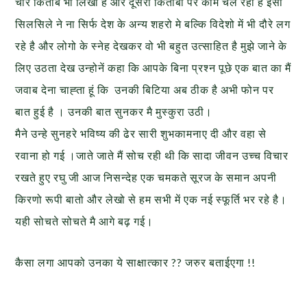
चार किताबे भी लिखी है और दूसरी किताबो पर काम चल रहा है इसी
सिलसिले ने ना सिर्फ देश के अन्य शहरो मे बल्कि विदेशो में भी दौरे लग
रहे है और लोगो के स्नेह देखकर वो भी बहुत उत्साहित है मुझे जाने के
लिए उठता देख उन्होनें कहा कि आपके बिना प्रश्न पूछे एक बात का मैं
जवाब देना चाह्ता हूं कि उनकी बिटिया अब ठीक है अभी फोन पर
बात हुई है । उनकी बात सुनकर मै मुस्कुरा उठी।
मैने उन्हे सुनहरे भविष्य की ढेर सारी शुभकामनाए दी और वहा से
रवाना हो गई ।जाते जाते मैं सोच रही थी कि सादा जीवन उच्च विचार
रखते हुए रघु जी आज निसन्देह एक चमकते सूरज के समान अपनी
किरणो रूपी बातो और लेखो से हम सभी में एक नई स्फूर्ति भर रहे है।
यही सोचते सोचते मै आगे बढ़ गई।
कैसा लगा आपको उनका ये साक्षात्कार ?? जरुर बताईएगा !!