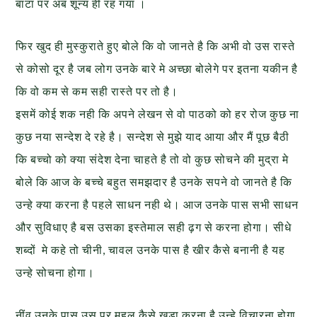
बांंटा पर अब शून्य ही रह गया ।
फिर खुद ही मुस्कुराते हुए बोले कि वो जानते है कि अभी वो उस रास्ते
से कोसो दूर है जब लोग उनके बारे मे अच्छा बोलेगे पर इतना यकीन है
कि वो कम से कम सही रास्ते पर तो है।
इसमें कोई शक नही कि अपने लेखन से वो पाठको को हर रोज कुछ ना
कुछ नया सन्देश दे रहे है। सन्देश से मुझे याद आया और मैं पूछ बैठी
कि बच्चो को क्या संदेश देना चाहते है तो वो कुछ सोचने की मुद्रा मे
बोले कि आज के बच्चे बहुत समझदार है उनके सपने वो जानते है कि
उन्हे क्या करना है पहले साधन नही थे। आज उनके पास सभी साधन
और सुविधाए है बस उसका इस्तेमाल सही ढ़ग से करना होगा। सीधे
शब्दों मे कहे तो चीनी, चावल उनके पास है खीर कैसे बनानी है यह
उन्हे सोचना होगा।
नींव उनके पास उस पर महल कैसे खडा करना है उन्हे विचारना होगा