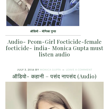
ऑडियो – मोनिका गुप्ता
Audio- Peom-Girl Foeticide-female
foeticide- india- Monica Gupta
must
listen audio
JULY 3, 2016
BY
MONICA GUPTA
LEAVE A COMMENT
ऑडियो- कहानी – पसंद नापसंद (Audio)