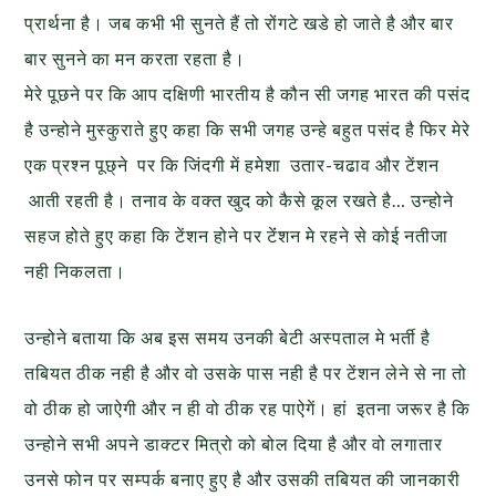
प्रार्थना है। जब कभी भी सुनते हैं तो रोंगटे खडे हो जाते है और बार
बार सुनने का मन करता रहता है।
मेरे पूछने पर कि आप दक्षिणी भारतीय है कौन सी जगह भारत की पसंद
है उन्होने मुस्कुराते हुए कहा कि सभी जगह उन्हे बहुत पसंद है फिर मेरे
एक प्रश्न पूछ्ने पर कि जिंदगी में हमेशा उतार-चढाव और टेंशन
आती रहती है। तनाव के वक्त खुद को कैसे कूल रखते है… उन्होने
सहज होते हुए कहा कि टेंशन होने पर टेंंशन मे रहने से कोई नतीजा
नही निकलता।
उन्होने बताया कि अब इस समय उनकी बेटी अस्पताल मे भर्ती है
तबियत ठीक नही है और वो उसके पास नही है पर टेंशन लेने से ना तो
वो ठीक हो जाऐगी और न ही वो ठीक रह पाऐगें। हां इतना जरूर है कि
उन्होने सभी अपने डाक्टर मित्रो को बोल दिया है और वो लगातार
उनसे फोन पर सम्पर्क बनाए हुए है और उसकी तबियत की जानकारी