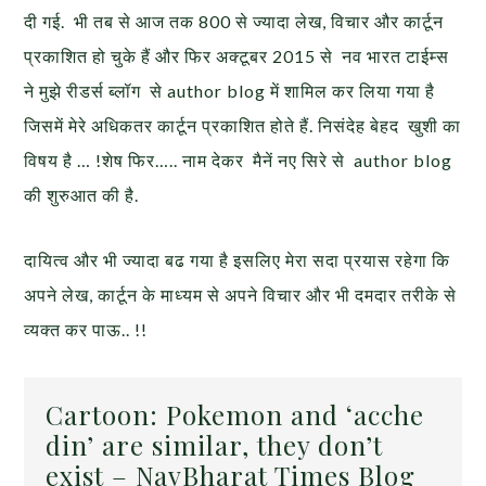
दी गई. भी तब से आज तक 800 से ज्यादा लेख, विचार और कार्टून
प्रकाशित हो चुके हैं और फिर अक्टूबर 2015 से नव भारत टाईम्स
ने मुझे रीडर्स ब्लॉग से author blog में शामिल कर लिया गया है
जिसमें मेरे अधिकतर कार्टून प्रकाशित होते हैं. निसंदेह बेहद खुशी का
विषय है … !शेष फिर….. नाम देकर मैनें नए सिरे से author blog
की शुरुआत की है.
दायित्व और भी ज्यादा बढ गया है इसलिए मेरा सदा प्रयास रहेगा कि
अपने लेख, कार्टून के माध्यम से अपने विचार और भी दमदार तरीके से
व्यक्त कर पाऊ.. !!
Cartoon: Pokemon and ‘acche
din’ are similar, they don’t
exist – NavBharat Times Blog