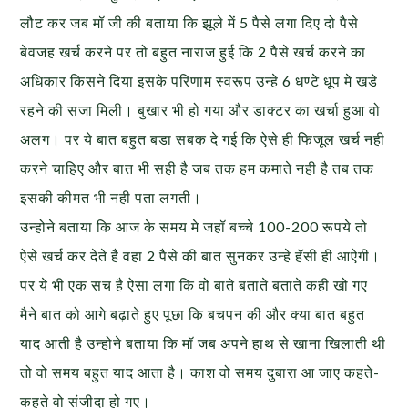
लौट कर जब मॉ जी की बताया कि झूले में 5 पैसे लगा दिए दो पैसे
बेवजह खर्च करने पर तो बहुत नाराज हुई कि 2 पैसे खर्च करने का
अधिकार किसने दिया इसके परिणाम स्वरूप उन्हे 6 धण्टे धूप मे खडे
रहने की सजा मिली। बुखार भी हो गया और डाक्टर का खर्चा हुआ वो
अलग। पर ये बात बहुत बडा सबक दे गई कि ऐसे ही फिजूल खर्च नही
करने चाहिए और बात भी सही है जब तक हम कमाते नही है तब तक
इसकी कीमत भी नही पता लगती।
उन्होने बताया कि आज के समय मे जहॉ बच्चे 100-200 रूपये तो
ऐसे खर्च कर देते है वहा 2 पैसे की बात सुनकर उन्हे हॅसी ही आऐगी।
पर ये भी एक सच है ऐसा लगा कि वो बाते बताते बताते कही खो गए
मैने बात को आगे बढ़ाते हुए पूछा कि बचपन की और क्या बात बहुत
याद आती है उन्होने बताया कि मॉ जब अपने हाथ से खाना खिलाती थी
तो वो समय बहुत याद आता है। काश वो समय दुबारा आ जाए कहते-
कहते वो संजीदा हो गए।