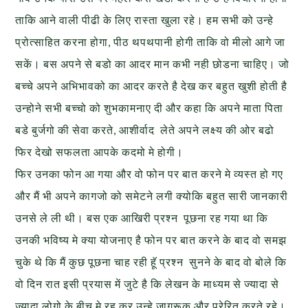
ताकि आने वाली पीढी के लिए रास्ता खुला रहे। हम सभी को उन्हे
प्रोत्साहित करना होगा, पीठ थपथपानी होगी ताकि वो मीलो आगे जा
सकें। बस अपने से बडो का आदर मान कभी नही छोडना चाहिए। जो
बच्चे अपने अभिभावको का आदर करते है देख कर बहुत खुशी होती है
उन्होने सभी बच्चो को शुभकामनाए दी और कहा कि अपने माता पिता
बडे बुर्जगो की सेवा करते, आशीर्वाद लेते अपने लक्ष्य की ओर बढो
फिर देखो सफलता आपके कदमो मे होगी।
फिर उनका फोन आ गया और वो फोन पर बात करने मे व्यस्त हो गए
और मैं भी अपने कागजो को समेटने लगी क्योकि बहुत सारी जानकारी
उनसे ले ली थी। बस एक आखिरी प्रश्न पूछना रह गया था कि
उनकी भविष्य मे क्या योजनाए है फोन पर बात करने के बाद वो समझ
चुके थे कि मैं कुछ पूछना चाह रही हॅू प्रश्न सुनने के बाद वो बोले कि
वो दिन रात इसी प्रयास में जुटे है कि लेखन के माध्यम से ज्यादा से
ज्यादा लोगो के बीच मे रह कर उन्हे जागरूक और प्रेरित करते रहे।