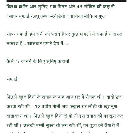
Player
क्लिक करिए और सुनिए एक मिनट और 48 सैंकिंड की कहानी
“साफ सफाई -लघु कथा -ऑडियो ” वाचिका मोनिका गुप्ता
साफ सफाई हम सभी को पसंद है पर कुछ मामलों में सफाई से सख्त
नफरत है .. खासकर हमारे देश में….
कैसे ?? जानने के लिए सुनिए कहानी
सफाई
पिछले बहुत दिनों के तनाव के बाद आज घर में रौनक थी। दादी पूजा
करवा रही थी। 12 वर्षीय मोनी जब स्कूल घर लौटी तो खुशनुमा
वातावरण था। पिछले बहुत दिनों से वो भी इस तनाव को महसूस कर
रही थी। उसकी मम्मी सुस्त तो लग रही थीं, पर पूजा की तैयारी में