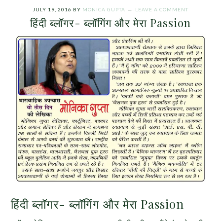
JULY 19, 2016
BY
MONICA GUPTA
LEAVE A COMMENT
हिंदी ब्लॉगर- ब्लॉगिंग और मेरा Passion
हिंदी ब्लॉगर- ब्लॉगिंग और मेरा Passion