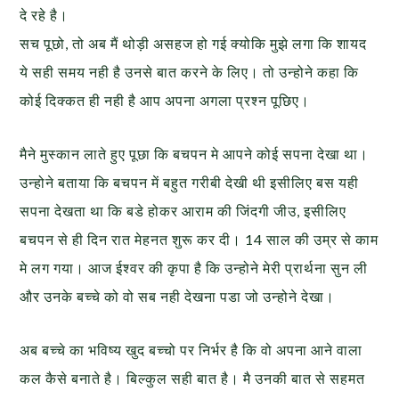
दे रहे है।
सच पूछो, तो अब मैं थोड़ी असहज हो गई क्योकि मुझे लगा कि शायद
ये सही समय नही है उनसे बात करने के लिए। तो उन्होने कहा कि
कोई दिक्कत ही नही है आप अपना अगला प्रश्न पूछिए।
मैने मुस्कान लाते हुए पूछा कि बचपन मे आपने कोई सपना देखा था।
उन्होने बताया कि बचपन में बहुत गरीबी देखी थी इसीलिए बस यही
सपना देखता था कि बडे होकर आराम की जिंदगी जीउ, इसीलिए
बचपन से ही दिन रात मेहनत शुरू कर दी। 14 साल की उम्र से काम
मे लग गया। आज ईश्वर की कृपा है कि उन्होने मेरी प्रार्थना सुन ली
और उनके बच्चे को वो सब नही देखना पडा जो उन्होने देखा।
अब बच्चे का भविष्य खुद बच्चो पर निर्भर है कि वो अपना आने वाला
कल कैसे बनाते है। बिल्कुल सही बात है। मै उनकी बात से सहमत