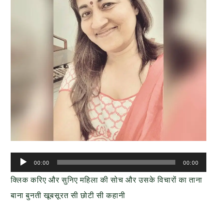
Audio
00:00
00:00
Player
क्लिक करिए और सुनिए महिला की सोच और उसके विचारों का ताना
बाना बुनती खूबसूरत सी छोटी सी कहानी