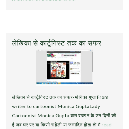
लेखिका से कार्टूनिस्ट तक का सफर
लेखिका से कार्टूनिस्ट तक का सफर-मोनिका गुप्ताFrom
writer to cartoonist Monica GuptaLady
Cartoonist Monica Gupta बात बचपन के उन दिनों की
है जब घर पर या किसी सहेली या जन्मदिन होता तो मैं
read