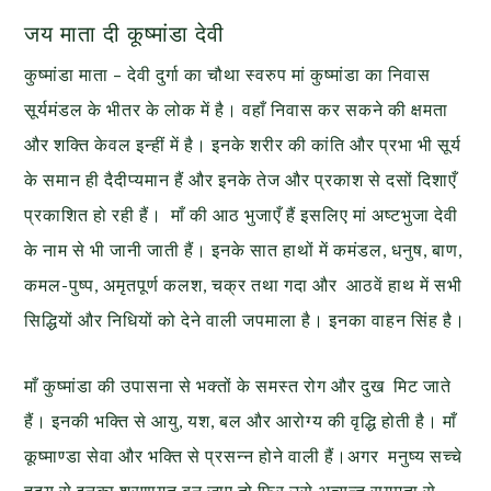
जय माता दी कूष्मांडा देवी
कुष्मांडा माता – देवी दुर्गा का चौथा स्वरुप मां कुष्मांडा का निवास
सूर्यमंडल के भीतर के लोक में है। वहाँ निवास कर सकने की क्षमता
और शक्ति केवल इन्हीं में है। इनके शरीर की कांति और प्रभा भी सूर्य
के समान ही दैदीप्यमान हैं और इनके तेज और प्रकाश से दसों दिशाएँ
प्रकाशित हो रही हैं। माँ की आठ भुजाएँ हैं इसलिए मां अष्टभुजा देवी
के नाम से भी जानी जाती हैं। इनके सात हाथों में कमंडल, धनुष, बाण,
कमल-पुष्प, अमृतपूर्ण कलश, चक्र तथा गदा और आठवें हाथ में सभी
सिद्धियों और निधियों को देने वाली जपमाला है। इनका वाहन सिंह है।
माँ कुष्मांडा की उपासना से भक्तों के समस्त रोग और दुख मिट जाते
हैं। इनकी भक्ति से आयु, यश, बल और आरोग्य की वृद्धि होती है। माँ
कूष्माण्डा सेवा और भक्ति से प्रसन्न होने वाली हैं।अगर मनुष्य सच्चे
हृदय से इनका शरणागत बन जाए तो फिर उसे अत्यन्त सुगमता से