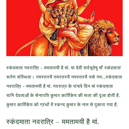
स्कंदमाता नवरात्रि – ममतामयी है मां. या देवी सर्वभू‍तेषु माँ
स्कंदमाता
रूपेण संस्थिता। नमस्तस्यै नमस्तस्यै नमस्तस्यै नमो नम:..स्कंदमाता
नवरात्रि – ममतामयी है मां. नवरात्र के पांचवे दिन मां स्कंदमाता
यानि देवताओं के सेनापति कुमार कार्तिकेय की माता की पूजा होती है.
कुमार कार्तिकेय को ग्रंथों में स्कन्द कुमार के नाम से पुकारा गया है.
स्कंदमाता नवरात्रि – ममतामयी है मां.