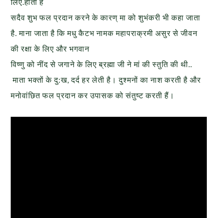
लिए.होता है
सदैव शुभ फल प्रदान करने के कारण् मा को शुभंकरी भी कहा जाता
है. माना जाता है कि मधु कैटभ नामक महापराक्रमी असुर से जीवन
की रक्षा के लिए और भगवान
विष्णु को नींद से जगाने के लिए ब्रह्मा जी ने मां की स्तुति की थी..
माता भक्तों के दु:ख, दर्द हर लेती है। दुश्मनों का नाश करती है और
मनोवांछित फल प्रदान कर उपासक को संतुष्ट करती हैं।