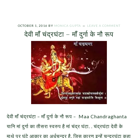
OCTOBER 1, 2016
BY
MONICA GUPTA
LEAVE A COMMENT
देवी माँ चंद्रघंटा – माँ दुर्गा के नौ रूप
देवी माँ चंद्रघंटा – माँ दुर्गा के नौ रूप – Maa Chandraghanta
यानि मां दुर्गा का तीसरा स्वरुप है मां चंद्र घंटा. . चंद्रघंटा देवी के
माथे पर घंटे आकार का अर्धचन्द्र है, जिस कारण इन्हें चन्द्रघंटा कहा