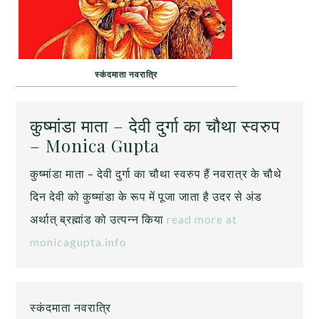
स्कंदमाता नवरात्रि
कुष्मांडा माता – देवी दुर्गा का चौथा स्वरुप
– Monica Gupta
कुष्मांडा माता – देवी दुर्गा का चौथा स्वरुप हैं नवरात्र के चौथे
दिन देवी को कुष्मांडा के रूप में पूजा जाता है उदर से अंड
अर्थात् ब्रह्मांड को उत्पन्न किया
read more at
monicagupta.info
स्कंदमाता नवरात्रि