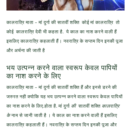
कालरात्रि माता – मां दुर्गा की सातवीं शक्ति कोई मां कालरात्रि तो
कोई कालरात्रि देवी भी कहता है. ये काल का नाश करने वाली हैं
इसलिए कालरात्रि कहलाती हैं। नवरात्रि के सप्तम दिन इनकी पूजा
और अर्चना की जाती है
भय उत्पन्न करने वाला स्वरूप केवल पापियों
का नाश करने के लिए
कालरात्रि माता – मां दुर्गा की सातवीं शक्ति हैं और इनसे डरने की
जरुरत नही क्योकि यह भय उत्पन्न करने वाला स्वरूप केवल पापियों
का नाश करने के लिए.होता है. मां दुर्गा
की
सातवीं शक्ति
कालरात्रि
के
नाम से जानी जाती है । ये काल का नाश करने वाली हैं इसलिए
कालरात्रि कहलाती हैं। नवरात्रि के सप्तम दिन इनकी पूजा और