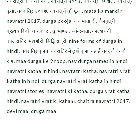
नवरात्रों की कहानियाँ, नवरात्री २०१७, नवरात्री स्पेशल, नवरात्रि
पूजा, नवरात्रि २०१७, नवरात्रों की पूजा, mata ka mandir,
navratri 2017, durga pooja, जय माता दी, शैलपुत्री,
ब्रह्मचारिणी, चन्द्रघंटा, कूष्माण्डा, स्कंदमाता, कात्यायनी,
कालरात्रि, महागौरी, सिद्धिदात्री, nine forms of durga in
hindi, नवरात्रि पूजन, नवरात्रि में दुर्गा पूजा, यह हैं नवदुर्गा के नौ
रूप, maa durga ke 9 roop, nav durga names in hindi,
navratri katha in hindi, navratri katha, navratri vrat
katha in hindi, durga navratri vrat katha in hindi,
navratri stories, navratri ki katha, durga vrat katha
hindi, navratri vrat ki kahani, chaitra navratri 2017,
devi maa, druga maa