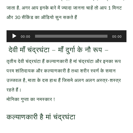
जाता है. अगर आप इनके बारे में ज्यादा जानना चाहें तो आप 1 मिनट
और 30 सैकिंड का ऑडियो सुन सकते हैं
Audio
00:00
00:00
Player
देवी माँ चंद्रघंटा – माँ दुर्गा के नौ रूप –
तृतीय देवी चंद्रघंटा हैं कल्याणकारी है मां चंद्रघंटा और इनका रूप
परम शांतिदायक और कल्याणकारी है तथा शरीर स्वर्ण के समान
उज्जवल है, माता के दस हाथ हैं जिसमे अलग अलग अस्त्र-शस्त्र
रहते हैं।
मोनिका गुप्ता का नमस्कार !
कल्याणकारी है मां चंद्रघंटा