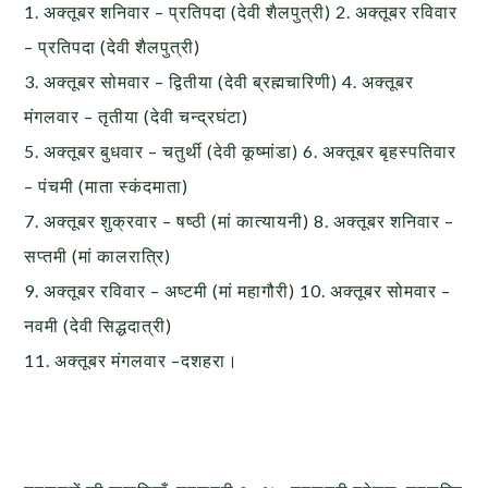
1. अक्तूबर शनिवार – प्रतिपदा (देवी शैलपुत्री) 2. अक्तूबर रविवार
– प्रतिपदा (देवी शैलपुत्री)
3. अक्तूबर सोमवार – द्वितीया (देवी ब्रह्मचारिणी) 4. अक्तूबर
मंगलवार – तृतीया (देवी चन्द्रघंटा)
5. अक्तूबर बुधवार – चतुर्थी (देवी कूष्मांडा) 6. अक्तूबर बृहस्पतिवार
– पंचमी (माता स्कंदमाता)
7. अक्तूबर शुक्रवार – षष्ठी (मां कात्यायनी) 8. अक्तूबर शनिवार –
सप्तमी (मां कालरात्रि)
9. अक्तूबर रविवार – अष्टमी (मां महागौरी) 10. अक्तूबर सोमवार –
नवमी (देवी सिद्धदात्री)
11. अक्तूबर मंगलवार –दशहरा।