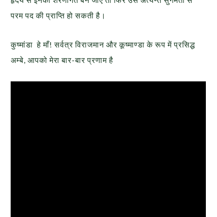
परम पद की प्राप्ति हो सकती है।
कुष्मांडा हे माँ! सर्वत्र विराजमान और कूष्माण्डा के रूप में प्रसिद्ध
अम्बे, आपको मेरा बार-बार प्रणाम है