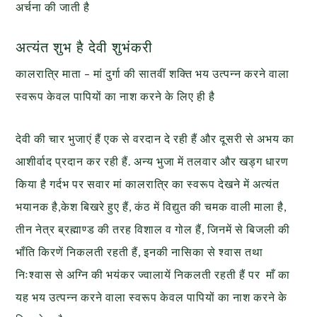
अर्चना की जाती है
अत्यंत शुभ है देवी शुभंकरी
कालरात्रि माता – मां दुर्गा की सातवीं शक्ति भय उत्पन्न करने वाला
स्वरूप केवल पापियों का नाश करने के लिए ही है
देवी की चार भुजाएं हैं एक से वरदान दे रही हैं और दूसरी से अभय का
आशीर्वाद प्रदान कर रही हैं. अन्य भुजा में तलवार और खड्ग धारण
किया है गर्दभ पर सवार मां कालरात्रि का स्वरूप देखने में अत्यंत
भयानक है,केश बिखरे हुए हैं, कंठ में विद्युत की चमक वाली माला है,
तीन नेत्र ब्रह्माण्ड की तरह विशाल व गोल हैं, जिनमें से बिजली की
भाँति किरणें निकलती रहती हैं, इनकी नासिका से श्वास तथा
निःश्वास से अग्नि की भयंकर ज्वालायें निकलती रहती हैं पर माँ का
यह भय उत्पन्न करने वाला स्वरूप केवल पापियों का नाश करने के