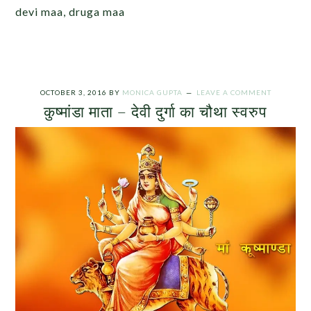
devi maa, druga maa
OCTOBER 3, 2016
BY
MONICA GUPTA
LEAVE A COMMENT
कुष्मांडा माता – देवी दुर्गा का चौथा स्वरुप