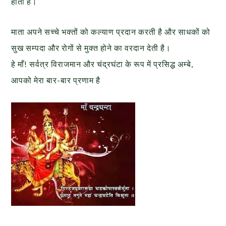
होता है।
माता अपने सच्चे भक्तों को कल्याण प्रदान करती है और साधकों को
सुख सम्पदा और रोगों से मुक्त होने का वरदान देती है।
हे माँ! सर्वत्र विराजमान और चंद्रघंटा के रूप में प्रसिद्ध अम्बे,
आपको मेरा बार-बार प्रणाम है