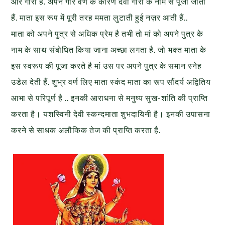
और गौरी है. अपने गौर वर्ण के कारण देवी गौरी के नाम से पूजी जाती
हैं. माता इस रूप में पूरी तरह ममता लुटाती हुई नज़र आती हैं..
माता को अपने पुत्र से अधिक प्रेम है तभी तो मां को अपने पुत्र के
नाम के साथ संबोधित किया जाना अच्छा लगता है. जो भक्त माता के
इस स्वरूप की पूजा करते है मां उस पर अपने पुत्र के समान स्नेह
उडेल देती हैं. शुभ्र वर्ण लिए माता स्कंद माता का रूप सौंदर्य अद्वितिय
आभा से परिपूर्ण है .. इनकी आराधना से मनुष्य सुख-शांति की प्राप्ति
करता है। यशस्विनी देवी स्कन्दमाता शुभदायिनी है। इनकी उपासना
करने से साधक अलौकिक तेज की प्राप्ति करता है.