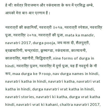
हे माँ! सर्वत्र विराजमान और स्कंदमाता के रूप में प्रसिद्ध अम्बे,
आपको मेरा बार-बार प्रणाम है।
नवरात्रों की कहानियाँ, नवरात्री २०१७, नवरात्री स्पेशल, नवरात्रि
पूजा, नवरात्रि २०१७, नवरात्रों की पूजा, mata ka mandir,
navratri 2017, durga pooja, जय माता दी, शैलपुत्री,
ब्रह्मचारिणी, चन्द्रघंटा, कूष्माण्डा, स्कंदमाता, कात्यायनी,
कालरात्रि, महागौरी, सिद्धिदात्री, nine forms of durga in
hindi, नवरात्रि पूजन, नवरात्रि में दुर्गा पूजा, यह हैं नवदुर्गा के नौ
रूप, maa durga ke 9 roop, nav durga names in hindi,
navratri katha in hindi, navratri katha, navratri vrat
katha in hindi, durga navratri vrat katha in hindi,
navratri stories, navratri ki katha, durga vrat katha
hindi, navratri vrat ki kahani, chaitra navratri 2017,