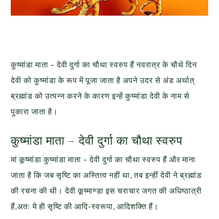
कुष्मांडा माता – देवी दुर्गा का चौथा स्वरुप हैं नवरात्र के चौथे दिन
देवी को कुष्मांडा के रूप में पूजा जाता है अपने उदर से अंड अर्थात्
ब्रह्मांड को उत्पन्न करने के कारण इन्हें कुष्मांडा देवी के नाम से
पुकारा जाता है।
कुष्मांडा माता – देवी दुर्गा का चौथा स्वरुप
मां कूष्मांडा कुष्मांडा माता – देवी दुर्गा का चौथा स्वरुप हैं और माना
जाता है कि जब सृष्टि का अस्तित्व नहीं था, तब इन्हीं देवी ने ब्रह्मांड
की रचना की थी। देवी कूष्माण्डा इस चराचार जगत की अधिष्ठात्री
हैं.अतः ये ही सृष्टि की आदि-स्वरूपा, आदिशक्ति हैं।