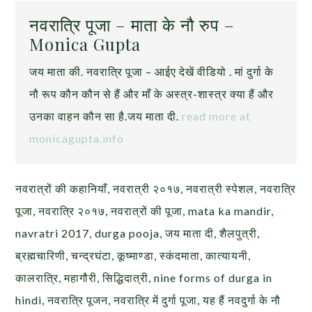
नवरात्रि पूजा – माता के नौ रुप –
Monica Gupta
जय माता की. नवरात्रि पूजा – आईए देखें वीडियो . मां दुर्गा के
नौ रूप कौन कौन से हैं और माँ के अस्त्र-शास्त्र क्या हैं और
उनका वाहन कौन सा है.जय माता दी.
read more at
monicagupta.info
नवरात्रों की कहानियाँ, नवरात्री २०१७, नवरात्री स्पेशल, नवरात्रि
पूजा, नवरात्रि २०१७, नवरात्रों की पूजा, mata ka mandir,
navratri 2017, durga pooja, जय माता दी, शैलपुत्री,
ब्रह्मचारिणी, चन्द्रघंटा, कूष्माण्डा, स्कंदमाता, कात्यायनी,
कालरात्रि, महागौरी, सिद्धिदात्री, nine forms of durga in
hindi, नवरात्रि पूजन, नवरात्रि में दुर्गा पूजा, यह हैं नवदुर्गा के नौ