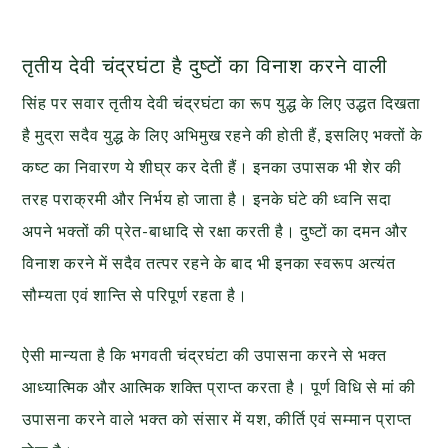
तृतीय देवी चंद्रघंटा है दुष्टों का विनाश करने वाली
सिंह पर सवार तृतीय देवी चंद्रघंटा का रूप युद्ध के लिए उद्धत दिखता
है मुद्रा सदैव युद्ध के लिए अभिमुख रहने की होती हैं, इसलिए भक्तों के
कष्ट का निवारण ये शीघ्र कर देती हैं। इनका उपासक भी शेर की
तरह पराक्रमी और निर्भय हो जाता है। इनके घंटे की ध्वनि सदा
अपने भक्तों की प्रेत-बाधादि से रक्षा करती है। दुष्टों का दमन और
विनाश करने में सदैव तत्पर रहने के बाद भी इनका स्वरूप अत्यंत
सौम्यता एवं शान्ति से परिपूर्ण रहता है।
ऐसी मान्यता है कि भगवती चंद्रघंटा की उपासना करने से भक्त
आध्यात्मिक और आत्मिक शक्ति प्राप्त करता है। पूर्ण विधि से मां की
उपासना करने वाले भक्त को संसार में यश, कीर्ति एवं सम्मान प्राप्त