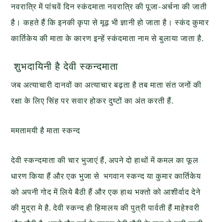
नवरात्रि में पांचवें दिन स्कंदमाता नवरात्रि की पूजा-अर्चना की जाती
है। कहते हैं कि इनकी कृपा से मूढ़ भी ज्ञानी हो जाता है। स्कंद कुमार
कार्तिकेय की माता के कारण इन्हें स्कंदमाता नाम से बुलाया जाता है.
शुभदायिनी है देवी स्कन्दमाता
जब अत्याचारी दानवों का अत्याचार बढ़ता है तब माता संत जनों की
रक्षा के लिए सिंह पर सवार होकर दुष्टों का अंत करती हैं.
ममतामयी है माता स्कन्द
देवी स्कन्दमाता की चार भुजाएं हैं, अपने दो हाथों में कमल का फूल
धारण किया हैं और एक भुजा से भगवान स्कन्द या कुमार कार्तिकेय
को अपनी गोद में लिये बैठी हैं और एक हाथ भक्तो को आशीर्वाद देने
की मुद्रा मे है. देवी स्कन्द ही हिमालय की पुत्री पार्वती हैं माहेश्वरी