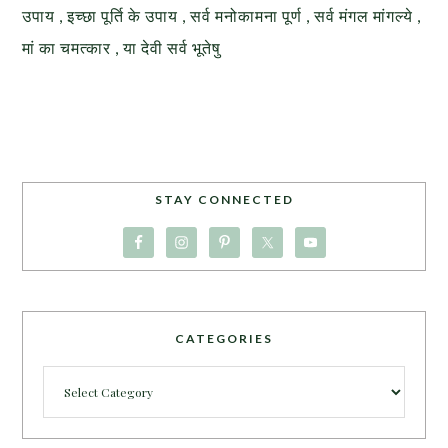
उपाय , इच्छा पूर्ति के उपाय , सर्व मनोकामना पूर्ण , सर्व मंगल मांगल्ये ,
मां का चमत्कार , या देवी सर्व भूतेषु
STAY CONNECTED
CATEGORIES
Categories